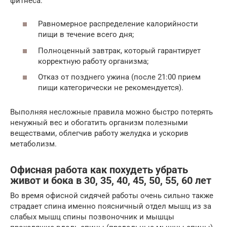
фитнеса:
Равномерное распределение калорийности
пищи в течение всего дня;
Полноценный завтрак, который гарантирует
корректную работу организма;
Отказ от позднего ужина (после 21:00 прием
пищи категорически не рекомендуется).
Выполняя несложные правила можно быстро потерять
ненужный вес и обогатить организм полезными
веществами, облегчив работу желудка и ускорив
метаболизм.
Офисная работа как похудеть убрать
живот и бока в 30, 35, 40, 45, 50, 55, 60 лет
Во время офисной сидячей работы очень сильно также
страдает спина именно поясничный отдел мышц из за
слабых мышц спины позвоночник и мышцы