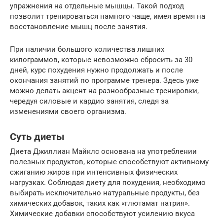
упражнения на отдельные мышцы. Такой подход
позволит тренироваться намного чаще, имея время на
восстановление мышц после занятия.
При наличии большого количества лишних
килограммов, которые невозможно сбросить за 30
дней, курс похудения нужно продолжать и после
окончания занятий по программе тренера. Здесь уже
можно делать акцент на разнообразные тренировки,
чередуя силовые и кардио занятия, следя за
изменениями своего организма.
Суть диеты
Диета Джиллиан Майклс основана на употреблении
полезных продуктов, которые способствуют активному
сжиганию жиров при интенсивных физических
нагрузках. Соблюдая диету для похудения, необходимо
выбирать исключительно натуральные продукты, без
химических добавок, таких как «глютамат натрия».
Химические добавки способствуют усилению вкуса