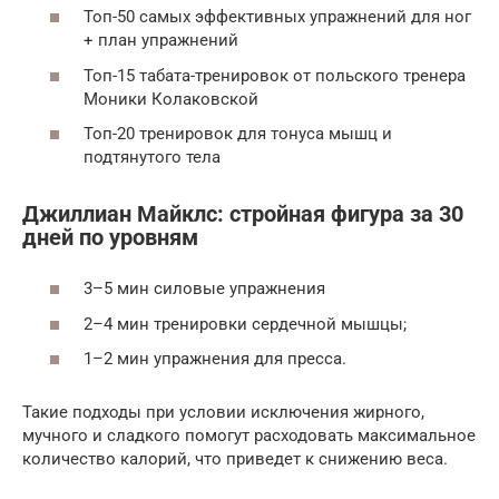
Топ-50 самых эффективных упражнений для ног
+ план упражнений
Топ-15 табата-тренировок от польского тренера
Моники Колаковской
Топ-20 тренировок для тонуса мышц и
подтянутого тела
Джиллиан Майклс: стройная фигура за 30
дней по уровням
3–5 мин силовые упражнения
2–4 мин тренировки сердечной мышцы;
1–2 мин упражнения для пресса.
Такие подходы при условии исключения жирного,
мучного и сладкого помогут расходовать максимальное
количество калорий, что приведет к снижению веса.