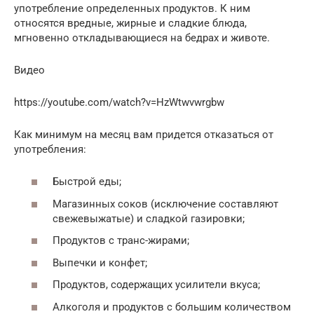
употребление определенных продуктов. К ним
относятся вредные, жирные и сладкие блюда,
мгновенно откладывающиеся на бедрах и животе.
Видео
https://youtube.com/watch?v=HzWtwvwrgbw
Как минимум на месяц вам придется отказаться от
употребления:
Быстрой еды;
Магазинных соков (исключение составляют
свежевыжатые) и сладкой газировки;
Продуктов с транс-жирами;
Выпечки и конфет;
Продуктов, содержащих усилители вкуса;
Алкоголя и продуктов с большим количеством