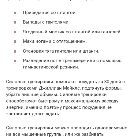
Приседания со штангой.
Выпады с гантелями.
Ягодичный мостик со штангой или гантелей.
Махи ногами с отягощением.
Становая тяга гантели или штанги.
Разведение ног в тренажере или с помощью
гимнастической резинки.
Силовые тренировки помогают похудеть за 30 дней с
тренировками Джиллиан Майклс, подтянуть формы,
убрать лишние объемы. Силовые тренировки
способствуют быстрому и максимальному расходу
энергии, именно поэтому процесс похудения не
заставляет долго ждать.
Силовые тренировки можно проводить одновременно
на все мышечные группы, или же разбивать