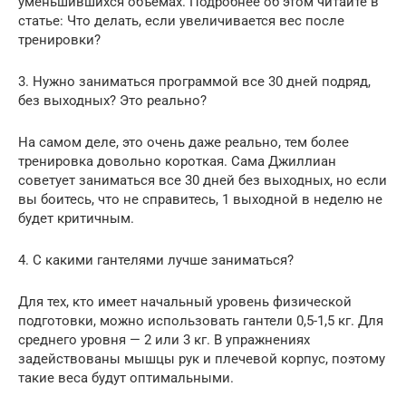
уменьшившихся объемах. Подробнее об этом читайте в
статье: Что делать, если увеличивается вес после
тренировки?
3. Нужно заниматься программой все 30 дней подряд,
без выходных? Это реально?
На самом деле, это очень даже реально, тем более
тренировка довольно короткая. Сама Джиллиан
советует заниматься все 30 дней без выходных, но если
вы боитесь, что не справитесь, 1 выходной в неделю не
будет критичным.
4. С какими гантелями лучше заниматься?
Для тех, кто имеет начальный уровень физической
подготовки, можно использовать гантели 0,5-1,5 кг. Для
среднего уровня — 2 или 3 кг. В упражнениях
задействованы мышцы рук и плечевой корпус, поэтому
такие веса будут оптимальными.