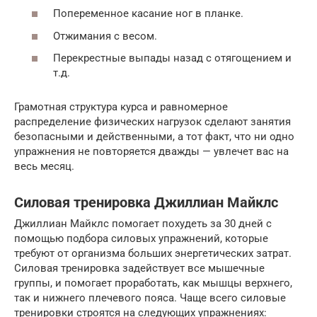
Попеременное касание ног в планке.
Отжимания с весом.
Перекрестные выпады назад с отягощением и
т.д.
Грамотная структура курса и равномерное
распределение физических нагрузок сделают занятия
безопасными и действенными, а тот факт, что ни одно
упражнения не повторяется дважды — увлечет вас на
весь месяц.
Силовая тренировка Джиллиан Майклс
Джиллиан Майклс помогает похудеть за 30 дней с
помощью подбора силовых упражнений, которые
требуют от организма больших энергетических затрат.
Силовая тренировка задействует все мышечные
группы, и помогает проработать, как мышцы верхнего,
так и нижнего плечевого пояса. Чаще всего силовые
тренировки строятся на следующих упражнениях: