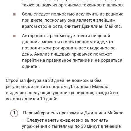
также выводу из организма токсинов и шлаков.
Соль следует полностью исключить из рациона
при диете, поскольку она является злейшим
врагом стройности, считает Джиллиан Майклс.
Автор диеты рекомендует вести пищевой
дневник, можно и в электронном виде, что
позволит контролировать все съеденное за
день. Анализ пищевых привычек поможет
перейти на правильное питание и не сорваться
с диеты.
Стройная фигура за 30 дней не возможна без
регулярных занятий спортом. Джиллиан Майклс
выделяет следующие уровни тренировок, каждый из
которых длится 10 дней:
Первый уровень программы Джиллиан Майклс
— Следует начать ежедневно выполнять
упражнения с гантелями по 30 минут в течение