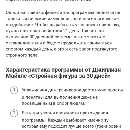
Одной из главных фишек этой программы является не
только физические изменения, но и психологическое
воздействие. Чтобы выработать у человека привычку,
нужно повторять действия 21 день. Так вот, по
окончании 30 дневной системы вы не захотите
останавливаться и будете продолжать заниматься
спортом каждый день, а это и есть залог подтянутого,
стройного тела.
Характеристика программы от Джиллиан
Майклс «Стройная фигура за 30 дней»
Упражнения для тренировок достаточно просты
и понятны для выполнения даже не
посвященным в спорт людям.
Есть три уровня сложности прохождения
программы. Каждый выбирает именно ту,
которая ему подходит лучше всего (тренировки