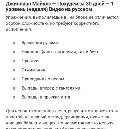
Джиллиан Майклс — Похудей за 30 дней — 1
уровень (неделя) Видео на русском
Упражнения, выполняемые в 1-м блоке не отличаются
особой сложностью, но требуют корректного
исполнения:
Вращения руками.
Наклоны (как с гантелями, так и без).
Прыжки.
Отжимания.
Приседания с весом.
Выпады вперед с гантелями.
Выпады в прыжке и т.д.
Для неподготовленного тела, результатом даже столь
простой, на первый взгляд, тренировки, окажется
ноющая боль в мышцах. Но несмотря на это нельзя