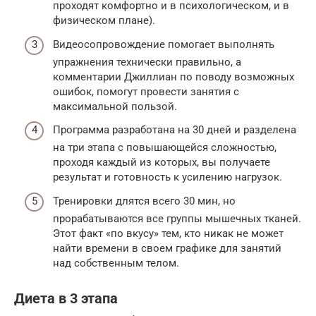
проходят комфортно и в психологическом, и в
физическом плане).
Видеосопровождение помогает выполнять
упражнения технически правильно, а
комментарии Джиллиан по поводу возможных
ошибок, помогут провести занятия с
максимальной пользой.
Программа разработана на 30 дней и разделена
на три этапа с повышающейся сложностью,
проходя каждый из которых, вы получаете
результат и готовность к усилению нагрузок.
Тренировки длятся всего 30 мин, но
прорабатываются все группы мышечных тканей.
Этот факт «по вкусу» тем, кто никак не может
найти времени в своем графике для занятий
над собственным телом.
Диета в 3 этапа