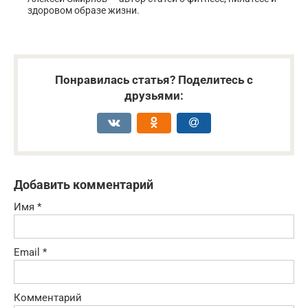
здоровом образе жизни.
Понравилась статья? Поделитесь с
друзьями:
Добавить комментарий
Имя
*
Email
*
Комментарий