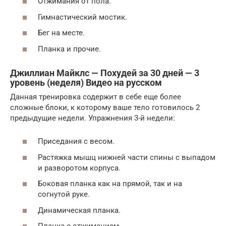
Отжимания от пола.
Гимнастический мостик.
Бег на месте.
Планка и прочие.
Джиллиан Майклс — Похудей за 30 дней — 3
уровень (неделя) Видео на русском
Данная тренировка содержит в себе еще более
сложные блоки, к которому ваше тело готовилось 2
предыдущие недели. Упражнения 3-й недели:
Приседания с весом.
Растяжка мышц нижней части спины с выпадом
и разворотом корпуса.
Боковая планка как на прямой, так и на
согнутой руке.
Динамическая планка.