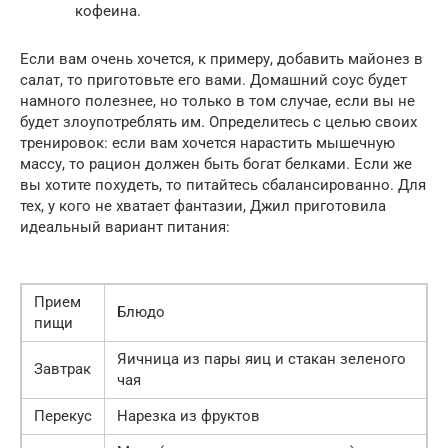
кофеина.
Если вам очень хочется, к примеру, добавить майонез в
салат, то приготовьте его вами. Домашний соус будет
намного полезнее, но только в том случае, если вы не
будет злоупотреблять им. Определитесь с целью своих
тренировок: если вам хочется нарастить мышечную
массу, то рацион должен быть богат белками. Если же
вы хотите похудеть, то питайтесь сбалансированно. Для
тех, у кого не хватает фантазии, Джил приготовила
идеальный вариант питания:
Прием
Блюдо
пищи
Яичница из пары яиц и стакан зеленого
Завтрак
чая
Перекус
Нарезка из фруктов