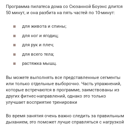
Программа пилатеса дома со Сюзанной Боуэнс длится
50 минут, и она разбита на пять частей по 10-минут:
для живота и спины;
для ног и ягодиц;
для рук и плеч;
для всего тела;
растяжка мышц.
Вы можете выполнять все представленные сегменты
или только отдельные выборочно. Часть упражнений,
которые встречаются в программе, заимствованы из
других фитнес-направлений, однако это только
улучшает восприятие тренировки
Во время занятия очень важно следить за правильным
дыханием, это поможет лучше справляться с нагрузкой