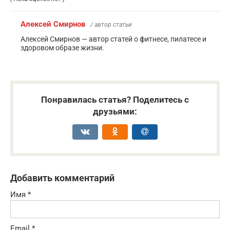
Алексей Смирнов
/ автор статьи
Алексей Смирнов — автор статей о фитнесе, пилатесе и
здоровом образе жизни.
Понравилась статья? Поделитесь с
друзьями:
Добавить комментарий
Имя
*
Email
*