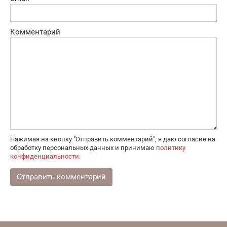
Комментарий
Нажимая на кнопку "Отправить комментарий", я даю согласие на
обработку персональных данных и принимаю
политику
конфиденциальности
.