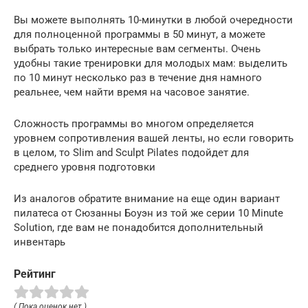
Вы можете выполнять 10-минутки в любой очередности
для полноценной программы в 50 минут, а можете
выбрать только интересные вам сегменты. Очень
удобны такие тренировки для молодых мам: выделить
по 10 минут несколько раз в течение дня намного
реальнее, чем найти время на часовое занятие.
Сложность программы во многом определяется
уровнем сопротивления вашей ленты, но если говорить
в целом, то Slim and Sculpt Pilates подойдет для
среднего уровня подготовки
Из аналогов обратите внимание на еще один вариант
пилатеса от Сюзанны Боуэн из той же серии 10 Minute
Solution, где вам не понадобится дополнительный
инвентарь
Рейтинг
( Пока оценок нет )