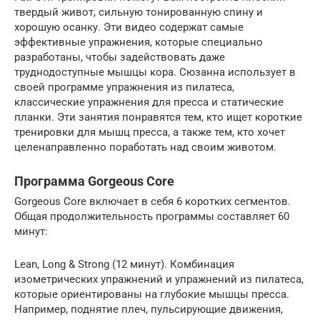
твердый живот, сильную тонированную спину и
хорошую осанку. Эти видео содержат самые
эффективные упражнения, которые специально
разработаны, чтобы задействовать даже
труднодоступные мышцы кора. Сюзанна использует в
своей программе упражнения из пилатеса,
классические упражнения для пресса и статические
планки. Эти занятия понравятся тем, кто ищет короткие
тренировки для мышц пресса, а также тем, кто хочет
целенаправленно поработать над своим животом.
Программа Gorgeous Core
Gorgeous Core включает в себя 6 коротких сегментов.
Общая продолжительность программы составляет 60
минут:
Lean, Long & Strong (12 минут). Комбинация
изометрических упражнений и упражнений из пилатеса,
которые ориентированы на глубокие мышцы пресса.
Например, поднятие плеч, пульсирующие движения,