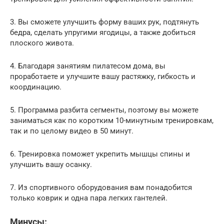
3. Вы сможете улучшить форму ваших рук, подтянуть
бедра, сделать упругими ягодицы, а также добиться
плоского живота.
4. Благодаря занятиям пилатесом дома, вы
проработаете и улучшите вашу растяжку, гибкость и
координацию.
5. Программа разбита сегменты, поэтому вы можете
заниматься как по коротким 10-минутным тренировкам,
так и по целому видео в 50 минут.
6. Тренировка поможет укрепить мышцы спины и
улучшить вашу осанку.
7. Из спортивного оборудования вам понадобится
только коврик и одна пара легких гантелей.
Минусы: