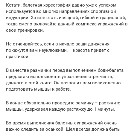
Кстати, балетная хореография давно уже с успехом
используется во многих направлениях спортивной
индустрии. Хотите стать изящной, гибкой и грациозной,
тогда смело включайте данный комплекс упражнений в
свои тренировки.
Не отчаивайтесь, если в начале ваши движения
покажутся вам неуклюжими, – красота придет с
практикой.
В качестве разминки перед выполнением боди-балета
предлагаю использовать упражнения стретчинга,
данного в этой книге. Он позволит вам великолепно
подготовить мышцы к работе.
В конце обязательно проведите заминку – растяните
мыщцы, удерживая каждую растяжку до 1 минуты.
Во время выполнения балетных упражнений очень
важно следить за осанкой. Шея всегда должна быть