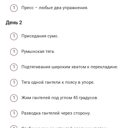
Пресс – любые два упражнения.
День 2
Приседания сумо.
Румынская тяга.
Подтягивания широким хватом к перекладине.
Тяга одной гантели к поясу в упоре.
Жим гантелей под углом 45 градусов.
Разводка гантелей через сторону.