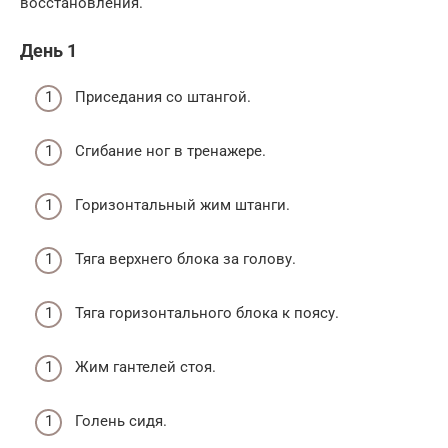
восстановления.
День 1
Приседания со штангой.
Сгибание ног в тренажере.
Горизонтальный жим штанги.
Тяга верхнего блока за голову.
Тяга горизонтального блока к поясу.
Жим гантелей стоя.
Голень сидя.