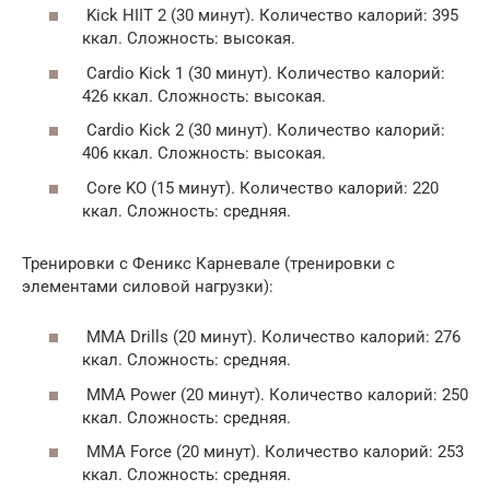
Kick HIIT 2 (30 минут). Количество калорий: 395
ккал. Сложность: высокая.
Cardio Kick 1 (30 минут). Количество калорий:
426 ккал. Сложность: высокая.
Cardio Kick 2 (30 минут). Количество калорий:
406 ккал. Сложность: высокая.
Core KO (15 минут). Количество калорий: 220
ккал. Сложность: средняя.
Тренировки с Феникс Карневале (тренировки с
элементами силовой нагрузки):
MMA Drills (20 минут). Количество калорий: 276
ккал. Сложность: средняя.
MMA Power (20 минут). Количество калорий: 250
ккал. Сложность: средняя.
MMA Force (20 минут). Количество калорий: 253
ккал. Сложность: средняя.