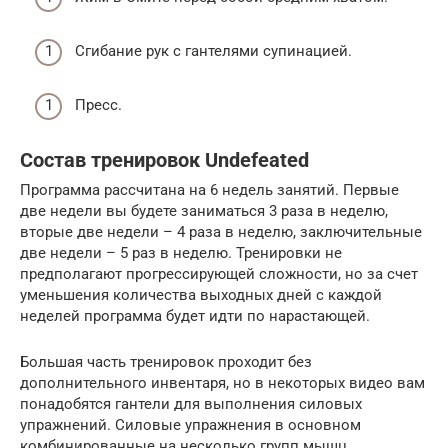
Сгибание рук с гантелями супинацией.
Пресс.
Состав тренировок Undefeated
Программа рассчитана на 6 недель занятий. Первые
две недели вы будете заниматься 3 раза в неделю,
вторые две недели – 4 раза в неделю, заключительные
две недели – 5 раз в неделю. Тренировки не
предполагают прогрессирующей сложности, но за счет
уменьшения количества выходных дней с каждой
неделей программа будет идти по нарастающей.
Большая часть тренировок проходит без
дополнительного инвентаря, но в некоторых видео вам
понадобятся гантели для выполнения силовых
упражнений. Силовые упражнения в основном
комбинированные на несколько групп мышц.