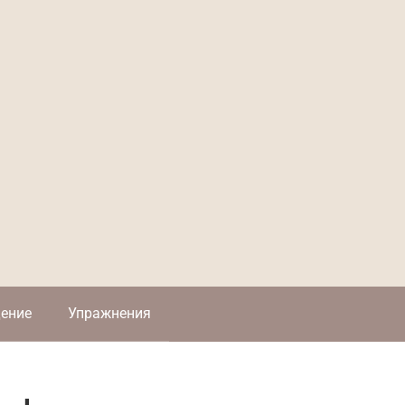
ение
Упражнения