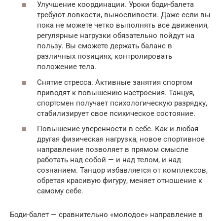
Улучшение координации. Уроки боди-балета
требуют ловкости, выносливости. Даже если вы
пока не можете четко выполнять все движения,
регулярные нагрузки обязательно пойдут на
пользу. Вы сможете держать баланс в
различных позициях, контролировать
положение тела.
Снятие стресса. Активные занятия спортом
приводят к повышению настроения. Танцуя,
спортсмен получает психологическую разрядку,
стабилизирует свое психическое состояние.
Повышение уверенности в себе. Как и любая
другая физическая нагрузка, новое спортивное
направление позволяет в прямом смысле
работать над собой — и над телом, и над
сознанием. Танцор избавляется от комплексов,
обретая красивую фигуру, меняет отношение к
самому себе.
Боди-балет — сравнительно «молодое» направление в