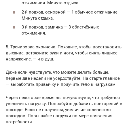
отжимания. Минута отдыха.
2-й подход, основной — 1 обычное отжимание.
Минута отдыха.
3-й подход, заминка — 3 облегчённых
отжимания.
5. Тренировка окончена. Походите, чтобы восстановить
дыхание, встряхните руки и ноги, чтобы снять лишнее
напряжение, — и в душ.
Даже если чувствуете, что можете делать больше,
первые две недели не усердствуйте. На старте главное
— выработать привычку и приучить тело к нагрузкам.
Через некоторое время вы почувствуете, что требуется
увеличить нагрузку. Попробуйте добавить повторений в
подходе. Если не получится, увеличьте количество
подходов. Повышайте нагрузки по мере появления
потребности.