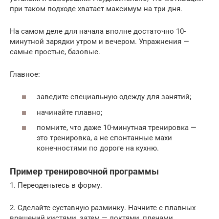
при таком подходе хватает максимум на три дня.
На самом деле для начала вполне достаточно 10-
минутной зарядки утром и вечером. Упражнения —
самые простые, базовые.
Главное:
заведите специальную одежду для занятий;
начинайте плавно;
помните, что даже 10-минутная тренировка —
это тренировка, а не спонтанные махи
конечностями по дороге на кухню.
Пример тренировочной программы
1. Переоденьтесь в форму.
2. Сделайте суставную разминку. Начните с плавных
вращений кистями, затем — локтями, плечами.