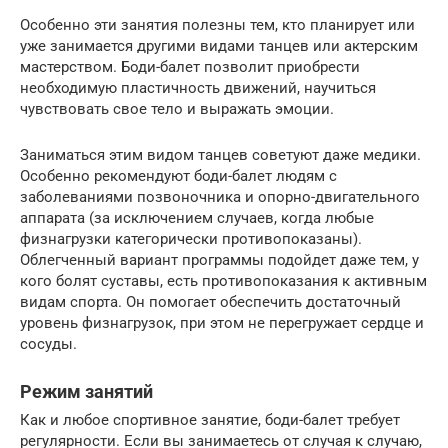
Особенно эти занятия полезны тем, кто планирует или
уже занимается другими видами танцев или актерским
мастерством. Боди-балет позволит приобрести
необходимую пластичность движений, научиться
чувствовать свое тело и выражать эмоции.
Заниматься этим видом танцев советуют даже медики.
Особенно рекомендуют боди-балет людям с
заболеваниями позвоночника и опорно-двигательного
аппарата (за исключением случаев, когда любые
физнагрузки категорически противопоказаны).
Облегченный вариант программы подойдет даже тем, у
кого болят суставы, есть противопоказания к активным
видам спорта. Он помогает обеспечить достаточный
уровень физнагрузок, при этом не перегружает сердце и
сосуды.
Режим занятий
Как и любое спортивное занятие, боди-балет требует
регулярности. Если вы занимаетесь от случая к случаю,