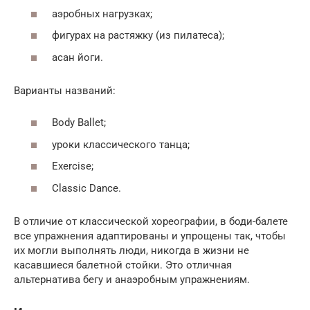
аэробных нагрузках;
фигурах на растяжку (из пилатеса);
асан йоги.
Варианты названий:
Body Ballet;
уроки классического танца;
Exercise;
Classic Dance.
В отличие от классической хореографии, в боди-балете
все упражнения адаптированы и упрощены так, чтобы
их могли выполнять люди, никогда в жизни не
касавшиеся балетной стойки. Это отличная
альтернатива бегу и анаэробным упражнениям.