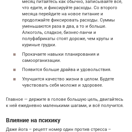
месяц питайтесь как обычно, записывайте всё,
что едите, и фиксируйте расходы. Со второго
месяца перейдите на новое питание и
продолжайте фиксировать расходы. Суммы
уменьшаются раза в два, а то и больше.
Алкоголь, сладкое, бизнес-ланчи и
полуфабрикаты стоят дороже, чем крупы и
куриные грудки.
Прокачаете навыки планирования и
самоорганизации.
Появится больше драйва и удовольствия.
Улучшится качество жизни в целом. Будете
чувствовать себя моложе и здоровее.
Главное — держите в голове большую цель, двигайтесь
к ней ежедневно маленькими шагами, и всё получится.
Влияние на психику
Даже йога – рецепт номер один против стресса –