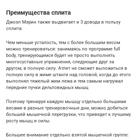
Преимущества сплита
Джоэл Мэрин также выдвигает и 3 довода в пользу
сплита:
Чем меньше усталость, тем с более большим весом
можно тренироваться: занимаясь по программе full
body, тренирующимся будет не просто выполнять
многосуставные упражнения, следующие друг за
другом, в полную силу. Атлет не сможет выложиться в
полную силу в жиме штанги над головой, когда до этого
выполнял тяжелый жим лежа и тем самым нагружал
передние пучки дельтовидных мышц
Поэтому тренируя каждую мышцу отдельно большими
весами в разные тренировочные дни, можно добиться
большей мышечной перегрузки, что приведет к лучшему
росту мышц и силы.
Большее внимание отдельно взятой мышечной группе: