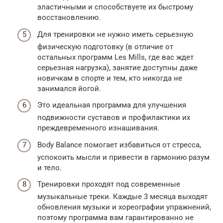
эластичными и способствуете их быстрому
восстановлению.
Для тренировки не нужно иметь серьезную
физическую подготовку (в отличие от
остальных программ Les Mills, где вас ждет
серьезная нагрузка), занятие доступны даже
новичкам в спорте и тем, кто никогда не
занимался йогой.
Это идеальная программа для улучшения
подвижности суставов и профилактики их
преждевременного изнашивания.
Body Balance помогает избавиться от стресса,
успокоить мысли и привести в гармонию разум
и тело.
Тренировки проходят под современные
музыкальные треки. Каждые 3 месяца выходят
обновления музыки и хореографии упражнений,
поэтому программа вам гарантированно не