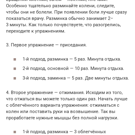
Особенно тщательно разминайте колени, следите,
чтобы они не болели. При появлении боли лучше сразу
показаться врачу. Разминка обычно занимает 2–
3 минуты. Как только почувствуете, что разогрелись,
переходите к упражнениям.
3. Первое упражнение — приседания.
1-й подход, разминка — 5 раз. Минута отдыха.
2-й подход, основной — 10 раз. Минута отдыха.
3-й подход, заминка — 5 раз. Две минуты отдыха.
4. Второе упражнение — отжимания. Исходим из того,
что отжаться вы можете только один раз. Начать лучше
с облегчённого варианта упражнения: отжиматься с
колен или поставить руки на возвышение. Так вы
проработаете нужные мышцы без полной нагрузки.
1-й подход, разминка — 3 облегчённых