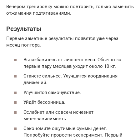
Вечером тренировку можно повторить, только заменить
отжимания подтягиваниями.
Результаты
Первые заметные результаты появятся уже через
месяц-полтора.
Вы избавитесь от лишнего веса. Обычно за
первые пару месяцев уходит около 10 кг.
Станете сильнее. Улучшится координация
движений.
Улучшится самочувствие.
Уйдёт бессонница.
Ослабнет или совсем исчезнет
метеозависимость.
Сэкономите ощутимые суммы денег.
Попробуйте провести эксперимент. Первый