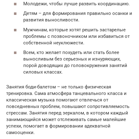
Молодежи, чтобы лучше развить координацию.
Детям – для формирования правильно осанки и
развития выносливости.
Мужчинам, которые хотят решить застарелые
проблемы с позвоночником или избавиться от
собственной неуклюжести.
Всем, кто желает похудеть или стать более
выносливым без серьезных и изнуряющих,
порой доводящих до головокружения занятий
силовых классах.
Занятия боди-балетом – не только физическая
тренировка. Сама атмосфера танцевального класса и
классическая музыка помогают отвлечься от
повседневных проблем, повышают сопротивляемость
стрессам. Занятия перед зеркалом, в котором каждый
занимающийся может отслеживать самые малейшие
успехи, помогает в формировании адекватной
самооценки.