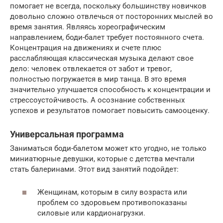
помогает не всегда, поскольку большинству новичков
довольно сложно отвлечься от посторонних мыслей во
время занятия. Являясь хореографическим
направлением, боди-балет требует постоянного счета.
Концентрация на движениях и счете плюс
расслабляющая классическая музыка делают свое
дело: человек отвлекается от забот и тревог,
полностью погружается в мир танца. В это время
значительно улучшается способность к концентрации и
стрессоустойчивость. А осознание собственных
успехов и результатов помогает повысить самооценку.
Универсальная программа
Заниматься боди-балетом может кто угодно, не только
миниатюрные девушки, которые с детства мечтали
стать балеринами. Этот вид занятий подойдет:
Женщинам, которым в силу возраста или
проблем со здоровьем противопоказаны
силовые или кардионагрузки.