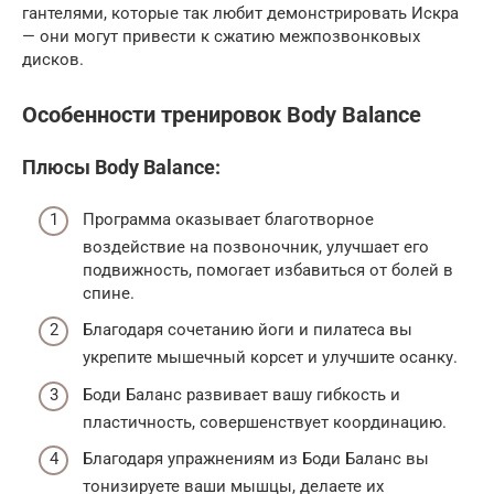
гантелями, которые так любит демонстрировать Искра
— они могут привести к сжатию межпозвонковых
дисков.
Особенности тренировок Body Balance
Плюсы Body Balance:
Программа оказывает благотворное
воздействие на позвоночник, улучшает его
подвижность, помогает избавиться от болей в
спине.
Благодаря сочетанию йоги и пилатеса вы
укрепите мышечный корсет и улучшите осанку.
Боди Баланс развивает вашу гибкость и
пластичность, совершенствует координацию.
Благодаря упражнениям из Боди Баланс вы
тонизируете ваши мышцы, делаете их