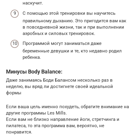
наскучит.
С помощью этой тренировки вы научитесь
правильному дыханию. Это пригодится вам как
в повседневной жизни, так и при выполнении
аэробных и силовых тренировок.
Программой могут заниматься даже
беременные девушки и те, кто недавно родил
ребенка.
Минусы Body Balance:
Даже занимаясь Боди Балансом несколько раз в
неделю, вы вряд ли достигнете своей идеальной
формы
Если ваша цель именно похудеть, обратите внимание на
другие программы Les Mills.
Если вам не близко направление йоги, стретчинга и
пилатеса, то эта программа вам, вероятно, не
понравится.