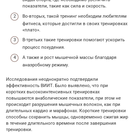
показатели, такие как сила и скорость.
Во-вторых, такой тренинг необходим любителям
фитнеса, которые достигли в своих тренировках
«плато».
В-третьих такие тренировки помогают ускорить
процесс похудения.
А также и рост мышечной массы благодаря
анаэробному режиму.
Исследования неоднократно подтвердили
эффективность ВИИТ. Было выявлено, что при
коротких высокоинтенсивных тренировках
повышаются анаболические показатели, при этом не
происходит разрушения мышечных волокон, как при
длительных кардио и марафонах. Короткие тренировки
способны сохранить мышцы, одновременно сжигая жир
в течение длительного времени после завершения
тренировки.