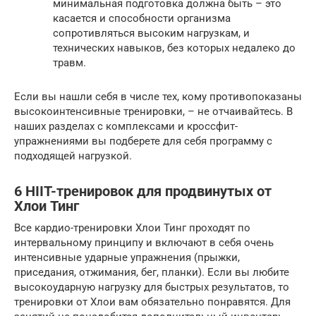
минимальная подготовка должна быть – это
касается и способности организма
сопротивляться высоким нагрузкам, и
технических навыков, без которых недалеко до
травм.
Если вы нашли себя в числе тех, кому противопоказаны
высокоинтенсивные тренировки, – не отчаивайтесь. В
наших разделах с комплексами и кроссфит-
упражнениями вы подберете для себя программу с
подходящей нагрузкой.
6 HIIT-тренировок для продвинутых от
Хлои Тинг
Все кардио-тренировки Хлои Тинг проходят по
интервальному принципу и включают в себя очень
интенсивные ударные упражнения (прыжки,
приседания, отжимания, бег, планки). Если вы любите
высокоударную нагрузку для быстрых результатов, то
тренировки от Хлои вам обязательно понравятся. Для