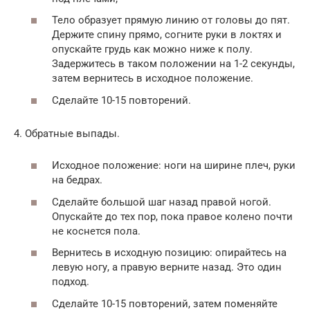
Тело образует прямую линию от головы до пят.
Держите спину прямо, согните руки в локтях и
опускайте грудь как можно ниже к полу.
Задержитесь в таком положении на 1-2 секунды,
затем вернитесь в исходное положение.
Сделайте 10-15 повторений.
4. Обратные выпады.
Исходное положение: ноги на ширине плеч, руки
на бедрах.
Сделайте большой шаг назад правой ногой.
Опускайте до тех пор, пока правое колено почти
не коснется пола.
Вернитесь в исходную позицию: опирайтесь на
левую ногу, а правую верните назад. Это один
подход.
Сделайте 10-15 повторений, затем поменяйте