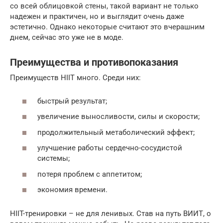
со всей облицовкой стены, такой вариант не только
надежен и практичен, но и выглядит очень даже
эстетично. Однако некоторые считают это вчерашним
днем, сейчас это уже не в моде.
Преимущества и противопоказания
Преимуществ HIIT много. Среди них:
быстрый результат;
увеличение выносливости, силы и скорости;
продолжительный метаболический эффект;
улучшение работы сердечно-сосудистой
системы;
потеря проблем с аппетитом;
экономия времени.
HIIT-тренировки – не для ленивых. Став на путь ВИИТ, о