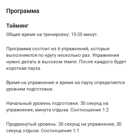
Программа
Тайминг
Общее время на тренировку: 15-20 минут.
Программа состоит из 6 упражнений, которые
выполняются по кругу несколько раз. Упражнения
нужно делать в высоком темпе. После каждого будет
короткая пауза.
Время на упражнение и время на паузу определяется
уровнем подготовки:
Начальный уровень подготовки: 30 секунд на
упражнение, минута отдыха. Соотношение 1:2
Продвинутый уровень: 30 секунд на упражнение, 30
секунд отдыха. Соотношение 1:1