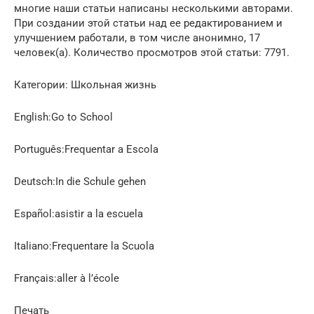
многие наши статьи написаны несколькими авторами.
При создании этой статьи над ее редактированием и
улучшением работали, в том числе анонимно, 17
человек(а). Количество просмотров этой статьи: 7791.
Категории: Школьная жизнь
English:Go to School
Português:Frequentar a Escola
Deutsch:In die Schule gehen
Español:asistir a la escuela
Italiano:Frequentare la Scuola
Français:aller à l’école
Печать