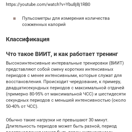
https://youtube.com/watch?v=Ybu8j8j1RB0
Пульсометры для измерения количества
сожженных калорий
Классификация
Что такое ВИИТ, и как работает тренинг
Высокоинтенсивные интервальные тренировки (ВИИТ)
представляют собой смену коротких интенсивных
периодов с менее интенсивными, которые служат для
восстановления. Происходит чередование, к примеру,
двадцатисекундных периодов с максимальной отдачей
(примерно 80-95% от максимальной
ЧСС
) и шестидесяти
секундных периодов с меньшей интенсивностью (около
50-40% от
ЧСС
).
Обычно такие нагрузки не превышают 30 минут.
Длительность периодов может быть разной, период