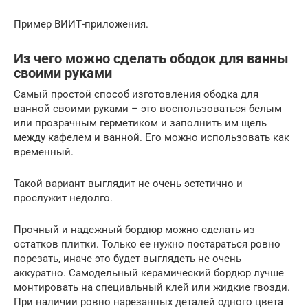
Пример ВИИТ-приложения.
Из чего можно сделать ободок для ванны
своими руками
Самый простой способ изготовления ободка для
ванной своими руками – это воспользоваться белым
или прозрачным герметиком и заполнить им щель
между кафелем и ванной. Его можно использовать как
временный.
Такой вариант выглядит не очень эстетично и
прослужит недолго.
Прочный и надежный бордюр можно сделать из
остатков плитки. Только ее нужно постараться ровно
порезать, иначе это будет выглядеть не очень
аккуратно. Самодельный керамический бордюр лучше
монтировать на специальный клей или жидкие гвозди.
При наличии ровно нарезанных деталей одного цвета