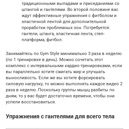
традиционными выпадами и приседаниями со
штангой и гантелями. Во второй половине вас
ждут эффективные упражнения с фитболом и
эластичной лентой для дополнительной
проработки проблемных зон. Потребуется:
гантели, штанга, эластичная лента, степ-
платформа, фитбол.
Занимайтесь по Gym Style минимально 3 раза в неделю
(по 1 тренировке в день). Можно сочетать этот
комплекс с интервальными кардио-тренировками, если
вы параллельно хотите сжигать жир и улучшать
выносливость. Если же вы хотите форсировать
силовую нагрузку, то можно выполнять каждое видео 2
раза в неделю. Поскольку группы мышц разбиты по
дням, то у вас будет достаточно времени, чтобы они
успели восстановиться.
Упражнения с гантелями для всего тела