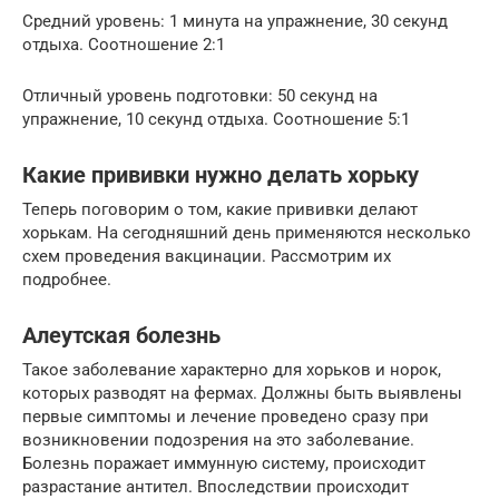
Средний уровень: 1 минута на упражнение, 30 секунд
отдыха. Соотношение 2:1
Отличный уровень подготовки: 50 секунд на
упражнение, 10 секунд отдыха. Соотношение 5:1
Какие прививки нужно делать хорьку
Теперь поговорим о том, какие прививки делают
хорькам. На сегодняшний день применяются несколько
схем проведения вакцинации. Рассмотрим их
подробнее.
Алеутская болезнь
Такое заболевание характерно для хорьков и норок,
которых разводят на фермах. Должны быть выявлены
первые симптомы и лечение проведено сразу при
возникновении подозрения на это заболевание.
Болезнь поражает иммунную систему, происходит
разрастание антител. Впоследствии происходит