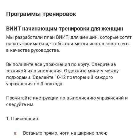
Программы тренировок
ВИИТ начинающим тренировки для женщин
Мы разработали план ВИИТ, для женщин, которые хотят
начать заниматься, чтобы они могли использовать его
в качестве руководства.
Выполняйте все упражнения по кругу. Следите за
техникой их выполнения. Отдохните минуту между
подходами. Сделайте 10-12 повторений каждого
упражнения по 3 подхода.
Прочитайте инструкции по выполнению упражнений и
следуйте им.
1. Приседания.
Встаньте прямо, ноги на ширине плеч;