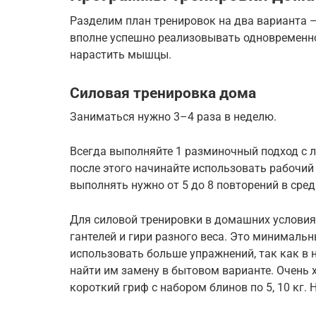
Разделим план тренировок на два варианта —
вполне успешно реализовывать одновременно, 
нарастить мышцы.
Силовая тренировка дома
Заниматься нужно 3–4 раза в неделю.
Всегда выполняйте 1 разминочный подход с 
после этого начинайте использовать рабочий 
выполнять нужно от 5 до 8 повторений в сред
Для силовой тренировки в домашних условия
гантелей и гири разного веса. Это минималь
использовать больше упражнений, так как в 
найти им замену в бытовом варианте. Очень 
короткий гриф с набором блинов по 5, 10 кг. 