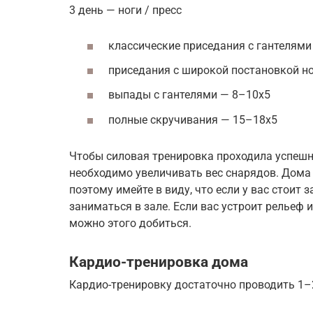
3 день — ноги / пресс
классические приседания с гантелями
приседания с широкой постановкой н
выпады с гантелями — 8–10х5
полные скручивания — 15–18х5
Чтобы силовая тренировка проходила успешно
необходимо увеличивать вес снарядов. Дома
поэтому имейте в виду, что если у вас стоит 
заниматься в зале. Если вас устроит рельеф
можно этого добиться.
Кардио-тренировка дома
Кардио-тренировку достаточно проводить 1–2