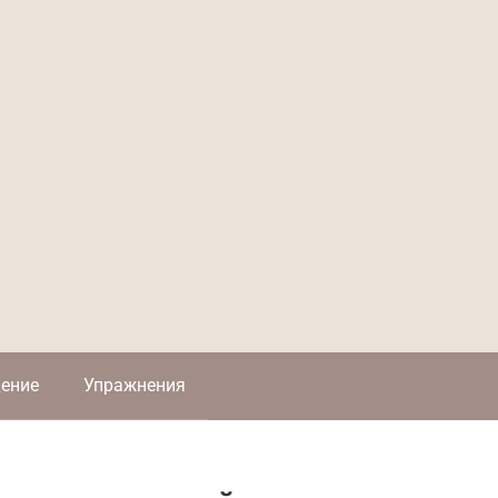
ение
Упражнения