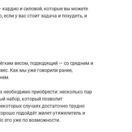
 кардио и силовой, которые вы можете
если у вас стоит задача и похудеть, и
лёгким весом, подводящий — со средним и
вес. Как мы уже говорили ранее,
нем.
х необходимо приобрести: несколько пар
ный набор, который позволит
некоторых случаях достаточно трудно
хорошо подойдёт жилет-утяжелитель и
Но это уже по возможности.