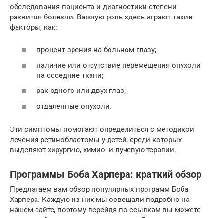
обследования пациента и диагностики степени
развития болезни. Важную роль здесь играют такие
факторы, как:
процент зрения на больном глазу;
наличие или отсутствие перемещения опухоли
на соседние ткани;
рак одного или двух глаз;
отдаленные опухоли.
Эти симптомы помогают определиться с методикой
лечения ретинобластомы у детей, среди которых
выделяют хирургию, химио- и лучевую терапии.
Программы Боба Харпера: краткий обзор
Предлагаем вам обзор популярных программ Боба
Харпера. Каждую из них мы освещали подробно на
нашем сайте, поэтому перейдя по ссылкам вы можете