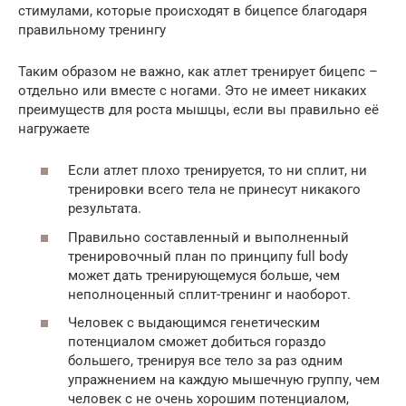
стимулами, которые происходят в бицепсе благодаря
правильному тренингу
Таким образом не важно, как атлет тренирует бицепс –
отдельно или вместе с ногами. Это не имеет никаких
преимуществ для роста мышцы, если вы правильно её
нагружаете
Если атлет плохо тренируется, то ни сплит, ни
тренировки всего тела не принесут никакого
результата.
Правильно составленный и выполненный
тренировочный план по принципу full body
может дать тренирующемуся больше, чем
неполноценный сплит-тренинг и наоборот.
Человек с выдающимся генетическим
потенциалом сможет добиться гораздо
большего, тренируя все тело за раз одним
упражнением на каждую мышечную группу, чем
человек с не очень хорошим потенциалом,