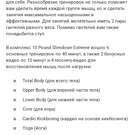
для себя. Разнообразие тренировок не только поможет
вам уделить время каждой группе мышц, но и сделать
занятия максимальное насыщенными и
эффективными. Для занятий желательно иметь 2 пары
гантелей разного веса. Помимо гантелей вам также
понадобится стул.
В комплекс 10 Pound Slimdown Extreme вошло 6
основных тренировок по 40 минут, а также 2 бонусных
видео по 10 минут и 4 recovery-видео для
восстановления мышц после нагрузки:
Total Body (для всего тела)
Upper Body (для верхней части тела)
Lower Body (для нижней части тела)
Core (для кора)
Cardio Kickboxing (кардио на основе кикбосинга)
Yoga (йога)