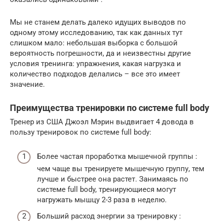
Мы не станем делать далеко идущих выводов по
одному этому исследованию, так как данных тут
слишком мало: небольшая выборка с большой
вероятность погрешности, да и неизвестны другие
условия тренинга: упражнения, какая нагрузка и
количество подходов делались – все это имеет
значение.
Преимущества тренировки по системе full body
Тренер из США Джоэл Мэрин выдвигает 4 довода в
пользу тренировок по системе full body:
Более частая проработка мышечной группы :
чем чаще вы тренируете мышечную группу, тем
лучше и быстрее она растет. Занимаясь по
системе full body, тренирующиеся могут
нагружать мышцу 2-3 раза в неделю.
Больший расход энергии за тренировку :