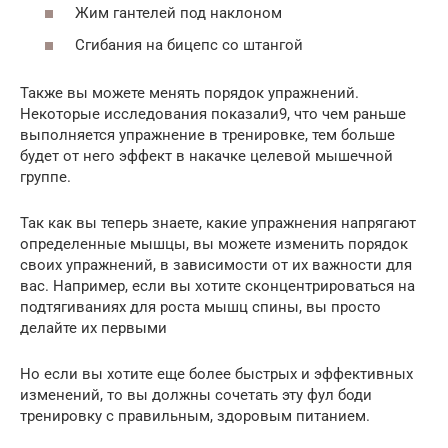
Жим гантелей под наклоном
Сгибания на бицепс со штангой
Также вы можете менять порядок упражнений.
Некоторые исследования показали9, что чем раньше
выполняется упражнение в тренировке, тем больше
будет от него эффект в накачке целевой мышечной
группе.
Так как вы теперь знаете, какие упражнения напрягают
определенные мышцы, вы можете изменить порядок
своих упражнений, в зависимости от их важности для
вас. Например, если вы хотите сконцентрироваться на
подтягиваниях для роста мышц спины, вы просто
делайте их первыми
Но если вы хотите еще более быстрых и эффективных
изменений, то вы должны сочетать эту фул боди
тренировку с правильным, здоровым питанием.