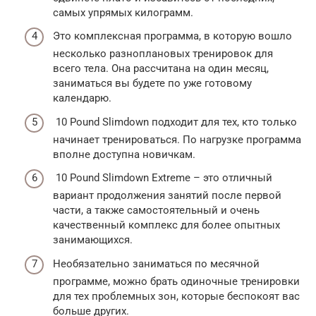
самых упрямых килограмм.
Это комплексная программа, в которую вошло
несколько разноплановых тренировок для
всего тела. Она рассчитана на один месяц,
заниматься вы будете по уже готовому
календарю.
10 Pound Slimdown подходит для тех, кто только
начинает тренироваться. По нагрузке программа
вполне доступна новичкам.
10 Pound Slimdown Extreme – это отличный
вариант продолжения занятий после первой
части, а также самостоятельный и очень
качественный комплекс для более опытных
занимающихся.
Необязательно заниматься по месячной
программе, можно брать одиночные тренировки
для тех проблемных зон, которые беспокоят вас
больше других.