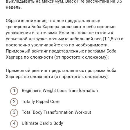
выкладывать на максимум. Black Fire рассчитана на 8,5
недель.
Обратите внимание, что все представленные
тренировки Боба Харпера включают в себя силовые
упражнения с гантелями. Если вы пока не готовы к
серьезной нагрузке, возьмите небольшой вес (1-1,5 кг) и
постепенно увеличивайте его по необходимости.
Примерный рейтинг представленных программ Боба
Харпера по сложности (от простого к сложному):
Примерный рейтинг представленных программ Боба
Харпера по сложности (от простого к сложному):
Beginner’s Weight Loss Transformation
Totally Ripped Core
Total Body Transformation Workout
Ultimate Cardio Body