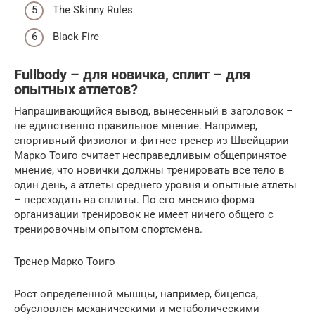
The Skinny Rules
Black Fire
Fullbody – для новичка, сплит – для
опытных атлетов?
Напрашивающийся вывод, вынесенный в заголовок –
не единственно правильное мнение. Например,
спортивный физиолог и фитнес тренер из Швейцарии
Марко Тоиго считает несправедливым общепринятое
мнение, что новички должны тренировать все тело в
один день, а атлеты среднего уровня и опытные атлеты
– переходить на сплиты. По его мнению форма
организации тренировок не имеет ничего общего с
тренировочным опытом спортсмена.
Тренер Марко Тоиго
Рост определенной мышцы, например, бицепса,
обусловлен механическими и метаболическими