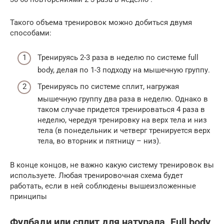
Такого объема тренировок можно добиться двумя
способами:
Тренируясь 2-3 раза в неделю по системе full
body, делая по 1-3 подходу на мышечную группу.
Тренируясь по системе сплит, нагружая
мышечную группу два раза в неделю. Однако в
таком случае придется тренироваться 4 раза в
неделю, чередуя тренировку на верх тела и низ
тела (в понедельник и четверг тренируется верх
тела, во вторник и пятницу – низ).
В конце концов, не важно какую систему тренировок вы
используете. Любая тренировочная схема будет
работать, если в ней соблюдены вышеизложенные
принципы
Фулбади или сплит для натурала. Full body