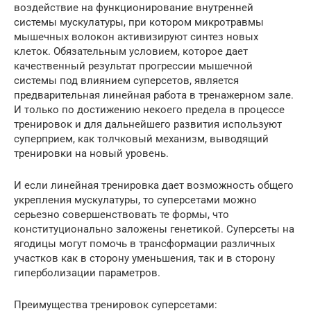
воздействие на функционирование внутренней
системы мускулатуры, при котором микротравмы
мышечных волокон активизируют синтез новых
клеток. Обязательным условием, которое дает
качественный результат прогрессии мышечной
системы под влиянием суперсетов, является
предварительная линейная работа в тренажерном зале.
И только по достижению некоего предела в процессе
тренировок и для дальнейшего развития используют
суперприем, как толчковый механизм, выводящий
тренировки на новый уровень.
И если линейная тренировка дает возможность общего
укрепления мускулатуры, то суперсетами можно
серьезно совершенствовать те формы, что
конституционально заложены генетикой. Суперсеты на
ягодицы могут помочь в трансформации различных
участков как в сторону уменьшения, так и в сторону
гиперболизации параметров.
Преимущества тренировок суперсетами: