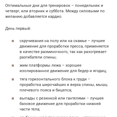
Оптимальные дни для тренировок – понедельник и
четверг, или вторник и суббота. Между силовыми по
желанию добавляется кардио.
День первый:
скручивания на полу или на скамье – лучшее
движение для проработки пресса, применяется
в качестве разминочного, так как разогревает
разгибатели спины;
жим платформы лежа – хорошее
изолированное движение для бедер и ягодиц;
тяга горизонтального блока к груди –
проработка широчайших и верха спины, мышц
плечевого пояса и бицепса;
выпады с резинкой или гантелями – лучшее
базовое движение для проработки нижней
части тела;