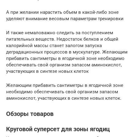
А при желании нарастить объем в какой-либо зоне
уделяют внимание весовым параметрам тренировки
И также немаловажно следить за поступлением
питательных веществ. Недостаток белков и общей
калорийной массы станет залогом запуска
деградационных процессов в мускулатуре. Желающим
прибавить сантиметры в ягодичной зоне необходимо
обеспечивать свой организм запасом аминокислот,
участвующих в синтезе новых клеток
Желающим прибавить сантиметры в ягодичной зоне
необходимо обеспечивать свой организм запасом
аминокислот, участвующих в синтезе новых клеток.
Обзоры товаров
Круговой суперсет для зоны ягодиц