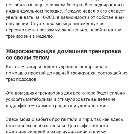
не забить мышцы слишком быстро. Вес подбирается в
индивидуальном порядке. Каждую неделю его следует
увеличивать на 10-20%, в зависимости от собственных
ощущений. Спустя два месяца рекомендуется
пересмотреть программу, желательно, перейти на три
тренировки в неделю.
Жиросжигающая домашняя тренировка
со своим телом
Как сжечь жир и поднять уровень эндорфина с
помощью простой домашней тренировки, состоящей из
трех подходов.
Эта домашняя тренировка для всего тела будет сильно
ускорять метаболизм и стимулировать выделение
эндорфина — гормона радости и удовольствия.
Здесь можно забыть про гантели и гири, так как здесь
они совсем необязательны. Для эффективного
сжигания калорий вам не нужно ничего кроме