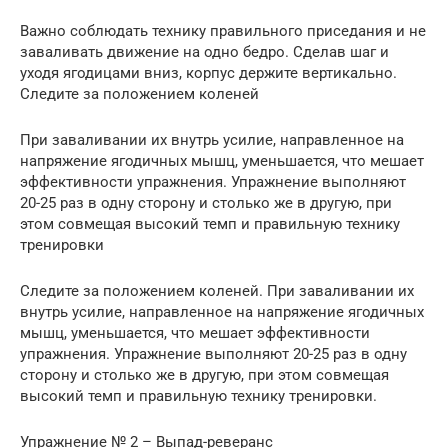
Важно соблюдать технику правильного приседания и не
заваливать движение на одно бедро. Сделав шаг и
уходя ягодицами вниз, корпус держите вертикально.
Следите за положением коленей
При заваливании их внутрь усилие, направленное на
напряжение ягодичных мышц, уменьшается, что мешает
эффективности упражнения. Упражнение выполняют
20-25 раз в одну сторону и столько же в другую, при
этом совмещая высокий темп и правильную технику
тренировки
Следите за положением коленей. При заваливании их
внутрь усилие, направленное на напряжение ягодичных
мышц, уменьшается, что мешает эффективности
упражнения. Упражнение выполняют 20-25 раз в одну
сторону и столько же в другую, при этом совмещая
высокий темп и правильную технику тренировки.
Упражнение № 2 – Выпад-реверанс