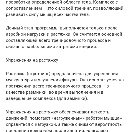
проработки определенной области тела. Комплекс с
сопротивлением – это силовой тренинг, позволяющий
развивать силу мышц всех частей тела.
Данный этап программы выполняется только после
аэробной нагрузки и растяжки. Он считается основной
составляющей всего тренировочного процесса и
связан с наибольшими затратами энергии.
Упражнения на растяжку
Растяжка (стретчинг) предназначена для укрепления
мускулатуры и улучшения фигуры. Она используется на
протяжении всего тренировочного процесса – в
качестве разминки, во время выполнения и в
завершение комплекса (для заминки).
Упражнения на растяжку обеспечивают легкость
движений, помогают «нагруженным» работой мышцам
справиться с нагрузкой, а также снижают вероятность
появления крепатуры после занятия. Благодаря