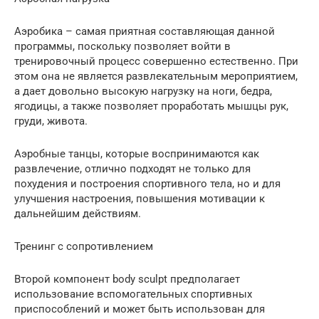
Аэробика – самая приятная составляющая данной
программы, поскольку позволяет войти в
тренировочный процесс совершенно естественно. При
этом она не является развлекательным мероприятием,
а дает довольно высокую нагрузку на ноги, бедра,
ягодицы, а также позволяет проработать мышцы рук,
груди, живота.
Аэробные танцы, которые воспринимаются как
развлечение, отлично подходят не только для
похудения и построения спортивного тела, но и для
улучшения настроения, повышения мотивации к
дальнейшим действиям.
Тренинг с сопротивлением
Второй компонент body sculpt предполагает
использование вспомогательных спортивных
приспособлений и может быть использован для