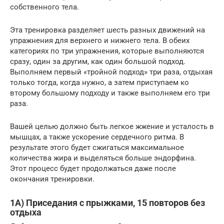
собственного тела.
Эта тренировка разделяет шесть разных движений на
упражнения для верхнего и нижнего тела. В обеих
категориях по три упражнения, которые выполняются
сразу, один за другим, как один большой подход.
Выполняем первый «тройной подход» три раза, отдыхая
только тогда, когда нужно, а затем приступаем ко
второму большому подходу и также выполняем его три
раза.
Вашей целью должно быть легкое жжение и усталость в
мышцах, а также ускорение сердечного ритма. В
результате этого будет сжигаться максимальное
количества жира и выделяться больше эндорфина.
Этот процесc будет продолжаться даже после
окончания тренировки.
1А) Приседания с прыжками, 15 повторов без
отдыха