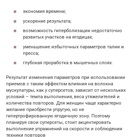
экономия времени;
ускорение результата;
возможность гиперболизации недостаточно
развитых участков на ягодицах;
уменьшение избыточных параметров талии и
пресса;
глубокая проработка в мышечных слоях.
Результат изменения параметров при использовании
приемов с таким эффектом влияния на волокна
мускулатуры, как у суперсетов, зависит от нескольких
условий – темпа выполнения, веса утяжелителей и
количества повторов. Для женщин чаще характерно
желание приобрести упругую, но не
гипертрофированную ягодичную зону. Поэтому
планируя свои суперсеты, стоит акцентировать
выполнение упражнений на скорости и соблюдении
техники повторов