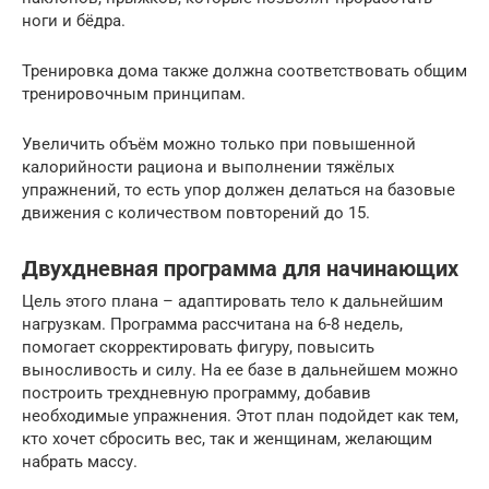
ноги и бёдра.
Тренировка дома также должна соответствовать общим
тренировочным принципам.
Увеличить объём можно только при повышенной
калорийности рациона и выполнении тяжёлых
упражнений, то есть упор должен делаться на базовые
движения с количеством повторений до 15.
Двухдневная программа для начинающих
Цель этого плана – адаптировать тело к дальнейшим
нагрузкам. Программа рассчитана на 6-8 недель,
помогает скорректировать фигуру, повысить
выносливость и силу. На ее базе в дальнейшем можно
построить трехдневную программу, добавив
необходимые упражнения. Этот план подойдет как тем,
кто хочет сбросить вес, так и женщинам, желающим
набрать массу.