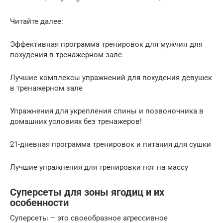
Читайте далее:
Эффективная программа тренировок для мужчин для
похудения в тренажерном зале
Лучшие комплексы упражнений для похудения девушек
в тренажерном зале
Упражнения для укрепления спины и позвоночника в
домашних условиях без тренажеров!
21-дневная программа тренировок и питания для сушки
Лучшие упражнения для тренировки ног на массу
Суперсеты для зоны ягодиц и их
особенности
Суперсеты – это своеобразное агрессивное