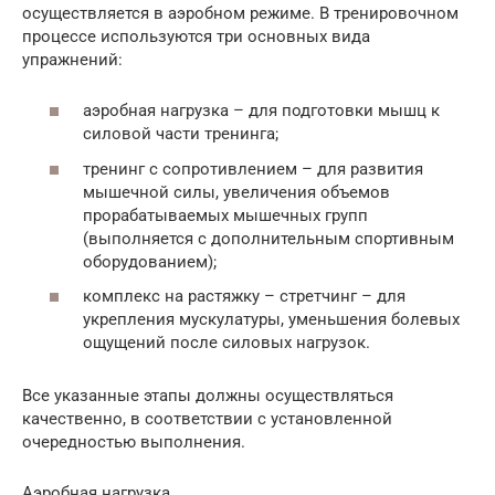
осуществляется в аэробном режиме. В тренировочном
процессе используются три основных вида
упражнений:
аэробная нагрузка – для подготовки мышц к
силовой части тренинга;
тренинг с сопротивлением – для развития
мышечной силы, увеличения объемов
прорабатываемых мышечных групп
(выполняется с дополнительным спортивным
оборудованием);
комплекс на растяжку – стретчинг – для
укрепления мускулатуры, уменьшения болевых
ощущений после силовых нагрузок.
Все указанные этапы должны осуществляться
качественно, в соответствии с установленной
очередностью выполнения.
Аэробная нагрузка