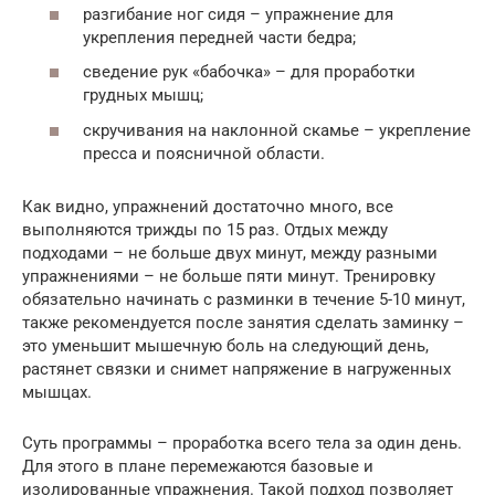
разгибание ног сидя – упражнение для
укрепления передней части бедра;
сведение рук «бабочка» – для проработки
грудных мышц;
скручивания на наклонной скамье – укрепление
пресса и поясничной области.
Как видно, упражнений достаточно много, все
выполняются трижды по 15 раз. Отдых между
подходами – не больше двух минут, между разными
упражнениями – не больше пяти минут. Тренировку
обязательно начинать с разминки в течение 5-10 минут,
также рекомендуется после занятия сделать заминку –
это уменьшит мышечную боль на следующий день,
растянет связки и снимет напряжение в нагруженных
мышцах.
Суть программы – проработка всего тела за один день.
Для этого в плане перемежаются базовые и
изолированные упражнения. Такой подход позволяет