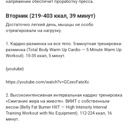
напряжении обеспечит проработку пресса.
Вторник (219-403 ккал, 39 минут)
Достаточно легкий день, мышцы не особо
отреагировали на нагрузку.
1. Кардио-разминка на все тело. 5-минутная тренировка-
разминка (Total Body Warm Up Cardio — 5 Minute Warm Up
Workout). 15-35 ккал, 5 минут.
{youtube}
https://youtube.com/watch?v=GCzecFateXc
2. Высокоинтенсивная интервальная кардио тренировка
«Сжигание жира на животе». ВИИТ с собственным
весом (Belly Fat Burner HIIT — High Intensity Interval
Training Workout with No Equipment). 112-224 ккал, 16
минут.