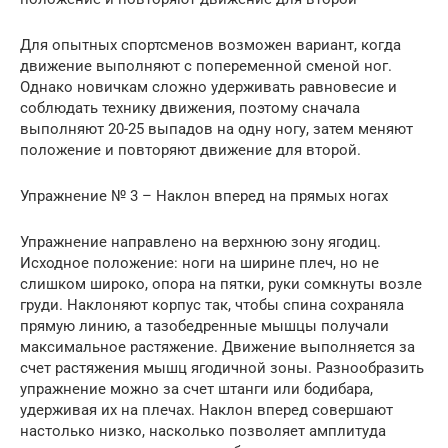
Для опытных спортсменов возможен вариант, когда
движение выполняют с попеременной сменой ног.
Однако новичкам сложно удерживать равновесие и
соблюдать технику движения, поэтому сначала
выполняют 20-25 выпадов на одну ногу, затем меняют
положение и повторяют движение для второй.
Упражнение № 3 – Наклон вперед на прямых ногах
Упражнение направлено на верхнюю зону ягодиц.
Исходное положение: ноги на ширине плеч, но не
слишком широко, опора на пятки, руки сомкнуты возле
груди. Наклоняют корпус так, чтобы спина сохраняла
прямую линию, а тазобедренные мышцы получали
максимальное растяжение. Движение выполняется за
счет растяжения мышц ягодичной зоны. Разнообразить
упражнение можно за счет штанги или бодибара,
удерживая их на плечах. Наклон вперед совершают
настолько низко, насколько позволяет амплитуда