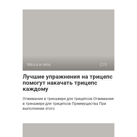
Масса и сила
0
Лучшие упражнения на трицепс
помогут накачать трицепс
каждому
Отжимания в тренажере для трицепсов Отжимания
в тренажере для трицепсов Преимущества При
выполнении этого