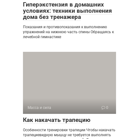
Гиперэкстензия в домашних
условиях: техники выполнения
дома без тренажера
Показания и противопоказания к выполнению
упражнений на нижнюю часть спины Обращаясь к
лечебной гимнастике
Масса и сила
0
Как накачать трапецию
Особенности тренировки трапеции Чтобы накачать
трапециевидную мышцу не требуется выполнять