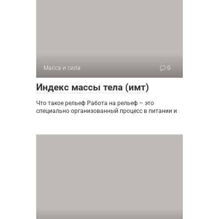
Масса и сила
0
Индекс массы тела (имт)
Что такое рельеф Работа на рельеф – это
специально организованный процесс в питании и