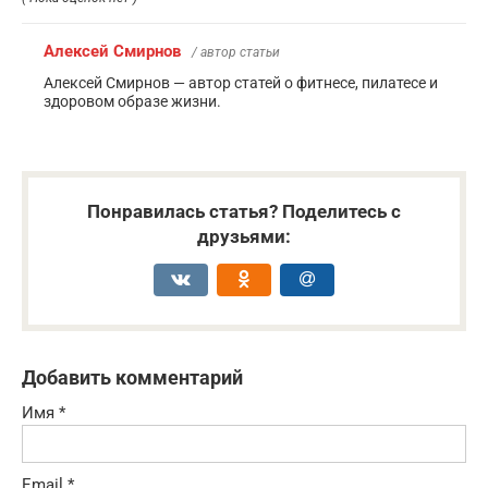
Алексей Смирнов
/ автор статьи
Алексей Смирнов — автор статей о фитнесе, пилатесе и
здоровом образе жизни.
Понравилась статья? Поделитесь с
друзьями:
Добавить комментарий
Имя
*
Email
*