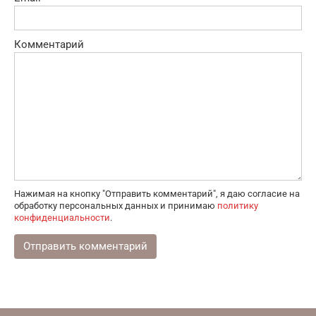
Комментарий
Нажимая на кнопку "Отправить комментарий", я даю согласие на
обработку персональных данных и принимаю
политику
конфиденциальности
.