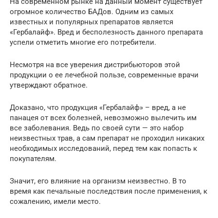
На современном рынке на данный момент существует
огромное количество БАДов. Одним из самых
известных и популярных препаратов является
«Гербалайф». Вред и бесполезность данного препарата
успели отметить многие его потребители.
Несмотря на все уверения дистрибьюторов этой
продукции о ее лечебной пользе, современные врачи
утверждают обратное.
Доказано, что продукция «Гербалайф» – вред, а не
панацея от всех болезней, невозможно вылечить им
все заболевания. Ведь по своей сути — это набор
неизвестных трав, а сам препарат не проходил никаких
необходимых исследований, перед тем как попасть к
покупателям.
Значит, его влияние на организм неизвестно. В то
время как печальные последствия после применения, к
сожалению, имели место.