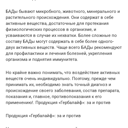
БАДы бывают микробного, животного, минерального и
растительного происхождения. Они содержат в себе
активные вещества, достаточные для протекания
физиологических процессов в организме, и
усваиваются в случае их нехватки. Более сложные по
составу БАДы могут содержать в себе более одного-
двух активных веществ. Чаще всего БАДы рекомендуют
для профилактики и лечения болезней, укрепления
организма и поднятия иммунитета.
Но крайне важно понимать, что воздействие активных
веществ очень индивидуально. Поэтому, прежде чем
принимать их, необходимо знать точный диагноз и
происхождение своего заболевания, состав препарата,
показания и, главное, противопоказания к его
применению!. Продукция «Гербалайф»: за и против
Продукция «Гербалайф»: за и против