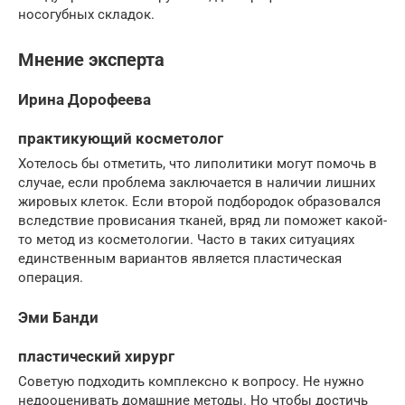
носогубных складок.
Мнение эксперта
Ирина Дорофеева
практикующий косметолог
Хотелось бы отметить, что липолитики могут помочь в
случае, если проблема заключается в наличии лишних
жировых клеток. Если второй подбородок образовался
вследствие провисания тканей, вряд ли поможет какой-
то метод из косметологии. Часто в таких ситуациях
единственным вариантов является пластическая
операция.
Эми Банди
пластический хирург
Советую подходить комплексно к вопросу. Не нужно
недооценивать домашние методы. Но чтобы достичь