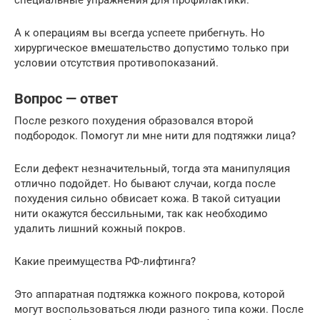
А к операциям вы всегда успеете прибегнуть. Но
хирургическое вмешательство допустимо только при
условии отсутствия противопоказаний.
Вопрос — ответ
После резкого похудения образовался второй
подбородок. Помогут ли мне нити для подтяжки лица?
Если дефект незначительный, тогда эта манипуляция
отлично подойдет. Но бывают случаи, когда после
похудения сильно обвисает кожа. В такой ситуации
нити окажутся бессильными, так как необходимо
удалить лишний кожный покров.
Какие преимущества РФ-лифтинга?
Это аппаратная подтяжка кожного покрова, которой
могут воспользоваться люди разного типа кожи. После