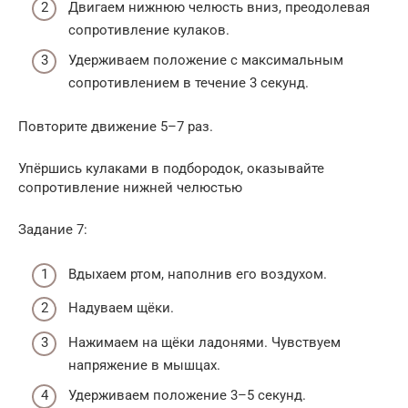
Двигаем нижнюю челюсть вниз, преодолевая
сопротивление кулаков.
Удерживаем положение с максимальным
сопротивлением в течение 3 секунд.
Повторите движение 5–7 раз.
Упёршись кулаками в подбородок, оказывайте
сопротивление нижней челюстью
Задание 7:
Вдыхаем ртом, наполнив его воздухом.
Надуваем щёки.
Нажимаем на щёки ладонями. Чувствуем
напряжение в мышцах.
Удерживаем положение 3–5 секунд.