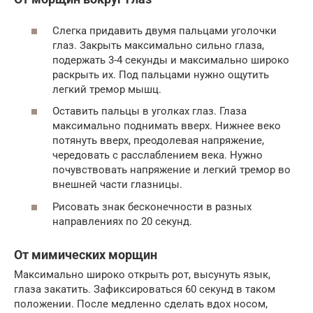
Слегка придавить двумя пальцами уголочки
глаз. Закрыть максимально сильно глаза,
подержать 3-4 секунды и максимально широко
раскрыть их. Под пальцами нужно ощутить
легкий тремор мышц.
Оставить пальцы в уголках глаз. Глаза
максимально поднимать вверх. Нижнее веко
потянуть вверх, преодолевая напряжение,
чередовать с расслаблением века. Нужно
почувствовать напряжение и легкий тремор во
внешней части глазницы.
Рисовать знак бесконечности в разных
направлениях по 20 секунд.
От мимических морщин
Максимально широко открыть рот, высунуть язык,
глаза закатить. Зафиксироваться 60 секунд в таком
положении. После медленно сделать вдох носом,