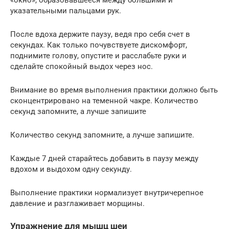
указательными пальцами рук.
После вдоха держите паузу, ведя про себя счет в
секундах. Как только почувствуете дискомфорт,
поднимите голову, опустите и расслабьте руки и
сделайте спокойный выдох через нос.
Внимание во время выполнения практики должно быть
сконцентрировано на теменной чакре. Количество
секунд запомните, а лучше запишите
Количество секунд запомните, а лучше запишите.
Каждые 7 дней старайтесь добавить в паузу между
вдохом и выдохом одну секунду.
Выполнение практики нормализует внутричерепное
давление и разглаживает морщины.
Упражнение для мышц шеи