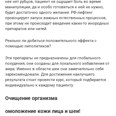
нее нет рубцов, пациент не ощущает боль во время
манипуляции, да и особо готовиться к ней не нужно,
будет достаточно одного желания. РФ-лифтинг
провоцирует запуск важных естественных процессов,
при этому не происходит введение каких-то инородных
препаратов или нитей.
Реально ли добиться положительного эффекта с
помощью липолитиков?
Эти препараты не предназначены для глобального
похудения, они созданы для локального избавления от
жира. Именно в области шеи они замечательно себя
зарекомендовали. Для достижения наилучшего
результата стоит провести курс, который подбирается
индивидуально к каждому пациенту.
Очищение организма
омоложение кожи лица и шеи!