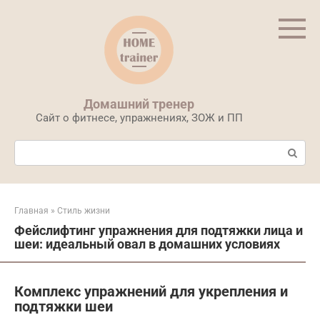
Перейти
к
контенту
Домашний тренер
Сайт о фитнесе, упражнениях, ЗОЖ и ПП
Поиск:
Главная
»
Стиль жизни
Фейслифтинг упражнения для подтяжки лица и
шеи: идеальный овал в домашних условиях
Комплекс упражнений для укрепления и
подтяжки шеи