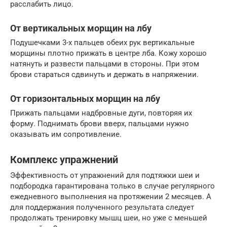
расслабить лицо.
От вертикальных морщин на лбу
Подушечками 3-х пальцев обеих рук вертикальные
морщины плотно прижать в центре лба. Кожу хорошо
натянуть и развести пальцами в стороны. При этом
брови стараться сдвинуть и держать в напряжении.
От горизонтальных морщин на лбу
Прижать пальцами надбровные дуги, повторяя их
форму. Поднимать брови вверх, пальцами нужно
оказывать им сопротивление.
Комплекс упражнений
Эффективность от упражнений для подтяжки шеи и
подбородка гарантирована только в случае регулярного
ежедневного выполнения на протяжении 2 месяцев. А
для поддержания полученного результата следует
продолжать тренировку мышц шеи, но уже с меньшей