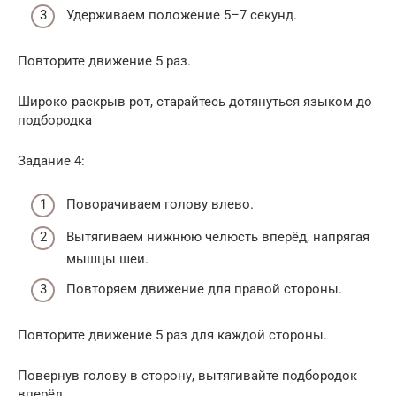
Удерживаем положение 5–7 секунд.
Повторите движение 5 раз.
Широко раскрыв рот, старайтесь дотянуться языком до
подбородка
Задание 4:
Поворачиваем голову влево.
Вытягиваем нижнюю челюсть вперёд, напрягая
мышцы шеи.
Повторяем движение для правой стороны.
Повторите движение 5 раз для каждой стороны.
Повернув голову в сторону, вытягивайте подбородок
вперёд