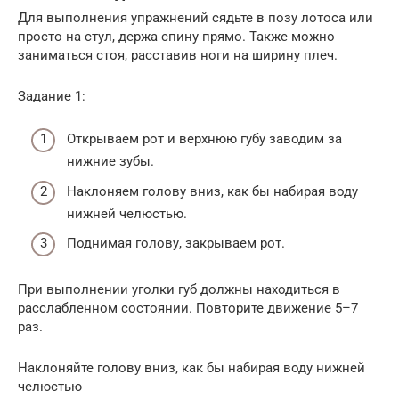
Для выполнения упражнений сядьте в позу лотоса или
просто на стул, держа спину прямо. Также можно
заниматься стоя, расставив ноги на ширину плеч.
Задание 1:
Открываем рот и верхнюю губу заводим за
нижние зубы.
Наклоняем голову вниз, как бы набирая воду
нижней челюстью.
Поднимая голову, закрываем рот.
При выполнении уголки губ должны находиться в
расслабленном состоянии. Повторите движение 5–7
раз.
Наклоняйте голову вниз, как бы набирая воду нижней
челюстью