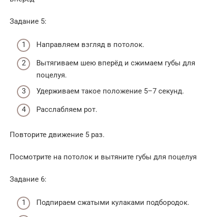
Задание 5:
Направляем взгляд в потолок.
Вытягиваем шею вперёд и сжимаем губы для
поцелуя.
Удерживаем такое положение 5–7 секунд.
Расслабляем рот.
Повторите движение 5 раз.
Посмотрите на потолок и вытяните губы для поцелуя
Задание 6:
Подпираем сжатыми кулаками подбородок.