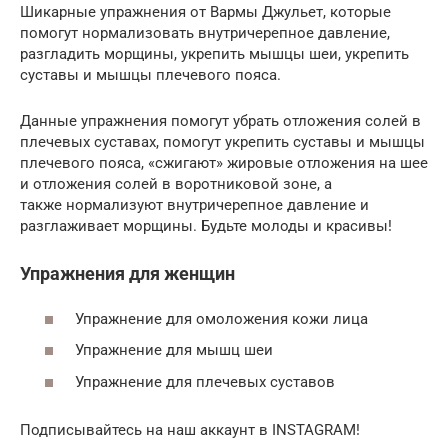
Шикарные упражнения от Вармы Джульет, которые
помогут нормализовать внутричерепное давление,
разгладить морщины, укрепить мышцы шеи, укрепить
суставы и мышцы плечевого пояса.
Данные упражнения помогут убрать отложения солей в
плечевых суставах, помогут укрепить суставы и мышцы
плечевого пояса, «сжигают» жировые отложения на шее
и отложения солей в воротниковой зоне, а
также нормализуют внутричерепное давление и
разглаживает морщины. Будьте молоды и красивы!
Упражнения для женщин
Упражнение для омоложения кожи лица
Упражнение для мышц шеи
Упражнение для плечевых суставов
Подписывайтесь на наш аккаунт в INSTAGRAM!