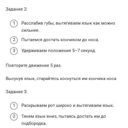
Задание 2:
Расслабив губы, вытягиваем язык как можно
сильнее.
Пытаемся достать кончиком до носа.
Удерживаем положение 5–7 секунд.
Повторите движение 5 раз.
Высунув язык, старайтесь коснуться им кончика носа
Задание 3:
Раскрываем рот широко и вытягиваем язык.
Тянем язык вниз, пытаясь достать им до
подбородка.