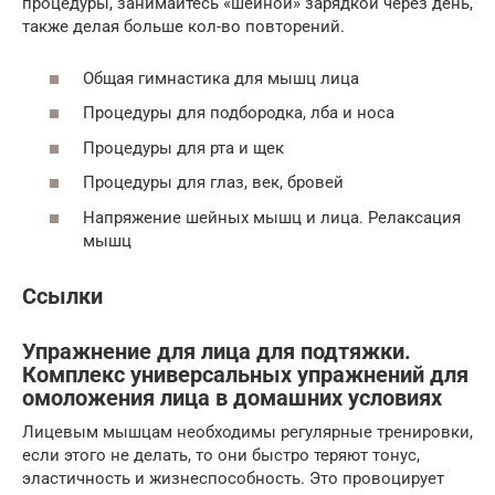
процедуры, занимайтесь «шейной» зарядкой через день,
также делая больше кол-во повторений.
Общая гимнастика для мышц лица
Процедуры для подбородка, лба и носа
Процедуры для рта и щек
Процедуры для глаз, век, бровей
Напряжение шейных мышц и лица. Релаксация
мышц
Ссылки
Упражнение для лица для подтяжки.
Комплекс универсальных упражнений для
омоложения лица в домашних условиях
Лицевым мышцам необходимы регулярные тренировки,
если этого не делать, то они быстро теряют тонус,
эластичность и жизнеспособность. Это провоцирует