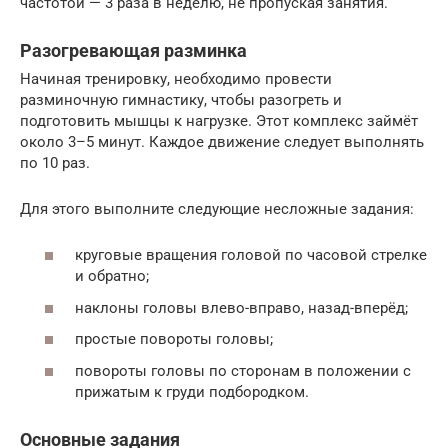
частотой — 3 раза в неделю, не пропуская занятия.
Разогревающая разминка
Начиная тренировку, необходимо провести
разминочную гимнастику, чтобы разогреть и
подготовить мышцы к нагрузке. Этот комплекс займёт
около 3–5 минут. Каждое движение следует выполнять
по 10 раз.
Для этого выполните следующие несложные задания:
круговые вращения головой по часовой стрелке
и обратно;
наклоны головы влево-вправо, назад-вперёд;
простые повороты головы;
повороты головы по сторонам в положении с
прижатым к груди подбородком.
Основные задания