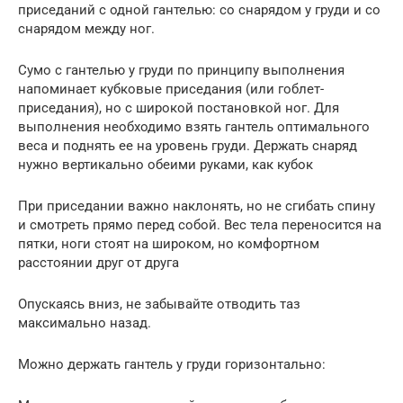
приседаний с одной гантелью: со снарядом у груди и со
снарядом между ног.
Сумо с гантелью у груди по принципу выполнения
напоминает кубковые приседания (или гоблет-
приседания), но с широкой постановкой ног. Для
выполнения необходимо взять гантель оптимального
веса и поднять ее на уровень груди. Держать снаряд
нужно вертикально обеими руками, как кубок
При приседании важно наклонять, но не сгибать спину
и смотреть прямо перед собой. Вес тела переносится на
пятки, ноги стоят на широком, но комфортном
расстоянии друг от друга
Опускаясь вниз, не забывайте отводить таз
максимально назад.
Можно держать гантель у груди горизонтально: