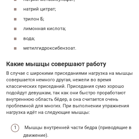
натрий цитрат;
трилон Б;
лимонная кислота;
вода;
метилгидроксибензоат.
Какие мышцы совершают работу
В случае с широкими приседаниями нагрузка на мышцы
совершается немного другая, нежели во время
классических приседаний. Приседания сумо хорошо
подойдут девушкам, так как они быстро проработают
внутреннюю область бёдер, а она считается очень
проблемной для многих. При выполнении упражнения
нагрузка идёт на следующие мышцы:
Мышцы внутренней части бедра (приводящие в
движение).