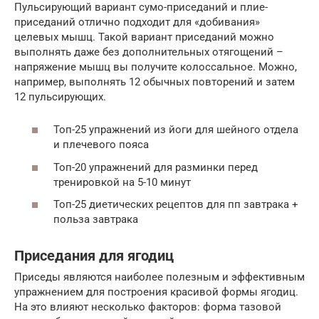
Пульсирующий вариант сумо-приседаний и плие-
приседаний отлично подходит для «добивания»
целевых мышц. Такой вариант приседаний можно
выполнять даже без дополнительных отягощений –
напряжение мышц вы получите колоссальное. Можно,
например, выполнять 12 обычных повторений и затем
12 пульсирующих.
Топ-25 упражнений из йоги для шейного отдела
и плечевого пояса
Топ-20 упражнений для разминки перед
тренировкой на 5-10 минут
Топ-25 диетических рецептов для пп завтрака +
польза завтрака
Приседания для ягодиц
Приседы являются наиболее полезным и эффективным
упражнением для построения красивой формы ягодиц.
На это влияют несколько факторов: форма тазовой