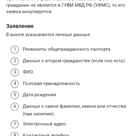
гражданин не является в ГУВМ МВД РФ (УФМС), то его
заявка аннулируется.
Заявление
В анкете указываются личные данные:
Реквизиты общегражданского паспорта.
Данные о втором гражданстве (если оно есть).
ФИО.
Половая принадлежность.
Дата рождения.
Данные о смене фамилии, имени или отчества
(при наличии).
Электронный адрес.
Контактный телефон.