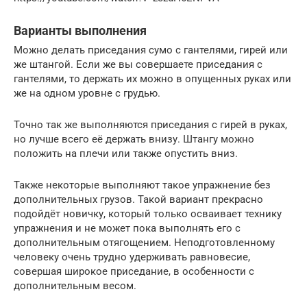
Варианты выполнения
Можно делать приседания сумо с гантелями, гирей или
же штангой. Если же вы совершаете приседания с
гантелями, то держать их можно в опущенных руках или
же на одном уровне с грудью.
Точно так же выполняются приседания с гирей в руках,
но лучше всего её держать внизу. Штангу можно
положить на плечи или также опустить вниз.
Также некоторые выполняют такое упражнение без
дополнительных грузов. Такой вариант прекрасно
подойдёт новичку, который только осваивает технику
упражнения и не может пока выполнять его с
дополнительным отягощением. Неподготовленному
человеку очень трудно удерживать равновесие,
совершая широкое приседание, в особенности с
дополнительным весом.