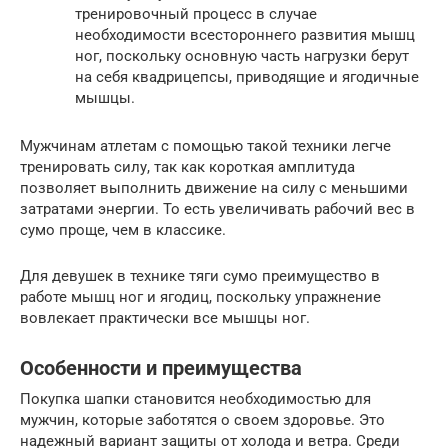
тренировочный процесс в случае
необходимости всестороннего развития мышц
ног, поскольку основную часть нагрузки берут
на себя квадрицепсы, приводящие и ягодичные
мышцы.
Мужчинам атлетам с помощью такой техники легче
тренировать силу, так как короткая амплитуда
позволяет выполнить движение на силу с меньшими
затратами энергии. То есть увеличивать рабочий вес в
сумо проще, чем в классике.
Для девушек в технике тяги сумо преимущество в
работе мышц ног и ягодиц, поскольку упражнение
вовлекает практически все мышцы ног.
Особенности и преимущества
Покупка шапки становится необходимостью для
мужчин, которые заботятся о своем здоровье. Это
надежный вариант защиты от холода и ветра. Среди