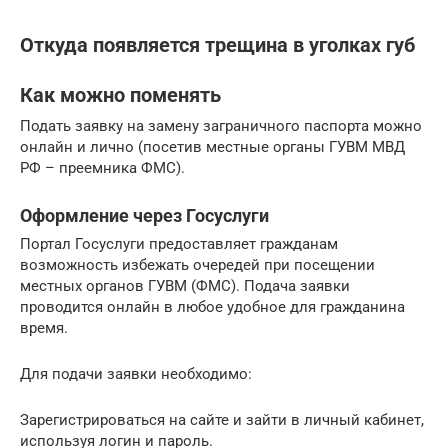
Откуда появляется трещина в уголках губ
Как можно поменять
Подать заявку на замену заграничного паспорта можно
онлайн и лично (посетив местные органы ГУВМ МВД
РФ – преемника ФМС).
Оформление через Госуслуги
Портал Госуслуги предоставляет гражданам
возможность избежать очередей при посещении
местных органов ГУВМ (ФМС). Подача заявки
проводится онлайн в любое удобное для гражданина
время.
Для подачи заявки необходимо:
Зарегистрироваться на сайте и зайти в личный кабинет,
используя логин и пароль.