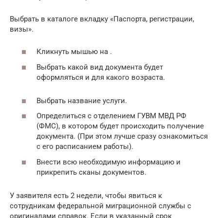
Выбрать в каталоге вкладку «Паспорта, регистрации,
визы».
Кликнуть мышью на .
Выбрать какой вид документа будет
оформляться и для какого возраста.
Выбрать название услуги.
Определиться с отделением ГУВМ МВД РФ
(ФМС), в котором будет происходить получение
документа. (При этом лучше сразу ознакомиться
с его расписанием работы).
Внести всю необходимую информацию и
прикрепить сканы документов.
У заявителя есть 2 недели, чтобы явиться к
сотрудникам федеральной миграционной службы с
оригиналами справок. Если в указанный срок