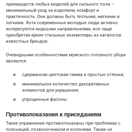
преимуществ любых моделей для сильного пола –
минимальный уход за изделием, комфорт и
практичность. Они должны быть теплыми, мягкими и
легкими. Хотя современные молодые люди активно
интересуются модными направлениями, все чаще
приобретая яркие стильные экземпляры из каталогов
известных брендов.
Очевидными особенностями мужского головного убора
являются:
сдержанная цветовая гамма и простые оттенки;
минимальное количество декоративных
элементов для украшения;
упрощенные фасоны.
Противопоказания к приседаниям
Такие упражнения противопоказаны при проблемах с
поясницей, позвоночником и коленями. Также не