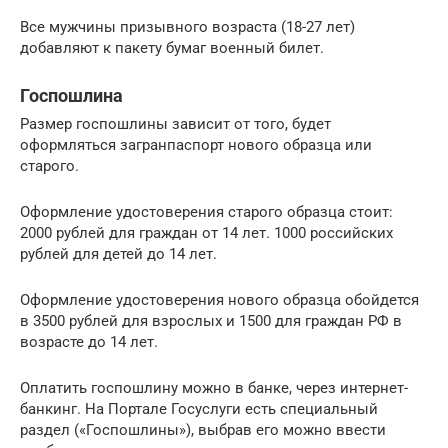
Все мужчины призывного возраста (18-27 лет)
добавляют к пакету бумаг военный билет.
Госпошлина
Размер госпошлины зависит от того, будет
оформляться загранпаспорт нового образца или
старого.
Оформление удостоверения старого образца стоит:
2000 рублей для граждан от 14 лет. 1000 российских
рублей для детей до 14 лет.
Оформление удостоверения нового образца обойдется
в 3500 рублей для взрослых и 1500 для граждан РФ в
возрасте до 14 лет.
Оплатить госпошлину можно в банке, через интернет-
банкинг. На Портале Госуслуги есть специальный
раздел («Госпошлины»), выбрав его можно ввести