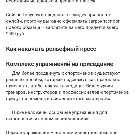
необходимые данные и провести платеж.
Сейчас Госуслуги предлагают скидку при оплате
онлайн, поэтому выгодно оформлять загранпаспорт
нового образца – заплатить за него придется всего
2450 руб.
Как накачать рельефный пресс
Комплекс упражнений на приседание
Для более продвинутых спортсменов существуют
разные способы, которые подскажут, как правильно
приседать, чтобы накачать ягодицы. Видео-уроки
тренеров, инструкторов и профессионалов-спортсменов
придут на помощь в освоении этого мастерства.
Ниже изложены основные упражнения для
выполнения их в домашних условиях:
Первое упражнение – это всем известное обычное