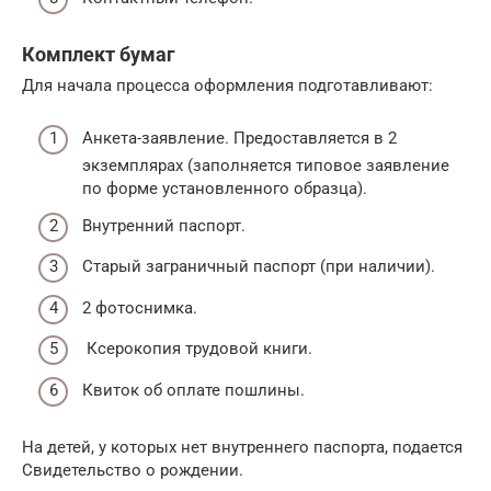
Комплект бумаг
Для начала процесса оформления подготавливают:
Анкета-заявление. Предоставляется в 2
экземплярах (заполняется типовое заявление
по форме установленного образца).
Внутренний паспорт.
Старый заграничный паспорт (при наличии).
2 фотоснимка.
Ксерокопия трудовой книги.
Квиток об оплате пошлины.
На детей, у которых нет внутреннего паспорта, подается
Свидетельство о рождении.