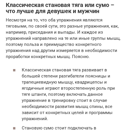
Классическая становая тяга или сумо –
что лучше для девушек и мужчин
Несмотря на то, что оба упражнения являются
тяговыми, по своей сути, это разные упражнения, как,
например, приседания и выпады. И каждое из
упражнений направлено на те или иные группы мышц,
поэтому польза и преимущество конкретного
упражнения над другим измеряется в необходимости
проработки конкретных мышц. Поясню.
Классическая становая тяга развивает в
большей степени разгибатели поясницы и
трапециевидную мышцу, квадрицепсы и
ягодичные играют второстепенную роль при
тяге штанги, поэтому включать данное
упражнение в тренировку стоит в случае
необходимости развития мышц спины, все
зависит от конкретных целей и программы
упражнений.
Становую сумо стоит подключать в