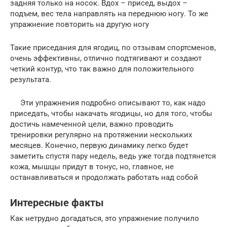
задняя только на носок. Вдох – присед, выдох –
подъем, вес тела направлять на переднюю ногу. То же
упражнение повторить на другую ногу
Такие приседания для ягодиц, по отзывам спортсменов,
очень эффективны, отлично подтягивают и создают
четкий контур, что так важно для положительного
результата.
Эти упражнения подробно описывают то, как надо
приседать, чтобы накачать ягодицы, но для того, чтобы
достичь намеченной цели, важно проводить
тренировки регулярно на протяжении нескольких
месяцев. Конечно, первую динамику легко будет
заметить спустя пару недель, ведь уже тогда подтянется
кожа, мышцы придут в тонус, но, главное, не
останавливаться и продолжать работать над собой
Интересные факты
Как нетрудно догадаться, это упражнение получило