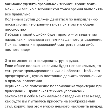
внимание уделять правильной технике. Лучше взять
меньший вес, но с технической точки зрения выполнять
всё правильно.
Коленный сустав должен двигаться по направлению
носка стопы, не ограничиваясь при этом его общей
плоскостью
Избежать такой ошибки будет просто — отведите таз
назад, как и предполагает техника данного упражнения.
При выполнении приседаний смотреть прямо либо
немного вверх
Это поможет контролировать груз в руках.
Если общее положение спины будет неправильным, то
есть риски травмирования нижней области. Чтобы это
предотвратить, нужно постоянно держать позвоночник
в прямом положении.
Вертикальное положение позвоночника характерно при
приседании. Правильная техника упражнений
заключает в себе максимальное отведение таза назад,
как будто вы пытаетесь присесть на воображаемый
стул, корпус при этом нужно немного наклонить вперёд.