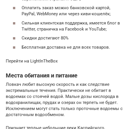
Оплатить заказ можно банковской картой,
PayPal, WebMoney или через киви-кошелёк;
Сильная клиентская поддержка, имеется блог в
Twitter, страничка на Facebook и YouTube;
Скидки достигают 80%
Бесплатная доставка не для всех товаров.
Перейти на LightInTheBox
Места обитания и питание
Ловкач любит высокую скорость и как следствие
экстремальные течения. Практически не обитает в
водоемах со стоячей водой. Малые дозы кислорода в
водохранилищах, прудах и озерах он терпеть не будет.
Исключением могут стать только проточные водоемы с
достаточным водообменом.
Признает теплые небольшие реки Каспийского,