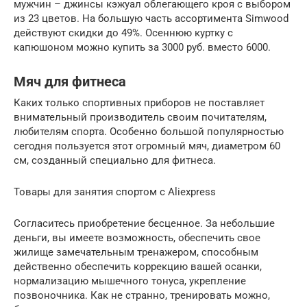
мужчин – джинсы кэжуал облегающего кроя с выбором
из 23 цветов. На большую часть ассортимента Simwood
действуют скидки до 49%. Осеннюю куртку с
капюшоном можно купить за 3000 руб. вместо 6000.
Мяч для фитнеса
Каких только спортивных приборов не поставляет
внимательный производитель своим почитателям,
любителям спорта. Особенно большой популярностью
сегодня пользуется этот огромный мяч, диаметром 60
см, созданный специально для фитнеса.
Товары для занятия спортом с Aliexpress
Согласитесь приобретение бесценное. За небольшие
деньги, вы имеете возможность, обеспечить свое
жилище замечательным тренажером, способным
действенно обеспечить коррекцию вашей осанки,
нормализацию мышечного тонуса, укрепление
позвоночника. Как не странно, тренировать можно,