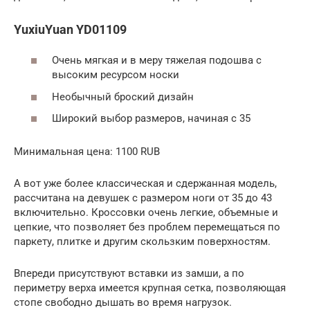
YuxiuYuan YD01109
Очень мягкая и в меру тяжелая подошва с
высоким ресурсом носки
Необычный броский дизайн
Широкий выбор размеров, начиная с 35
Минимальная цена: 1100 RUB
А вот уже более классическая и сдержанная модель,
рассчитана на девушек с размером ноги от 35 до 43
включительно. Кроссовки очень легкие, объемные и
цепкие, что позволяет без проблем перемещаться по
паркету, плитке и другим скользким поверхностям.
Впереди присутствуют вставки из замши, а по
периметру верха имеется крупная сетка, позволяющая
стопе свободно дышать во время нагрузок.