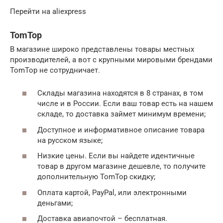
Перейти на aliexpress
TomTop
В магазине широко представлены товары местных
производителей, а вот с крупными мировыми брендами
TomTop не сотрудничает.
Склады магазина находятся в 8 странах, в том
числе и в России. Если ваш товар есть на нашем
складе, то доставка займет минимум времени;
Доступное и информативное описание товара
на русском языке;
Низкие цены. Если вы найдете идентичные
товар в другом магазине дешевле, то получите
дополнительную TomTop скидку;
Оплата картой, PayPal, или электронными
деньгами;
Доставка авиапочтой – бесплатная.