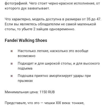
фотографией. Чего стоит черно-красное исполнение, от
которого дух захватывает.
Что характерно, модель доступна в размерах от 35 до 47.
Если вы являетесь обладателем не самой маленькой
стопы, то убьете 2 зайцев одновременно.
Fandei Walking Shoes
Настолько легкие, насколько это вообще
возможно
Подходят и для широкой стопы, и для высокого
подъема
Подошва приятно амортизирует удары при
прыжках
Минимальная цена: 1150 RUB
Представьте, что это — чешки XXI века: тонкие,