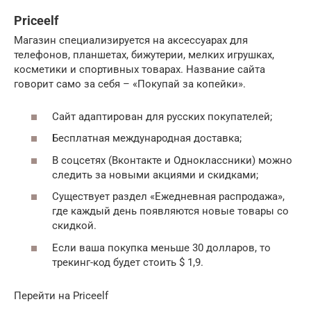
Priceelf
Магазин специализируется на аксессуарах для
телефонов, планшетах, бижутерии, мелких игрушках,
косметики и спортивных товарах. Название сайта
говорит само за себя – «Покупай за копейки».
Сайт адаптирован для русских покупателей;
Бесплатная международная доставка;
В соцсетях (Вконтакте и Одноклассники) можно
следить за новыми акциями и скидками;
Существует раздел «Ежедневная распродажа»,
где каждый день появляются новые товары со
скидкой.
Если ваша покупка меньше 30 долларов, то
трекинг-код будет стоить $ 1,9.
Перейти на Priceelf