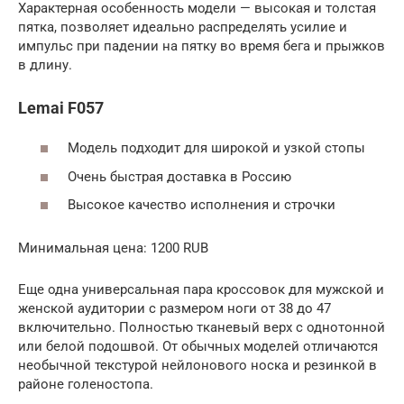
Характерная особенность модели — высокая и толстая
пятка, позволяет идеально распределять усилие и
импульс при падении на пятку во время бега и прыжков
в длину.
Lemai F057
Модель подходит для широкой и узкой стопы
Очень быстрая доставка в Россию
Высокое качество исполнения и строчки
Минимальная цена: 1200 RUB
Еще одна универсальная пара кроссовок для мужской и
женской аудитории с размером ноги от 38 до 47
включительно. Полностью тканевый верх с однотонной
или белой подошвой. От обычных моделей отличаются
необычной текстурой нейлонового носка и резинкой в
районе голеностопа.