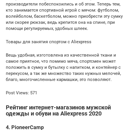
производители побеспокоились и об этом. Теперь тем,
кто занимается спортивной игрой с мячом: футболом,
волейболом, баскетболом, можно приобрести эту сумку
или скорее рюкзак, ведь крепится она на спине, при
помощи регулируемых, удобных шлеек.
Товары для занятия спортом с Aliexpress
Вещь удобная, изготовлена из качественной ткани и
самое приятное, что помимо мяча, спортсмен может
положить в сумку и бутылку с напитком, и контейнер с
перекусом, а так же множество таких нужных мелочей,
благо, многочисленные кармашки, это позволяют.
Post Views: 571
Рейтинг интернет-магазинов мужской
одежды и обуви на Aliexpress 2020
4. PioneerCamp