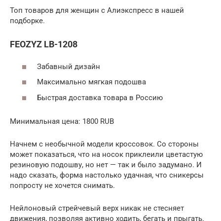
Топ товаров для женщин с Алиэкспресс в нашей
подборке.
FEOZYZ LB-1208
Забавный дизайн
Максимально мягкая подошва
Быстрая доставка товара в Россию
Минимальная цена: 1800 RUB
Начнем с необычной модели кроссовок. Со стороны
может показаться, что на носок приклеили цветастую
резиновую подошву, но нет — так и было задумано. И
надо сказать, форма настолько удачная, что сникерсы
попросту не хочется снимать.
Нейлоновый стрейчевый верх никак не стесняет
движения, позволяя активно ходить, бегать и прыгать.