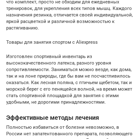
что комплект, просто не обходим для ежедневных
тренировок, для укрепления всех типов мышц. Каждого
назначения резинка, отличается своей индивидуальной,
яркой расцветкой и различной возможностью к
растягиванию.
Товары для занятия спортом с Aliexpress
Изготовлен спортивный инвентарь из
высококачественного латекса, разного уровня
сопротивляемости. Заниматься можно везде, как дома,
так и на лоне природы, где бы вам не посчастливилось
оказаться. Как лесная поляна, с птичьем щебетом, так и
морской берег с его пенящейся волной, на время может
стать спортивной площадкой для занятия с этими
удобными, не дорогими принадлежностями.
Эффективные методы лечения
Полностью избавиться от болезни невозможно, в
России нет запатентованного препарата, позволяющего