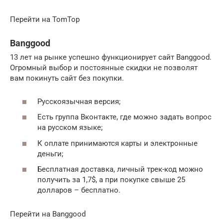
Перейти на TomTop
Banggood
13 лет на рынке успешно функционирует сайт Banggood.
Огромный выбор и постоянные скидки не позволят
вам покинуть сайт без покупки.
Русскоязычная версия;
Есть группа Вконтакте, где можно задать вопрос
на русском языке;
К оплате принимаются карты и электронные
деньги;
Бесплатная доставка, личный трек-код можно
получить за 1,7$, а при покупке свыше 25
долларов – бесплатно.
Перейти на Banggood