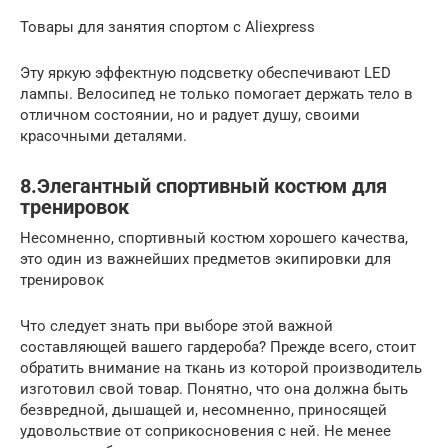
Товары для занятия спортом с Aliexpress
Эту яркую эффектную подсветку обеспечивают LED
лампы. Велосипед не только помогает держать тело в
отличном состоянии, но и радует душу, своими
красочными деталями.
8.Элегантный спортивный костюм для
тренировок
Несомненно, спортивный костюм хорошего качества,
это один из важнейших предметов экипировки для
тренировок
Что следует знать при выборе этой важной
составляющей вашего гардероба? Прежде всего, стоит
обратить внимание на ткань из которой производитель
изготовил свой товар. Понятно, что она должна быть
безвредной, дышащей и, несомненно, приносящей
удовольствие от соприкосновения с ней. Не менее