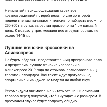
Начальный период содержания характерен
кратковременной потерей веса, но уже со второй
недели птенцы начинают интенсивно набирать вес – по
250-300 г в сутки, вырастая примерно на 1 см каждый
день. К возрасту трех месяцев вес страусят составляет
около 14-15 кг.
Лучшие женские кроссовки на
Алиэкспресс
Не будем обделять представительниц прекрасного пола
и представим лучшие женские кроссовки с
Алиэкспресс 2019 года по отзывам пользовательниц
торговой площадки. Вас также ждут прогулочные,
спортивные и имиджевые модели на любой вкус.
Рекомендуем внимательно читать отзывы и описания
товаров перед покупкой, чтобы «угадать» с размером. В
противном случае будет попросту обидно.