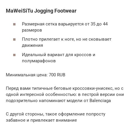
MaWeiSiTu Jogging Footwear
Размерная сетка варьируется от 35 до 44
размеров
Плотно прилегает к ноге, но не сковывает
движения
Идеальный вариант для кроссов и
полумарафонов
Минимальная цена: 700 RUB
Перед вами типичные беговые кроссовки-унисекс, но с
одной интересной особенностью: в пестрой версии они
подозрительно напоминают модели от Balenciaga
С другой стороны, такое оформление попросту
забавное и привлекает внимание