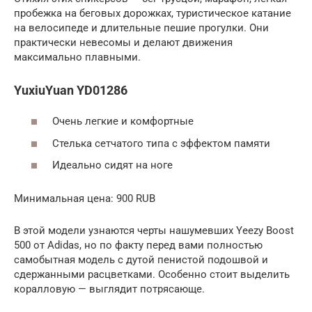
пробежка на беговых дорожках, туристическое катание
на велосипеде и длительные пешие прогулки. Они
практически невесомы и делают движения
максимально плавными.
YuxiuYuan YD01286
Очень легкие и комфортные
Стелька сетчатого типа с эффектом памяти
Идеально сидят на ноге
Минимальная цена: 900 RUB
В этой модели узнаются черты нашумевших Yeezy Boost
500 от Adidas, но по факту перед вами полностью
самобытная модель с дутой пенистой подошвой и
сдержанными расцветками. Особенно стоит выделить
коралловую — выглядит потрясающе.