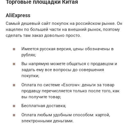
Торговые площадки Китая
AliExpress
Самый дешевый сайт покупок на российском рынке. Он
нацелен по большей части на внешний рынок, поэтому
сделать там заказ довольно просто.
Имеется русская версия, цены обозначены в
рублях;
Вы напрямую можете общаться с продавцом и
задать ему все вопросы до совершения
покупки;
Оплата по системе «Escrow»: деньги за товар
продавцу перечисляется только после того, как
вы получите товар;
Бесплатная доставка;
Оплата любым удобным способом: картой,
электронными деньгами.