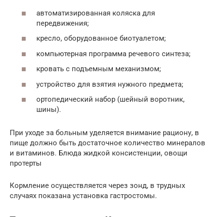
автоматизированная коляска для
передвижения;
кресло, оборудованное биотуалетом;
компьютерная программа речевого синтеза;
кровать с подъемным механизмом;
устройство для взятия нужного предмета;
ортопедический набор (шейный воротник,
шины).
При уходе за больным уделяется внимание рациону, в
пище должно быть достаточное количество минералов
и витаминов. Блюда жидкой консистенции, овощи
протерты
Кормление осуществляется через зонд, в трудных
случаях показана установка гастростомы.