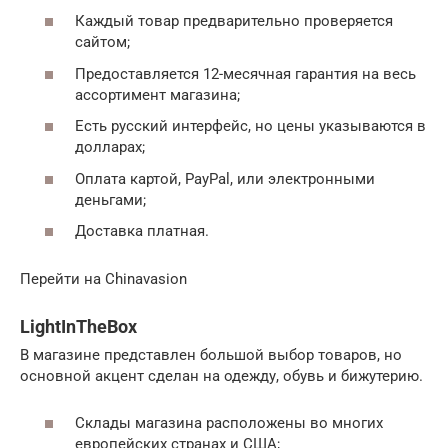
Каждый товар предварительно проверяется
сайтом;
Предоставляется 12-месячная гарантия на весь
ассортимент магазина;
Есть русский интерфейс, но цены указываются в
долларах;
Оплата картой, PayPal, или электронными
деньгами;
Доставка платная.
Перейти на Сhinavasion
LightInTheBox
В магазине представлен большой выбор товаров, но
основной акцент сделан на одежду, обувь и бижутерию.
Склады магазина расположены во многих
европейских странах и США;