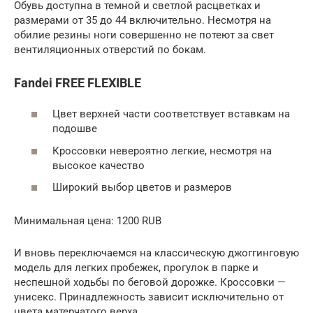
Обувь доступна в темной и светлой расцветках и
размерами от 35 до 44 включительно. Несмотря на
обилие резины ноги совершенно не потеют за свет
вентиляционных отверстий по бокам.
Fandei FREE FLEXIBLE
Цвет верхней части соответствует вставкам на
подошве
Кроссовки невероятно легкие, несмотря на
высокое качество
Широкий выбор цветов и размеров
Минимальная цена: 1200 RUB
И вновь переключаемся на классическую джоггинговую
модель для легких пробежек, прогулок в парке и
неспешной ходьбы по беговой дорожке. Кроссовки —
унисекс. Принадлежность зависит исключительно от
цвета матерчатого верха.