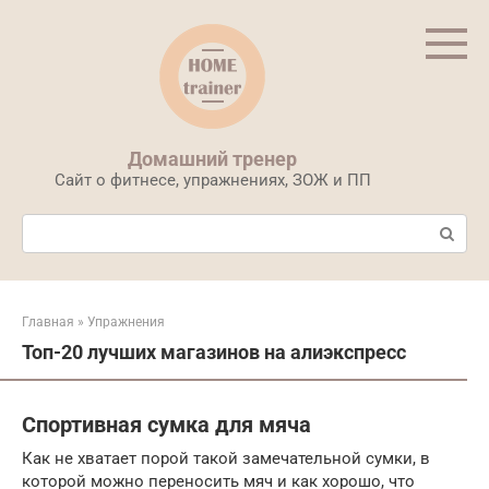
Перейти
к
контенту
Домашний тренер
Сайт о фитнесе, упражнениях, ЗОЖ и ПП
Поиск:
Главная
»
Упражнения
Топ-20 лучших магазинов на алиэкспресс
Спортивная сумка для мяча
Как не хватает порой такой замечательной сумки, в
которой можно переносить мяч и как хорошо, что