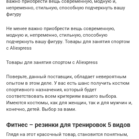
важно приобрести вещь современную, модную и,
непременно, стильную, способную подчеркнуть вашу
фигуру
Не менее важно приобрести вещь современную,
модную и, непременно, стильную, способную
подчеркнуть вашу фигуру. Товары для занятия спортом
с Aliexpress
Товары для занятия спортом с Aliexpress
Поверьте, данный поставщик, обладает невероятным
опытом в этом деле. У вас есть шанс получить костюм
спортивного назначения, который будет
соответствовать всем критериям вашего выбора.
Имеются костюмы, как для женщин, так и для мужчин и,
конечно, детей. Выбор за вами.
Фитнес – резинки для тренировок 5 видов
Глядя на этот красочный товар, становится понятным,