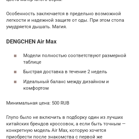
Особенность заключается в предельно возможной
легкости и надежной защите от оды. При этом стопа
умудряется дышать. Магия.
DENGCHEN Air Max
Модели полностью соответствуют размерной
таблице
Быстрая доставка в течение 2 недель
Идеальный баланс между дизайном и
комфортом
Минимальная цена: 500 RUB
Глупо было не включить в подборку один из лучших
китайских брендов кроссовок, а если быть точным —
конкретную модель Air Max, которую хочется
приобрести после знакомства с первой же