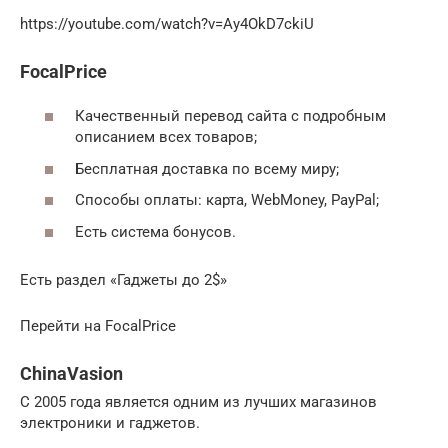
https://youtube.com/watch?v=Ay4OkD7ckiU
FocalPrice
Качественный перевод сайта с подробным
описанием всех товаров;
Бесплатная доставка по всему миру;
Способы оплаты: карта, WebMoney, PayPal;
Есть система бонусов.
Есть раздел «Гаджеты до 2$»
Перейти на FocalPrice
ChinaVasion
С 2005 года является одним из лучших магазинов
электроники и гаджетов.