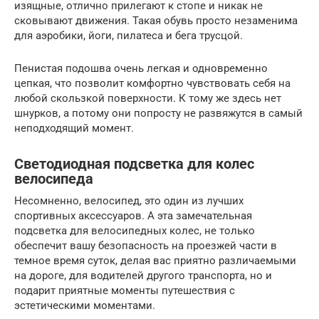
изящные, отлично прилегают к стопе и никак не
сковывают движения. Такая обувь просто незаменима
для аэробики, йоги, пилатеса и бега трусцой.
Пенистая подошва очень легкая и одновременно
цепкая, что позволит комфортно чувствовать себя на
любой скользкой поверхности. К тому же здесь нет
шнурков, а потому они попросту не развяжутся в самый
неподходящий момент.
Светодиодная подсветка для колес
велосипеда
Несомненно, велосипед, это один из лучших
спортивных аксессуаров. А эта замечательная
подсветка для велосипедных колес, не только
обеспечит вашу безопасность на проезжей части в
темное время суток, делая вас приятно различаемыми
на дороге, для водителей другого транспорта, но и
подарит приятные моменты путешествия с
эстетическими моментами.