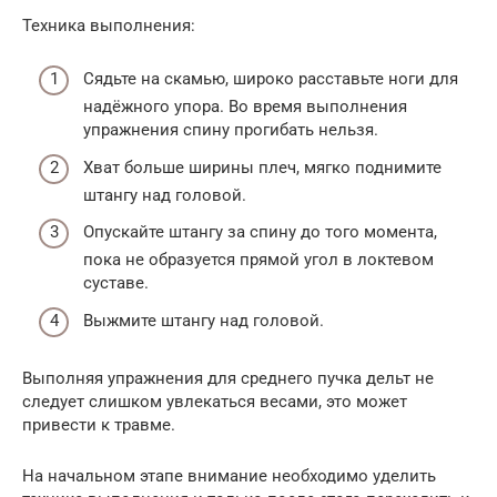
Техника выполнения:
Сядьте на скамью, широко расставьте ноги для
надёжного упора. Во время выполнения
упражнения спину прогибать нельзя.
Хват больше ширины плеч, мягко поднимите
штангу над головой.
Опускайте штангу за спину до того момента,
пока не образуется прямой угол в локтевом
суставе.
Выжмите штангу над головой.
Выполняя упражнения для среднего пучка дельт не
следует слишком увлекаться весами, это может
привести к травме.
На начальном этапе внимание необходимо уделить