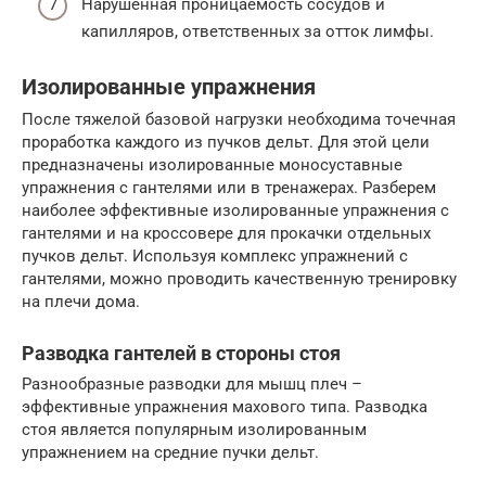
Нарушенная проницаемость сосудов и
капилляров, ответственных за отток лимфы.
Изолированные упражнения
После тяжелой базовой нагрузки необходима точечная
проработка каждого из пучков дельт. Для этой цели
предназначены изолированные моносуставные
упражнения с гантелями или в тренажерах. Разберем
наиболее эффективные изолированные упражнения с
гантелями и на кроссовере для прокачки отдельных
пучков дельт. Используя комплекс упражнений с
гантелями, можно проводить качественную тренировку
на плечи дома.
Разводка гантелей в стороны стоя
Разнообразные разводки для мышц плеч –
эффективные упражнения махового типа. Разводка
стоя является популярным изолированным
упражнением на средние пучки дельт.