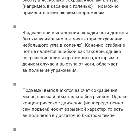
работу в несколько сокращенной амплитуде
(например, в касание с голенью) – их можно
применять начинающим спортсменам.
В идеале при выполнении складки ноги должны
быть максимально вытянуты (при сохранении
небольшого угла в коленях). Конечно, сгибание
ног не является ошибкой как таковой, однако
сокращение длины противовеса, которым в
данном случае и выступают ноги, облегчает
выполнение упражнения.
Подъемы выполняются за счет сокращения
мышц пресса и обязательно без рывков. Однако
концентрическое движение (непосредственно
сам подъем) носит взрывной характер, то есть
выполняется в достаточно быстром темпе.