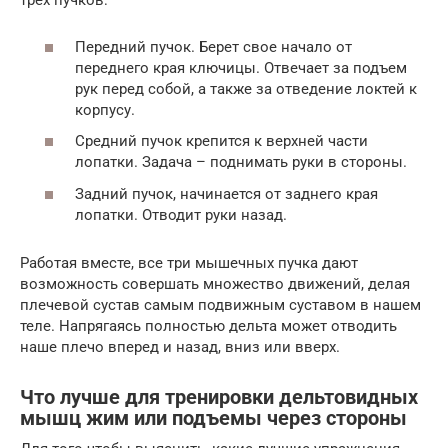
трех пучков:
Передний пучок. Берет свое начало от
переднего края ключицы. Отвечает за подъем
рук перед собой, а также за отведение локтей к
корпусу.
Средний пучок крепится к верхней части
лопатки. Задача – поднимать руки в стороны.
Задний пучок, начинается от заднего края
лопатки. Отводит руки назад.
Работая вместе, все три мышечных пучка дают
возможность совершать множество движений, делая
плечевой сустав самым подвижным суставом в нашем
теле. Напрягаясь полностью дельта может отводить
наше плечо вперед и назад, вниз или вверх.
Что лучше для тренировки дельтовидных
мышц жим или подъемы через стороны