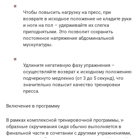
Чтобы повысить нагрузку на пресс, при
возврате в исходное положение не кладите руки
и ноги на пол – удерживайте их слегка
приподнятыми. Это позволит сохранить
постоянное напряжение абдоминальной
мускулатуры.
Удлините негативную фазу упражнения –
осуществляйте возврат к исходному положению
подчеркнуто медленно (от 3 до 5 секунд), что
значительно повысит качество тренировки
пресса.
Включение в программу
В рамках комплексной тренировочной программы, v-
образные скручивания сидя обычно выполняется в
финальной части в сочетании с другими упражнениями,