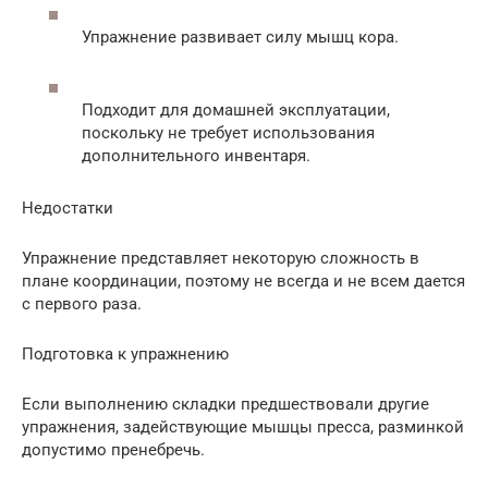
Упражнение развивает силу мышц кора.
Подходит для домашней эксплуатации,
поскольку не требует использования
дополнительного инвентаря.
Недостатки
Упражнение представляет некоторую сложность в
плане координации, поэтому не всегда и не всем дается
с первого раза.
Подготовка к упражнению
Если выполнению складки предшествовали другие
упражнения, задействующие мышцы пресса, разминкой
допустимо пренебречь.