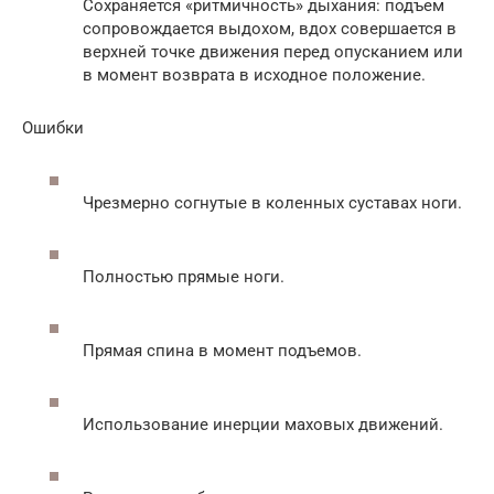
Сохраняется «ритмичность» дыхания: подъем
сопровождается выдохом, вдох совершается в
верхней точке движения перед опусканием или
в момент возврата в исходное положение.
Ошибки
Чрезмерно согнутые в коленных суставах ноги.
Полностью прямые ноги.
Прямая спина в момент подъемов.
Использование инерции маховых движений.