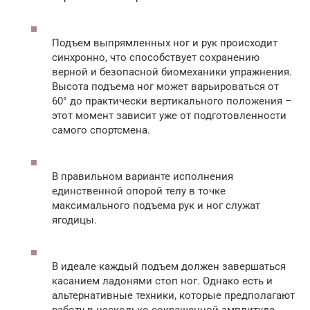
Подъем выпрямленных ног и рук происходит
синхронно, что способствует сохранению
верной и безопасной биомеханики упражнения.
Высота подъема ног может варьироваться от
60° до практически вертикального положения –
этот момент зависит уже от подготовленности
самого спортсмена.
В правильном варианте исполнения
единственной опорой телу в точке
максимального подъема рук и ног служат
ягодицы.
В идеале каждый подъем должен завершаться
касанием ладонями стоп ног. Однако есть и
альтернативные техники, которые предполагают