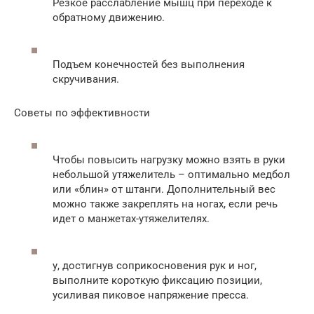
Резкое расслабление мышц при переходе к
обратному движению.
Подъем конечностей без выполнения
скручивания.
Советы по эффективности
Чтобы повысить нагрузку можно взять в руки
небольшой утяжелитель – оптимально медбол
или «блин» от штанги. Дополнительный вес
можно также закреплять на ногах, если речь
идет о манжетах-утяжелителях.
у, достигнув соприкосновения рук и ног,
выполните короткую фиксацию позиции,
усиливая пиковое напряжение пресса.