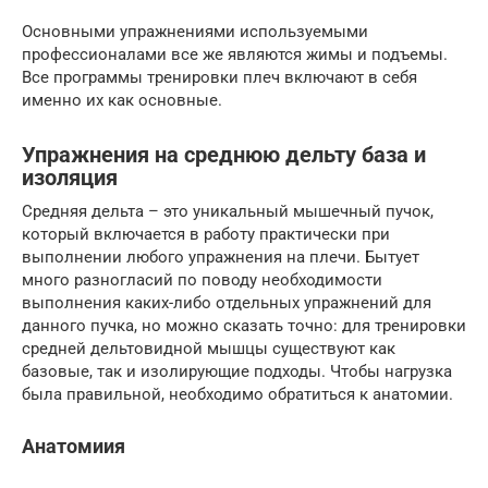
Основными упражнениями используемыми
профессионалами все же являются жимы и подъемы.
Все программы тренировки плеч включают в себя
именно их как основные.
Упражнения на среднюю дельту база и
изоляция
Средняя дельта – это уникальный мышечный пучок,
который включается в работу практически при
выполнении любого упражнения на плечи. Бытует
много разногласий по поводу необходимости
выполнения каких-либо отдельных упражнений для
данного пучка, но можно сказать точно: для тренировки
средней дельтовидной мышцы существуют как
базовые, так и изолирующие подходы. Чтобы нагрузка
была правильной, необходимо обратиться к анатомии.
Анатомиия