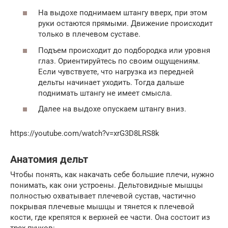
На выдохе поднимаем штангу вверх, при этом
руки остаются прямыми. Движение происходит
только в плечевом суставе.
Подъем происходит до подбородка или уровня
глаз. Ориентируйтесь по своим ощущениям.
Если чувствуете, что нагрузка из передней
дельты начинает уходить. Тогда дальше
поднимать штангу не имеет смысла.
Далее на выдохе опускаем штангу вниз.
https://youtube.com/watch?v=xrG3D8LRS8k
Анатомия дельт
Чтобы понять, как накачать себе большие плечи, нужно
понимать, как они устроены. Дельтовидные мышцы
полностью охватывает плечевой сустав, частично
покрывая плечевые мышцы и тянется к плечевой
кости, где крепятся к верхней ее части. Она состоит из