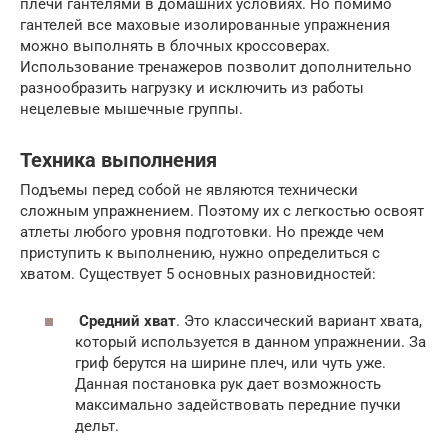
плечи гантелями в домашних условиях. Но помимо
гантелей все маховые изолированные упражнения
можно выполнять в блочных кроссоверах.
Использование тренажеров позволит дополнительно
разнообразить нагрузку и исключить из работы
нецелевые мышечные группы.
Техника выполнения
Подъемы перед собой не являются технически
сложным упражнением. Поэтому их с легкостью освоят
атлеты любого уровня подготовки. Но прежде чем
приступить к выполнению, нужно определиться с
хватом. Существует 5 основных разновидностей:
Средний хват
. Это классический вариант хвата,
который используется в данном упражнении. За
гриф берутся на ширине плеч, или чуть уже.
Данная постановка рук дает возможность
максимально задействовать передние пучки
дельт.