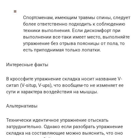
Спортсменам, имеющим травмы спины, следует
более ответственно подходить к соблюдению
техники выполнения. Если дискомфорт при
выполнении все-таки имеет место, выполняйте
упражнение без отрыва поясницы от пола, то
есть приподнимая только лопатки.
Интересные факты
В кроссфите упражнение складка носит название V-
ситап (V-situp, V-ups), что вообщем-то не изменяет ее
сути и характера воздействия на мышцы.
Альтернативы
Технически идентичное упражнение отыскать
затруднительно. Однако если разобрать упражнение
складка на составляющие можно выяснить, что оно