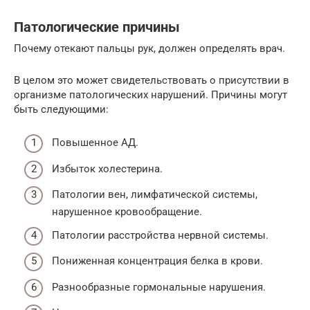
Патологические причины
Почему отекают пальцы рук, должен определять врач.
В целом это может свидетельствовать о присутствии в
организме патологических нарушений. Причины могут
быть следующими:
Повышенное АД.
Избыток холестерина.
Патологии вен, лимфатической системы,
нарушенное кровообращение.
Патологии расстройства нервной системы.
Пониженная концентрация белка в крови.
Разнообразные гормональные нарушения.