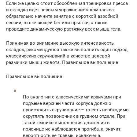
Если же целью стоит обособленная тренировка пресса
и складка идет первым упражнением комплекса,
обязательно начните занятие с короткой аэробной
сессии, включающей бег или прыжки, а также
проведите динамическую растяжку всех мышц тела.
Принимая во внимание высокую интенсивность
складок, рекомендуется также выполнить один подход
классических скручиваний в качестве целевой
разминки мышц живота. Правильное выполнение
Правильное выполнение
По аналогии с классическими кранчами при
подъеме верхней части корпуса должно
происходить скручивание – то есть необходимо
округлять позвоночник в грудном отделе. При
такой технике выполнения движения в
пояснице не наблюдается прогиба, а, значит,
вероятность ее травмы исключена.