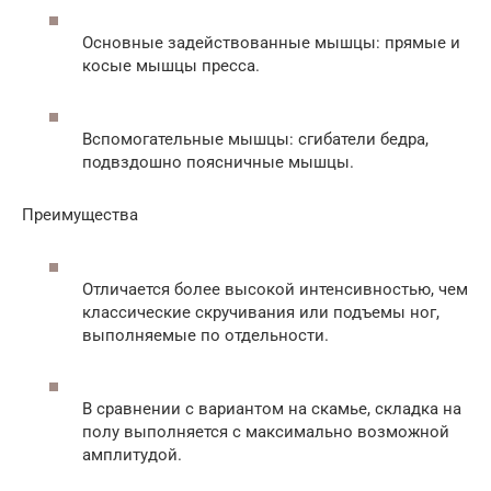
Основные задействованные мышцы: прямые и
косые мышцы пресса.
Вспомогательные мышцы: сгибатели бедра,
подвздошно поясничные мышцы.
Преимущества
Отличается более высокой интенсивностью, чем
классические скручивания или подъемы ног,
выполняемые по отдельности.
В сравнении с вариантом на скамье, складка на
полу выполняется с максимально возможной
амплитудой.