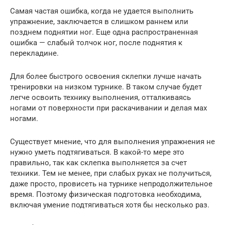
Самая частая ошибка, когда не удается выполнить
упражнение, заключается в слишком раннем или
позднем поднятии ног. Еще одна распространенная
ошибка — слабый толчок ног, после поднятия к
перекладине.
Для более быстрого освоения склепки лучше начать
тренировки на низком турнике. В таком случае будет
легче освоить технику выполнения, отталкиваясь
ногами от поверхности при раскачивании и делая мах
ногами.
Существует мнение, что для выполнения упражнения не
нужно уметь подтягиваться. В какой-то мере это
правильно, так как склепка выполняется за счет
техники. Тем не менее, при слабых руках не получиться,
даже просто, провисеть на турнике непродолжительное
время. Поэтому физическая подготовка необходима,
включая умение подтягиваться хотя бы несколько раз.