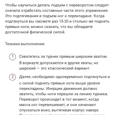
Чтобы научиться делать подъем с переворотом следует
сначала отработать составные части этого упражнения.
Это подтягивания и подъем ног к перекладине. Когда
подтянуться вы сможете раз 15-20 и столько же поднять
прямые ноги, можно сказать, что вы обладаете
достаточной физической силой.
Техника выполнения:
Схватитесь за турник прямым широким хватом.
В воркауте допускаются и другие хваты, но
широкий — это классический вариант.
Далее, необходимо одновременно подтянуться и
с силой поднять прямые ноги выше уровня
перекладины. Инерции движения должно
хватить, чтобы ноги перешли за линию турника.
Переворот происходит в тот момент, когда
масса ног перевешивает, и они начинают
опускаться вниз, вытягивая корпус наверх.