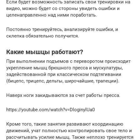
Если будет возможность записать свои тренировки на
видео, можно будет со стороны увидеть ошибки и
целенаправленно над ними поработать.
Постоянно тренируйтесь, анализируйте ошибки, и
склепка обязательно получится.
Какие мышцы работают?
При выполнении подъемов с переворотом происходит
укрепление мышц брюшного пресса и мускулатуры,
задействованной при классическом подтягивании
(бицепс, трицепс, дельты, широчайшие, трапеции).
Наверх ноги закидываются за счет работы пресса.
https://youtube.com/watch?v=DloginylUa0
Кроме того, такие занятия развивают координацию
движений, учат полностью контролировать свое тело и
рассчитывать усилие мышц. Также неплохо тренируется