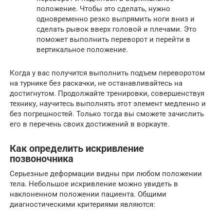
положение. Чтобы это сделать, нужно
одновременно резко выпрямить ноги вниз и
сделать рывок вверх головой и плечами. Это
поможет выполнить переворот и перейти в
вертикальное положение.
Когда у вас получится выполнить подъем переворотом
на турнике без раскачки, не останавливайтесь на
достигнутом. Продолжайте тренировки, совершенствуя
технику, научитесь выполнять этот элемент медленно и
без погрешностей. Только тогда вы сможете зачислить
его в перечень своих достижений в воркауте.
Как определить искривление
позвоночника
Серьезные деформации видны при любом положении
тела. Небольшое искривление можно увидеть в
наклоненном положении пациента. Общими
диагностическими критериями являются: