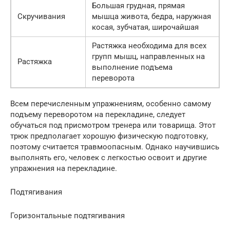
Большая грудная, прямая
Скручивания
мышца живота, бедра, наружная
косая, зубчатая, широчайшая
Растяжка необходима для всех
групп мышц, направленных на
Растяжка
выполнение подъема
переворота
Всем перечисленным упражнениям, особенно самому
подъему переворотом на перекладине, следует
обучаться под присмотром тренера или товарища. Этот
трюк предполагает хорошую физическую подготовку,
поэтому считается травмоопасным. Однако научившись
выполнять его, человек с легкостью освоит и другие
упражнения на перекладине.
Подтягивания
Горизонтальные подтягивания