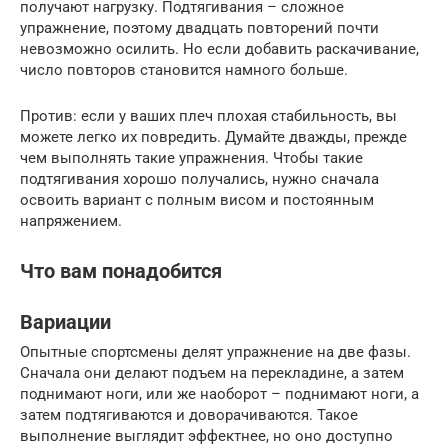
получают нагрузку. Подтягивания – сложное
упражнение, поэтому двадцать повторений почти
невозможно осилить. Но если добавить раскачивание,
число повторов становится намного больше.
Против: если у ваших плеч плохая стабильность, вы
можете легко их повредить. Думайте дважды, прежде
чем выполнять такие упражнения. Чтобы такие
подтягивания хорошо получались, нужно сначала
освоить вариант с полным висом и постоянным
напряжением.
Что вам понадобится
Вариации
Опытные спортсмены делят упражнение на две фазы.
Сначала они делают подъем на перекладине, а затем
поднимают ноги, или же наоборот – поднимают ноги, а
затем подтягиваются и доворачиваются. Такое
выполнение выглядит эффектнее, но оно доступно