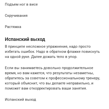
Подъем ног в висе
Скручивания
Растяжка
Испанский выход
В принципе несложное упражнение, надо просто
избегать ошибок. Надо в обратном флажке повиснуть
на одной руке. Далее дожать тело в упор.
Если вы занимаетесь довольно продолжительное
время, но вам кажется, что результаты незаметны,
обратитесь за советом к профессиональному тренеру,
который объяснит, что вы делаете неправильно, и
поможет вам откорректировать ваши занятия.
Испанский выход