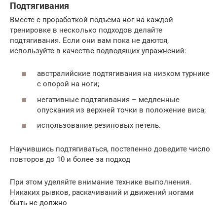
Подтягивания
Вместе с проработкой подъема ног на каждой
тренировке в несколько подходов делайте
подтягивания. Если они вам пока не даются,
используйте в качестве подводящих упражнений:
австралийские подтягивания на низком турнике
с опорой на ноги;
негативные подтягивания – медленные
опускания из верхней точки в положение виса;
использование резиновых петель.
Научившись подтягиваться, постепенно доведите число
повторов до 10 и более за подход
При этом уделяйте внимание технике выполнения.
Никаких рывков, раскачиваний и движений ногами
быть не должно