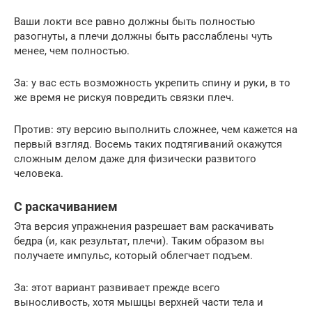
Ваши локти все равно должны быть полностью
разогнуты, а плечи должны быть расслаблены чуть
менее, чем полностью.
За: у вас есть возможность укрепить спину и руки, в то
же время не рискуя повредить связки плеч.
Против: эту версию выполнить сложнее, чем кажется на
первый взгляд. Восемь таких подтягиваний окажутся
сложным делом даже для физически развитого
человека.
С раскачиванием
Эта версия упражнения разрешает вам раскачивать
бедра (и, как результат, плечи). Таким образом вы
получаете импульс, который облегчает подъем.
За: этот вариант развивает прежде всего
выносливость, хотя мышцы верхней части тела и