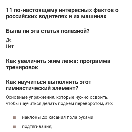
11 по-настоящему интересных фактов о
российских водителях и их машинах
Была ли эта статья полезной?
Да
Нет
Как увеличить жим лежа: программа
тренировок
Как научиться выполнять этот
гимнастический элемент?
Основные упражнения, которые нужно освоить,
чтобы научиться делать подъем переворотом, это:
наклоны до касания пола руками;
подтягивания;