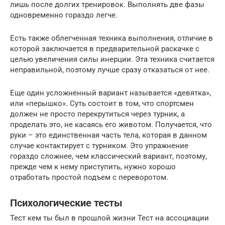
лишь после долгих тренировок. Выполнять две фазы
одновременно гораздо легче.
Есть также облегченная техника выполнения, отличие в
которой заключается в предварительной раскачке с
целью увеличения силы инерции. Эта техника считается
неправильной, поэтому лучше сразу отказаться от нее.
Еще один усложненный вариант называется «девятка»,
или «перышко». Суть состоит в том, что спортсмен
должен не просто перекрутиться через турник, а
проделать это, не касаясь его животом. Получается, что
руки – это единственная часть тела, которая в данном
случае контактирует с турником. Это упражнение
гораздо сложнее, чем классический вариант, поэтому,
прежде чем к нему приступить, нужно хорошо
отработать простой подъем с переворотом.
Психологические тесты
Тест кем ты был в прошлой жизни Тест на ассоциации