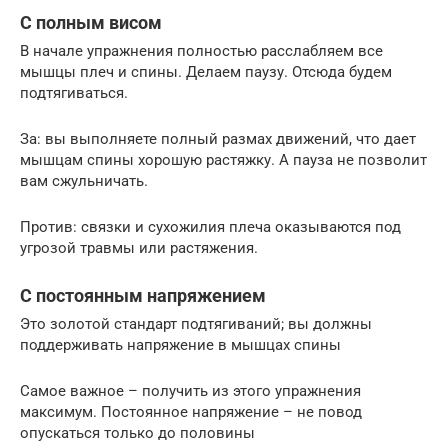
С полным висом
В начале упражнения полностью расслабляем все
мышцы плеч и спины. Делаем паузу. Отсюда будем
подтягиваться.
За: вы выполняете полный размах движений, что дает
мышцам спины хорошую растяжку. А пауза не позволит
вам сжульничать.
Против: связки и сухожилия плеча оказываются под
угрозой травмы или растяжения.
С постоянным напряжением
Это золотой стандарт подтягиваний; вы должны
поддерживать напряжение в мышцах спины
Самое важное – получить из этого упражнения
максимум. Постоянное напряжение – не повод
опускаться только до половины