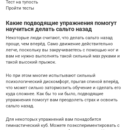
Тест на тупость
Пройти тесты
Какие подводящие упражнения помогут
научиться делать сальто назад
Некоторые люди считают, что делать сальто назад
проще, чем вперёд. Само движение действительно
легче, поскольку вы закручиваетесь с помощью ног и
вам не нужно выполнять такой сильный мах руками и
такой высокий прыжок.
Но при этом многие испытывают сильный
психологический дискомфорт, прыгая спиной вперёд,
что может сильно затормозить обучение и сделать его
куда сложнее. Как бы то ни было, подводящие
упражнения помогут вам преодолеть страх и освоить
сальто назад.
Для некоторых упражнений вам понадобится
гимнастический куб. Можете поэкспериментировать с