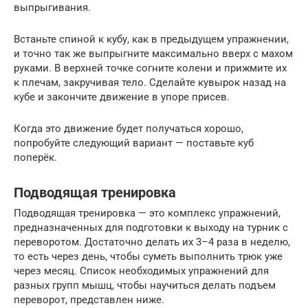
выпрыгивания.
Встаньте спиной к кубу, как в предыдущем упражнении,
и точно так же выпрыгните максимально вверх с махом
руками. В верхней точке согните колени и прижмите их
к плечам, закручивая тело. Сделайте кувырок назад на
кубе и закончите движение в упоре присев.
Когда это движение будет получаться хорошо,
попробуйте следующий вариант — поставьте куб
поперёк.
Подводящая тренировка
Подводящая тренировка — это комплекс упражнений,
предназначенных для подготовки к выходу на турник с
переворотом. Достаточно делать их 3–4 раза в неделю,
то есть через день, чтобы суметь выполнить трюк уже
через месяц. Список необходимых упражнений для
разных групп мышц, чтобы научиться делать подъем
переворот, представлен ниже.