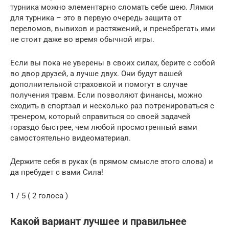
турника можно элементарно сломать себе шею. Лямки
для турника – это в первую очередь защита от
переломов, вывихов и растяжений, и пренебрегать ими
не стоит даже во время обычной игры.
Если вы пока не уверены в своих силах, берите с собой
во двор друзей, а лучше двух. Они будут вашей
дополнительной страховкой и помогут в случае
получения травм. Если позволяют финансы, можно
сходить в спортзал и несколько раз потренироваться с
тренером, который справиться со своей задачей
гораздо быстрее, чем любой просмотренный вами
самостоятельно видеоматериал.
Держите себя в руках (в прямом смысле этого слова) и
да пребудет с вами Сила!
1 / 5 ( 2 голоса )
Какой вариант лучшее и правильнее