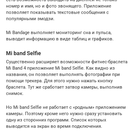
номер и имя, но и фото звонящего. Приложение
позволяет показывать текстовые сообщения с
популярными эмодзи.
Mi Bandage выполняет мониторинг сна и пульса,
выводит информацию в виде таблиц и графиков.
Mi band Selfie
Существенно расширяет возможности фитнес-браслета
Mi Band 4 приложение Mi band Selfie. Как видно из
названия, он позволяет выполнять фотографии при
помощи трекера. Для этого нужно нажать кнопку
браслета. Тут же сработает затвор камеры, выполнив
снимок.
Но Mi band Selfie не работает с «родным» приложением
камеры. Поэтому кроме него нужно сразу установить
одну из сторонних программ. Список которых
выводится на экран во время подключения.