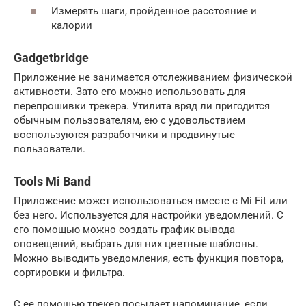
Измерять шаги, пройденное расстояние и
калории
Gadgetbridge
Приложение не занимается отслеживанием физической
активности. Зато его можно использовать для
перепрошивки трекера. Утилита вряд ли пригодится
обычным пользователям, ею с удовольствием
воспользуются разработчики и продвинутые
пользователи.
Tools Mi Band
Приложение может использоваться вместе с Mi Fit или
без него. Используется для настройки уведомлений. С
его помощью можно создать график вывода
оповещений, выбрать для них цветные шаблоны.
Можно выводить уведомления, есть функция повтора,
сортировки и фильтра.
С ее помощью трекер посылает напоминание, если