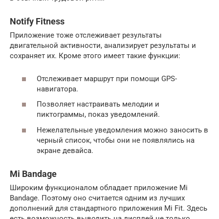
Notify Fitness
Приложение тоже отслеживает результаты
двигательной активности, анализирует результаты и
сохраняет их. Кроме этого имеет такие функции:
Отслеживает маршрут при помощи GPS-
навигатора.
Позволяет настраивать мелодии и
пиктограммы, показ уведомлений.
Нежелательные уведомления можно заносить в
черный список, чтобы они не появлялись на
экране девайса.
Mi Bandage
Широким функционалом обладает приложение Mi
Bandage. Поэтому оно считается одним из лучших
дополнений для стандартного приложения Mi Fit. Здесь
есть возможность выводить на дисплей не только