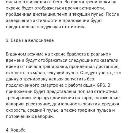
сильно отличается от бега. Во время тренировки на
экране будет отображаться время активности,
пройденная дистанция, темп и текущий пульс. После
завершения активности в приложении будет
представлена следующая статистика:
3. Езда на велосипеде
В данном режиме на экране браслета в реальном
времени будут отображаться следующие показатели:
время от начала тренировки, пройденная дистанция,
скорость в км/час, текущий пульс. Следует учесть, что
данную тренировку нельзя запустить без
подключенного смартфона с работающим GPS. В
приложении будет представлена полная статистика
тренировки: маршрут движения на карте, сожженные
калории, расстояние, длительность занятия, средняя
скорость, средний пульс, а также графики пульса и
потраченных калорий.
4. Ходьба