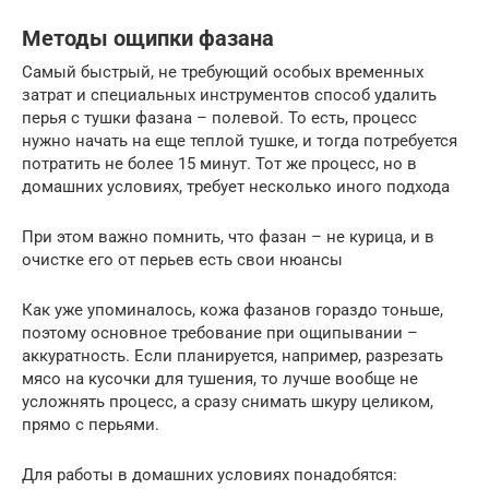
Методы ощипки фазана
Самый быстрый, не требующий особых временных
затрат и специальных инструментов способ удалить
перья с тушки фазана – полевой. То есть, процесс
нужно начать на еще теплой тушке, и тогда потребуется
потратить не более 15 минут. Тот же процесс, но в
домашних условиях, требует несколько иного подхода
При этом важно помнить, что фазан – не курица, и в
очистке его от перьев есть свои нюансы
Как уже упоминалось, кожа фазанов гораздо тоньше,
поэтому основное требование при ощипывании –
аккуратность. Если планируется, например, разрезать
мясо на кусочки для тушения, то лучше вообще не
усложнять процесс, а сразу снимать шкуру целиком,
прямо с перьями.
Для работы в домашних условиях понадобятся: