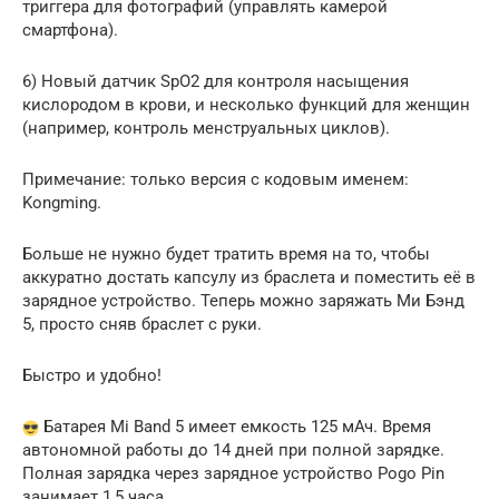
триггера для фотографий (управлять камерой
смартфона).
6) Новый датчик SpO2 для контроля насыщения
кислородом в крови, и несколько функций для женщин
(например, контроль менструальных циклов).
Примечание: только версия с кодовым именем:
Kongming.
Больше не нужно будет тратить время на то, чтобы
аккуратно достать капсулу из браслета и поместить её в
зарядное устройство. Теперь можно заряжать Ми Бэнд
5, просто сняв браслет с руки.
Быстро и удобно!
Батарея Mi Band 5 имеет емкость 125 мАч. Время
автономной работы до 14 дней при полной зарядке.
Полная зарядка через зарядное устройство Pogo Pin
занимает 1,5 часа.