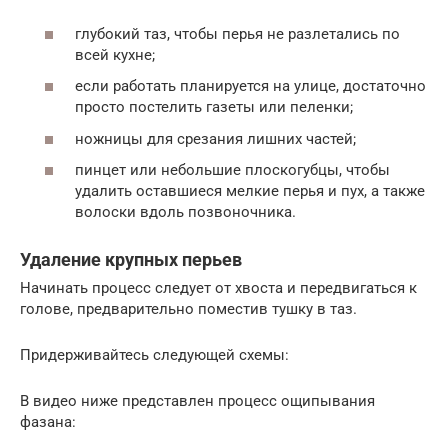
глубокий таз, чтобы перья не разлетались по
всей кухне;
если работать планируется на улице, достаточно
просто постелить газеты или пеленки;
ножницы для срезания лишних частей;
пинцет или небольшие плоскогубцы, чтобы
удалить оставшиеся мелкие перья и пух, а также
волоски вдоль позвоночника.
Удаление крупных перьев
Начинать процесс следует от хвоста и передвигаться к
голове, предварительно поместив тушку в таз.
Придерживайтесь следующей схемы:
В видео ниже представлен процесс ощипывания
фазана: