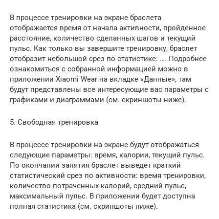
В процессе тренировки на экране браслета
отображается время от начала активности, пройденное
расстояние, количество сделанных шагов и текущий
пульс. Как только вы завершите тренировку, браслет
отобразит небольшой срез по статистике: …. Подробнее
ознакомиться с собранной информацией можно в
приложении Xiaomi Wear на вкладке «Данные», там
будут представлены все интересующие вас параметры с
графиками и диаграммами (см. скриншоты ниже).
5. Свободная тренировка
В процессе тренировки на экране будут отображаться
следующие параметры: время, калории, текущий пульс.
По окончании занятия браслет выведет краткий
статистический срез по активности: время тренировки,
количество потраченных калорий, средний пульс,
максимальный пульс. В приложении будет доступна
полная статистика (см. скриншоты ниже).