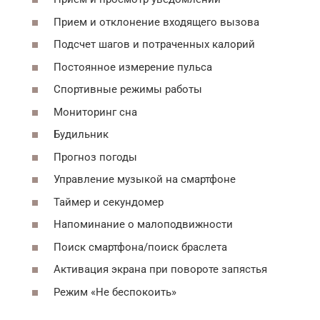
Прием и отклонение входящего вызова
Подсчет шагов и потраченных калорий
Постоянное измерение пульса
Спортивные режимы работы
Мониторинг сна
Будильник
Прогноз погоды
Управление музыкой на смартфоне
Таймер и секундомер
Напоминание о малоподвижности
Поиск смартфона/поиск браслета
Активация экрана при повороте запястья
Режим «Не беспокоить»