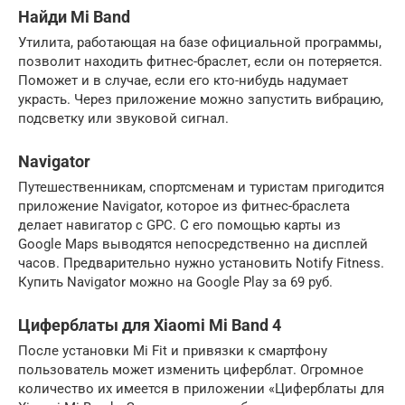
Найди Mi Band
Утилита, работающая на базе официальной программы,
позволит находить фитнес-браслет, если он потеряется.
Поможет и в случае, если его кто-нибудь надумает
украсть. Через приложение можно запустить вибрацию,
подсветку или звуковой сигнал.
Navigator
Путешественникам, спортсменам и туристам пригодится
приложение Navigator, которое из фитнес-браслета
делает навигатор с GPC. С его помощью карты из
Google Maps выводятся непосредственно на дисплей
часов. Предварительно нужно установить Notify Fitness.
Купить Navigator можно на Google Play за 69 руб.
Циферблаты для Xiaomi Mi Band 4
Поcле установки Mi Fit и привязки к смартфону
пользователь может изменить циферблат. Огромное
количество их имеется в приложении «Циферблаты для