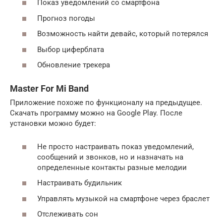
Показ уведомлений со смартфона
Прогноз погоды
Возможность найти девайс, который потерялся
Выбор циферблата
Обновление трекера
Master For Mi Band
Приложение похоже по функционалу на предыдущее.
Скачать программу можно на Google Play. После
установки можно будет:
Не просто настраивать показ уведомлений,
сообщений и звонков, но и назначать на
определенные контакты разные мелодии
Настраивать будильник
Управлять музыкой на смартфоне через браслет
Отслеживать сон