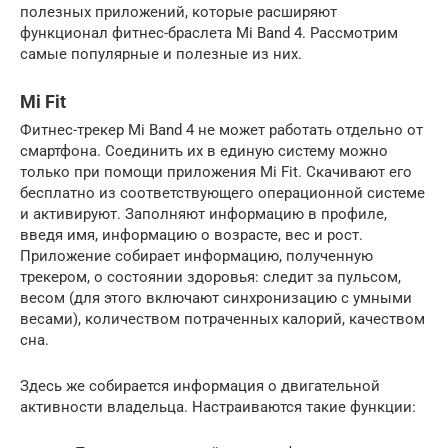
полезных приложений, которые расширяют
функционал фитнес-браслета Mi Band 4. Рассмотрим
самые популярные и полезные из них.
Mi Fit
Фитнес-трекер Mi Band 4 не может работать отдельно от
смартфона. Соединить их в единую систему можно
только при помощи приложения Mi Fit. Скачивают его
бесплатно из соответствующего операционной системе
и активируют. Заполняют информацию в профиле,
введя имя, информацию о возрасте, вес и рост.
Приложение собирает информацию, полученную
трекером, о состоянии здоровья: следит за пульсом,
весом (для этого включают синхронизацию с умными
весами), количеством потраченных калорий, качеством
сна.
Здесь же собирается информация о двигательной
активности владельца. Настраиваются такие функции: