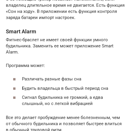
владелец длительное время не двигается. Есть функция
«Сон на ходу». В приложении есть функция контроля
заряда батареи импорт настроек.
Smart Alarm
Фитнес-браслет не имеет своей функции умного
будильника. Заменить ее может приложение Smart
Alarm.
Программа может:
Различать разные фазы сна
Будить владельца в быстрый период сна
Сигнал будильника не громкий, а едва
слышный, но с легкой вибрацией
Все это делает пробуждение менее болезненным, чем
от обычного будильника и позволяет быстрее влиться
в обычный трудовой ритм.