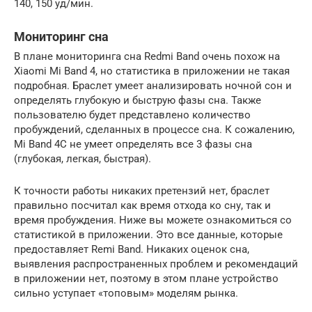
140, 150 уд/мин.
Мониторинг сна
В плане мониторинга сна Redmi Band очень похож на
Xiaomi Mi Band 4, но статистика в приложении не такая
подробная. Браслет умеет анализировать ночной сон и
определять глубокую и быструю фазы сна. Также
пользователю будет представлено количество
пробуждений, сделанных в процессе сна. К сожалению,
Mi Band 4C не умеет определять все 3 фазы сна
(глубокая, легкая, быстрая).
К точности работы никаких претензий нет, браслет
правильно посчитал как время отхода ко сну, так и
время пробуждения. Ниже вы можете ознакомиться со
статистикой в приложении. Это все данные, которые
предоставляет Remi Band. Никаких оценок сна,
выявления распространенных проблем и рекомендаций
в приложении нет, поэтому в этом плане устройство
сильно уступает «топовым» моделям рынка.