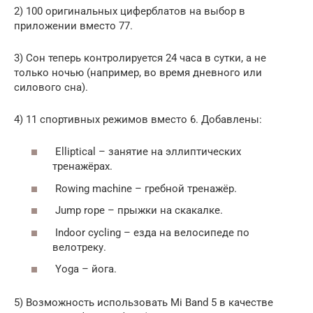
2) 100 оригинальных циферблатов на выбор в
приложении вместо 77.
3) Сон теперь контролируется 24 часа в сутки, а не
только ночью (например, во время дневного или
силового сна).
4) 11 спортивных режимов вместо 6. Добавлены:
Elliptical – занятие на эллиптических
тренажёрах.
Rowing machine – гребной тренажёр.
Jump rope – прыжки на скакалке.
Indoor cycling – езда на велосипеде по
велотреку.
Yoga – йога.
5) Возможность использовать Mi Band 5 в качестве