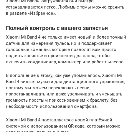
Xiaomi Mi Band». Загружаются они быстро,
устанавливаются легко. Любимые темы можно хранить
в разделе «Избранное».
Полный контроль с вашего запястья
Xiaomi Mi Band 4 не только имеет новый и более точный
датчик для измерения пульса, но и поддерживает
голосовые команды, которые позволят вам просто
поднять запястье и произнести два слова, чтобы
включить кондиционер, компьютер или робот-пылесос.
В дополнение к этому, как уже упоминалось, Xiaomi Mi
Band 4 виджет музыки для дистанционного управления,
поэтому мы можем переключать песни,
приостанавливать или даже увеличивать и уменьшать
громкость простым прикосновением к браслету, без
необходимости использования смартфона.
Xiaomi Mi Band 4 поставляется с новой платёжной
системой с использованием QR-кода, который можно