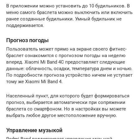
В приложении можно установить до 10 будильников. В
меню самого браслета можно выключить или включить
ранее созданные будильники. Умный будильник не
поддерживается.
Прогноз погоды
Пользователь может прямо на экране своего фитнес-
браслет ознакомится с прогнозом погоды на неделю
вперед. Xiaomi Mi Band 4C предоставляет следующие
данные: облачность, осадки, температура днем и ночью.
По подробности прогноза устройство ничем не уступает
тому же Xiaomi Mi Band 4.
Населенный пункт, для которого будет формироваться
прогноз, выбирается автоматически при сопряжении
браслета со смартфоном. Но в настройках вы можете
выбрать любое другое местоположение вручную.
Управление музыкой
Redmi Band поддерживает управление музыкой,