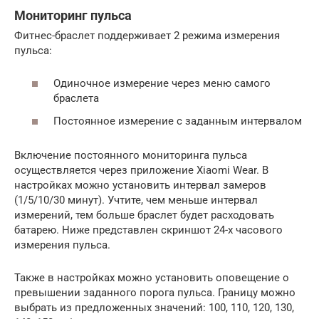
Мониторинг пульса
Фитнес-браслет поддерживает 2 режима измерения
пульса:
Одиночное измерение через меню самого
браслета
Постоянное измерение с заданным интервалом
Включение постоянного мониторинга пульса
осуществляется через приложение Xiaomi Wear. В
настройках можно установить интервал замеров
(1/5/10/30 минут). Учтите, чем меньше интервал
измерений, тем больше браслет будет расходовать
батарею. Ниже представлен скриншот 24-х часового
измерения пульса.
Также в настройках можно установить оповещение о
превышении заданного порога пульса. Границу можно
выбрать из предложенных значений: 100, 110, 120, 130,