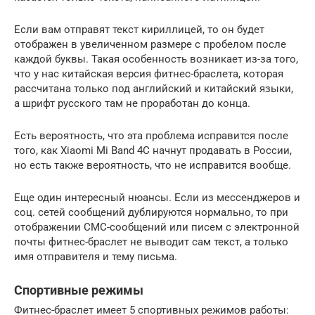
Если вам отправят текст кириллицей, то он будет
отображен в увеличенном размере с пробелом после
каждой буквы. Такая особенность возникает из-за того,
что у нас китайская версия фитнес-браслета, которая
рассчитана только под английский и китайский языки,
а шрифт русского там не проработан до конца.
Есть вероятность, что эта проблема исправится после
того, как Xiaomi Mi Band 4C начнут продавать в России,
но есть также вероятность, что не исправится вообще.
Еще один интересный нюансы. Если из мессенджеров и
соц. сетей сообщений дублируются нормально, то при
отображении СМС-сообщений или писем с электронной
почты фитнес-браслет не выводит сам текст, а только
имя отправителя и тему письма.
Спортивные режимы
Фитнес-браслет имеет 5 спортивных режимов работы: