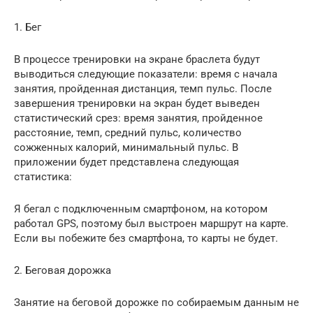
1. Бег
В процессе тренировки на экране браслета будут
выводиться следующие показатели: время с начала
занятия, пройденная дистанция, темп пульс. После
завершения тренировки на экран будет выведен
статистический срез: время занятия, пройденное
расстояние, темп, средний пульс, количество
сожженных калорий, минимальный пульс. В
приложении будет представлена следующая
статистика:
Я бегал с подключенным смартфоном, на котором
работал GPS, поэтому был выстроен маршрут на карте.
Если вы побежите без смартфона, то карты не будет.
2. Беговая дорожка
Занятие на беговой дорожке по собираемым данным не