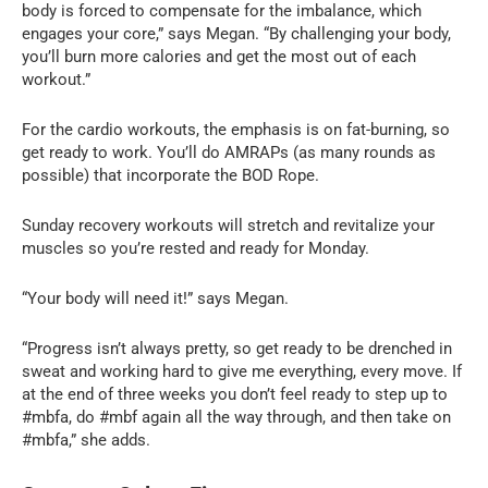
body is forced to compensate for the imbalance, which
engages your core,” says Megan. “By challenging your body,
you’ll burn more calories and get the most out of each
workout.”
For the cardio workouts, the emphasis is on fat-burning, so
get ready to work. You’ll do AMRAPs (as many rounds as
possible) that incorporate the BOD Rope.
Sunday recovery workouts will stretch and revitalize your
muscles so you’re rested and ready for Monday.
“Your body will need it!” says Megan.
“Progress isn’t always pretty, so get ready to be drenched in
sweat and working hard to give me everything, every move. If
at the end of three weeks you don’t feel ready to step up to
#mbfa, do #mbf again all the way through, and then take on
#mbfa,” she adds.