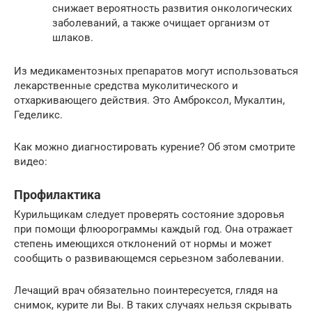
снижает вероятность развития онкологических
заболеваний, а также очищает организм от
шлаков.
Из медикаментозных препаратов могут использоваться
лекарственные средства муколитического и
отхаркивающего действия. Это Амброксол, Мукалтин,
Геделикс.
Как можно диагностировать курение? Об этом смотрите
видео:
Профилактика
Курильщикам следует проверять состояние здоровья
при помощи флюорограммы каждый год. Она отражает
степень имеющихся отклонений от нормы и может
сообщить о развивающемся серьезном заболевании.
Лечащий врач обязательно поинтересуется, глядя на
снимок, курите ли Вы. В таких случаях нельзя скрывать