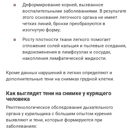
Деформирование корней, вызванное
воспалительными заболеваниями. В результате
этого основание легочного органа не имеет
четких линий, бронхи преобразуются в
изогнутую форму;
Росту плотности ткани легкого помогает
отложение солей кальция и пылевые оседания,
видоизменения в лимфоузлах и сосудах,
накопления лимфатической жидкости.
Кроме данных нарушений в легких определяют и
дополнительные тени на снимках грудной клетки.
Как выглядят тени на снимке у курящего
человека
Рентгенологическое обследование дыхательного
органа у курильщика с большим опытом курения
выявляют и тени, которые формируются при
заболеваниях: