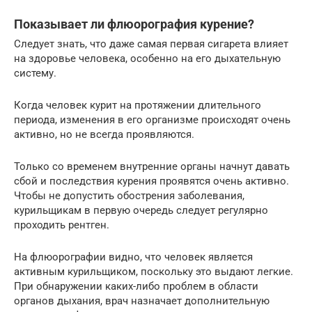
Показывает ли флюорография курение?
Следует знать, что даже самая первая сигарета влияет
на здоровье человека, особенно на его дыхательную
систему.
Когда человек курит на протяжении длительного
периода, изменения в его организме происходят очень
активно, но не всегда проявляются.
Только со временем внутренние органы начнут давать
сбой и последствия курения проявятся очень активно.
Чтобы не допустить обострения заболевания,
курильщикам в первую очередь следует регулярно
проходить рентген.
На флюорографии видно, что человек является
активным курильщиком, поскольку это выдают легкие.
При обнаружении каких-либо проблем в области
органов дыхания, врач назначает дополнительную