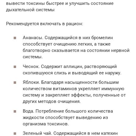
вывести токсины быстрее и улучшить состояние
дыхательной системы
Рекомендуется включать в рацион:
Ананасы. Содержащийся в них бромелин
способствует очищению легких, а также
благотворно сказывается на состоянии нервной
системы.
Чеснок. Содержит аллицин, растворяющий
скопившуюся слизь и выводящий ее наружу.
Яблоки. Благодаря насыщенности большим
количеством витаминов укрепляет иммунную
систему и закрепляет эффекты, полученные от
других методов очищения.
Вода. Потребление большого количества
жидкости способствует выведению из
организма токсинов.
Зеленый чай. Содержащийся в нем катехин