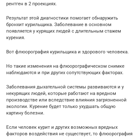
рентген в 2 проекциях.
Результат этой диагностики помогает обнаружить
бронхит курильщика. Заболевание в основном
появляется у курящих людей с длительным стажем
курения.
Вот флюорография курильщика и здорового человека.
Но такие изменения на флюорографическом снимке
наблюдаются и при других сопутствующих факторах.
Заболевания дыхательной системы развиваются и у
некурящих людей, которые работают на вредном
производстве или вследствие влияния загрязненной
экологии. Курение будет только ухудшать общую
картину болезни.
Если человек курит и других возможных вредных
факторов воздействия не существует, то флюорография