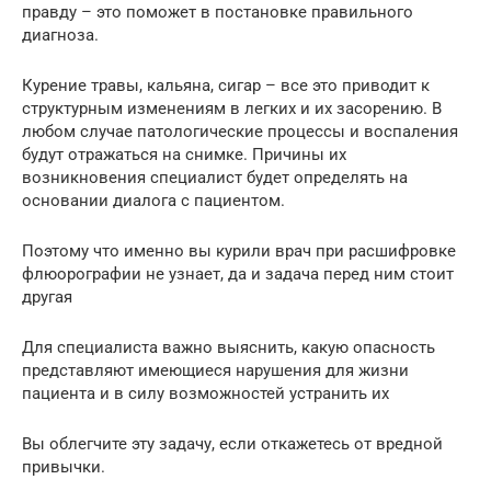
правду – это поможет в постановке правильного
диагноза.
Курение травы, кальяна, сигар – все это приводит к
структурным изменениям в легких и их засорению. В
любом случае патологические процессы и воспаления
будут отражаться на снимке. Причины их
возникновения специалист будет определять на
основании диалога с пациентом.
Поэтому что именно вы курили врач при расшифровке
флюорографии не узнает, да и задача перед ним стоит
другая
Для специалиста важно выяснить, какую опасность
представляют имеющиеся нарушения для жизни
пациента и в силу возможностей устранить их
Вы облегчите эту задачу, если откажетесь от вредной
привычки.