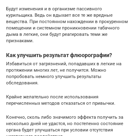
Будут изменения и в организме пассивного
курильщика. Ведь он вдыхает все те же вредные
вещества. При постоянном нахождении в прокуренном
помещении и системном проникновении табачного
дыма в легкие, они будут реагировать теми же
признаками.
Как улучшить результат флюорографии?
Избавиться от загрязнений, попадавших в легкие на
протяжении многих лет, не получится. Можно
попробовать немного улучшить результаты
обследования.
Крайне желательно после использования
перечисленных методов отказаться от привычки.
Конечно, сколь либо значимого эффекта получить за
несколько дней не удастся, но постепенно состояние
органа будет улучшаться при условии отсутствия