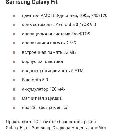
Samsung Galaxy Fit
цветной AMOLED-дисплей, 0,95», 240х120
совместимость Android 5.0 / iOS 9.0
операционная система FreeRTOS
оперативная память 2 МБ
встроенная память 32 МБ
корпус из пластика
водонепроницаемость 5 АТМ
Bluetooth 5.0
аккумулятор 120 мАч
магнитная зарядка
вес 23 г (без ремешка)
Продолжает ТОП фитнес-браслетов трекер
Galaxy Fit от Samsung. Старшая модель линейки