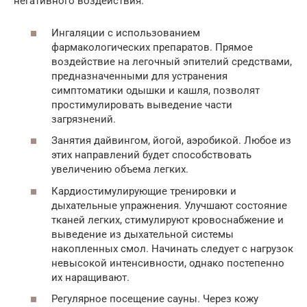
негативного воздействия.
Ингаляции с использованием
фармакологических препаратов. Прямое
воздействие на легочный эпителий средствами,
предназначенными для устранения
симптоматики одышки и кашля, позволят
простимулировать выведение части
загрязнений.
Занятия дайвингом, йогой, аэробикой. Любое из
этих направлений будет способствовать
увеличению объема легких.
Кардиостимулирующие тренировки и
дыхательные упражнения. Улучшают состояние
тканей легких, стимулируют кровоснабжение и
выведение из дыхательной системы
накопленных смол. Начинать следует с нагрузок
невысокой интенсивности, однако постепенно
их наращивают.
Регулярное посещение сауны. Через кожу