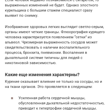
выраженных изменений не будет. Однако злостного
курильщика с большим стажем специалист сразу
выявит по снимку.
Изображение здоровых легких выглядит светло-серым,
органы имеют четкие границы. Флюорография курящего
человека характеризуется появлением “сетки” из
альвеол. Чрезмерная выраженность сосудов может
свидетельствовать о наличии воспалительного
процесса, бронхита, пневмонии. Воспаления в
дыхательной системе типичны для людей с
никотиновой зависимостью.
Какие еще изменения характерны?
Курение оказывает влияние не только на сосуды, но и
на ткани органов. Это проявляется в следующем:
Усиленная работа сердечной мышцы,
обусловленная дыхательной недостаточностью,
приводит к гипертрофии сердечной мышцы.