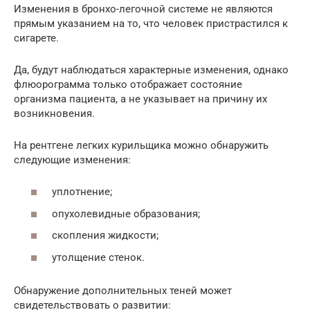
Изменения в бронхо-легочной системе не являются
прямым указанием на то, что человек пристрастился к
сигарете.
Да, будут наблюдаться характерные изменения, однако
флюорограмма только отображает состояние
организма пациента, а не указывает на причину их
возникновения.
На рентгене легких курильщика можно обнаружить
следующие изменения:
уплотнение;
опухолевидные образования;
скопления жидкости;
утолщение стенок.
Обнаружение дополнительных теней может
свидетельствовать о развитии: