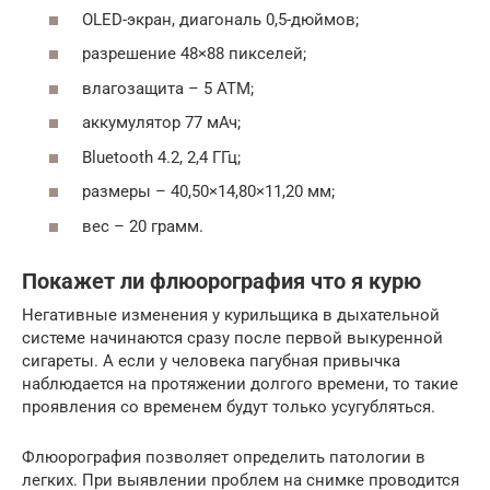
OLED-экран, диагональ 0,5-дюймов;
разрешение 48×88 пикселей;
влагозащита – 5 ATM;
аккумулятор 77 мАч;
Bluetooth 4.2, 2,4 ГГц;
размеры – 40,50×14,80×11,20 мм;
вес – 20 грамм.
Покажет ли флюорография что я курю
Негативные изменения у курильщика в дыхательной
системе начинаются сразу после первой выкуренной
сигареты. А если у человека пагубная привычка
наблюдается на протяжении долгого времени, то такие
проявления со временем будут только усугубляться.
Флюорография позволяет определить патологии в
легких. При выявлении проблем на снимке проводится