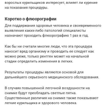
взрослых курильщиков интересует, влияет ли курение
на показания процедуры.
Коротко о флюорографии
Для поддержания здоровья человека и своевременного
выявления каких-либо патологий специалисты
назначают проходить флюорографию 1 раз в год.
Как бы ни считали многие люди, что эта процедура
наносит вред организму и проводить ее следует как
можно реже, только рентген может на начальной
стадии определить изменения в легких.
Результаты процедуры являются основой для
дальнейшего серьезного медицинского обследования.
В случаях повышенной легочной воздушности на
снимке будут преобладать светлые пятна.
Существенные различия на снимке также показывают
легкие курильщика и здорового человека.