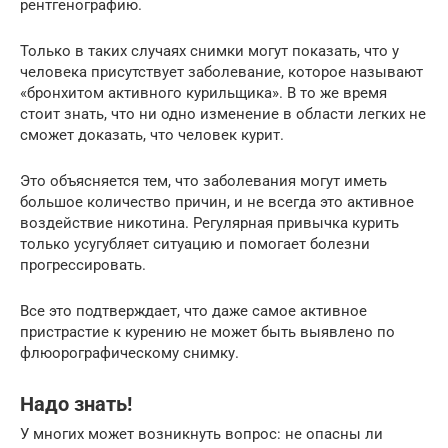
рентгенографию.
Только в таких случаях снимки могут показать, что у
человека присутствует заболевание, которое называют
«бронхитом активного курильщика». В то же время
стоит знать, что ни одно изменение в области легких не
сможет доказать, что человек курит.
Это объясняется тем, что заболевания могут иметь
большое количество причин, и не всегда это активное
воздействие никотина. Регулярная привычка курить
только усугубляет ситуацию и помогает болезни
прогрессировать.
Все это подтверждает, что даже самое активное
пристрастие к курению не может быть выявлено по
флюорографическому снимку.
Надо знать!
У многих может возникнуть вопрос: не опасны ли