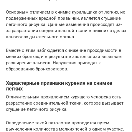
Основным отличием в снимке курильщика от легких, не
подверженных вредной привычки, является сгущение
легочного рисунка. Данные изменения происходят из-
за разрастания соединительной ткани в нижних отделах
альвеолах дыхательного органа.
Вместе с этим наблюдается снижение проходимости в
мелких бронхах, и в результате застоя слизи вызывает
расширение альвеол. Нарушения приводят к
образованию бронхоэктазов.
Характерные признаки курения на снимке
легких
Отличительным проявлением курящего человека есть
разрастание соединительной ткани, которое вызывает
сгущение легочного рисунка.
Определение такой патологии проводится путем
вычисления количества мелких теней в одном участке,