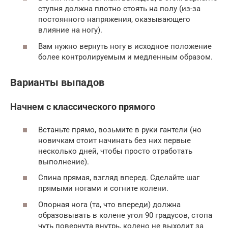
ступня должна плотно стоять на полу (из-за
постоянного напряжения, оказывающего
влияние на ногу).
Вам нужно вернуть ногу в исходное положение
более контролируемым и медленным образом.
Варианты выпадов
Начнем с классического прямого
Встаньте прямо, возьмите в руки гантели (но
новичкам стоит начинать без них первые
несколько дней, чтобы просто отработать
выполнение).
Спина прямая, взгляд вперед. Сделайте шаг
прямыми ногами и согните колени.
Опорная нога (та, что впереди) должна
образовывать в колене угол 90 градусов, стопа
чуть повернута внутрь, колено не выходит за