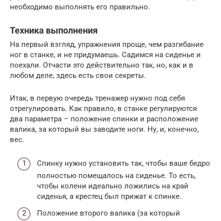
необходимо выполнять его правильно.
Техника выполнения
На первый взгляд, упражнения проще, чем разгибание
ног в станке, и не придумаешь. Садимся на сиденье и
поехали. Отчасти это действительно так, но, как и в
любом деле, здесь есть свои секреты.
Итак, в первую очередь тренажер нужно под себя
отрегулировать. Как правило, в станке регулируются
два параметра – положение спинки и расположение
валика, за который вы заводите ноги. Ну, и, конечно,
вес.
Спинку нужно установить так, чтобы ваше бедро
полностью помещалось на сиденье. То есть,
чтобы колени идеально ложились на край
сиденья, а крестец был прижат к спинке.
Положение второго валика (за который