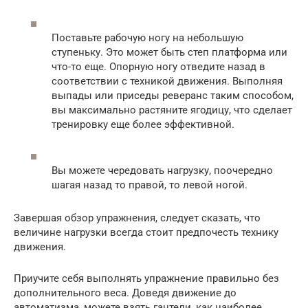
Поставьте рабочую ногу на небольшую
ступеньку. Это может быть степ платформа или
что-то еще. Опорную ногу отведите назад в
соответствии с техникой движения. Выполняя
выпады или приседы реверанс таким способом,
вы максимально растяните ягодицу, что сделает
тренировку еще более эффективной.
Вы можете чередовать нагрузку, поочередно
шагая назад то правой, то левой ногой.
Завершая обзор упражнения, следует сказать, что
величине нагрузки всегда стоит предпочесть технику
движения.
Приучите себя выполнять упражнение правильно без
дополнительного веса. Доведя движение до
автоматизма, можете взять гантели, как наиболее