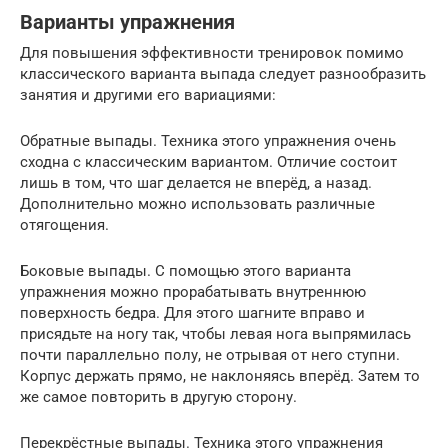
Варианты упражнения
Для повышения эффективности тренировок помимо
классического варианта выпада следует разнообразить
занятия и другими его вариациями:
Обратные выпады. Техника этого упражнения очень
сходна с классическим вариантом. Отличие состоит
лишь в том, что шаг делается не вперёд, а назад.
Дополнительно можно использовать различные
отягощения.
Боковые выпады. С помощью этого варианта
упражнения можно прорабатывать внутреннюю
поверхность бедра. Для этого шагните вправо и
присядьте на ногу так, чтобы левая нога выпрямилась
почти параллельно полу, не отрывая от него ступни.
Корпус держать прямо, не наклоняясь вперёд. Затем то
же самое повторить в другую сторону.
Перекрёстные выпады. Техника этого упражнения