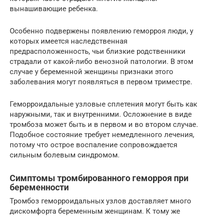
вынашивающие ребенка.
Особенно подвержены появлению геморроя люди, у
которых имеется наследственная
предрасположенность, чьи близкие родственники
страдали от какой-либо венозной патологии. В этом
случае у беременной женщины признаки этого
заболевания могут появляться в первом триместре.
Геморроидальные узловые сплетения могут быть как
наружными, так и внутренними. Осложнение в виде
тромбоза может быть и в первом и во втором случае.
Подобное состояние требует немедленного лечения,
потому что острое воспаление сопровождается
сильным болевым синдромом.
Симптомы тромбированного геморроя при
беременности
Тромбоз геморроидальных узлов доставляет много
дискомфорта беременным женщинам. К тому же