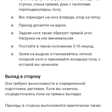
ступню, спина прямая, руки с гантелями
перпендикулярны полу.
Вес переходит на ногу впереди, упор на пятку.
Присед делается на вдохе.
Задняя нога также образует прямой угол.
Нагрузка на нее минимальная.
Постойте в таком положении 5-10 секунд.
Затем на выдохе отталкивайтесь пяткой
опорной ноги и принимайте исходную позу, с
которой вы начинали.
Выпад в сторону
Они требуют выносливости и определенной
подготовки, растяжки. Если вы новичок,
сосредоточьтесь пока на прямых выпадах.
Приседы в сторону выполняются практически также: