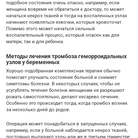
подобное состояние очень опасно, например, если
женщина вовремя не обратиться к доктору, то может
начаться некроз тканей и тогда на воспаленных узлах
начинают появляться язвочки, которые кровоточат.
Помимо этого может начаться сильный
воспалительный процесс, который опасен как для
матери, так и для ребенка.
Методы лечения тромбоза геморроидальных
узлов у беременных
Хорошо подобранная комплексная терапия обычно
помогает улучшить состояние больной и снимает
симптомы болезни. В некоторых случаях, чтобы не
усугублять течение болезни женщинам не разрешают
рожать самостоятельно, делают кесарево сечение.
Особенно это происходит тогда, когда тромбоз возник
за несколько дней до родов.
Операция может понадобиться в запущенных случаях,
например, если у больной наблюдается некроз тканей,
постоянно выпадают узлы или же в третьем триместре