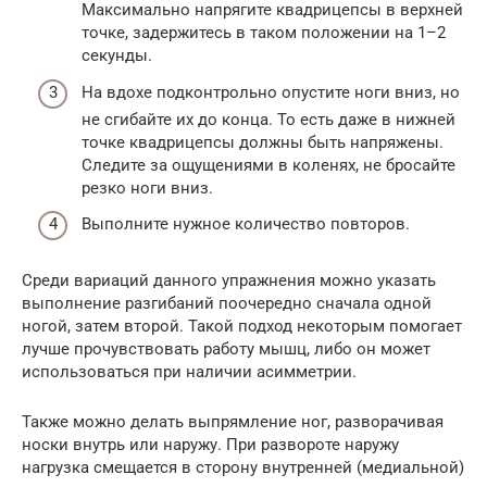
Максимально напрягите квадрицепсы в верхней
точке, задержитесь в таком положении на 1–2
секунды.
На вдохе подконтрольно опустите ноги вниз, но
не сгибайте их до конца. То есть даже в нижней
точке квадрицепсы должны быть напряжены.
Следите за ощущениями в коленях, не бросайте
резко ноги вниз.
Выполните нужное количество повторов.
Среди вариаций данного упражнения можно указать
выполнение разгибаний поочередно сначала одной
ногой, затем второй. Такой подход некоторым помогает
лучше прочувствовать работу мышц, либо он может
использоваться при наличии асимметрии.
Также можно делать выпрямление ног, разворачивая
носки внутрь или наружу. При развороте наружу
нагрузка смещается в сторону внутренней (медиальной)