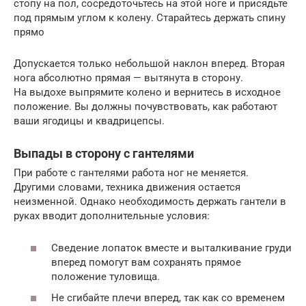
стопу на пол, сосредоточьтесь на этой ноге и присядьте
под прямым углом к ​​колену. Старайтесь держать спину
прямо
Допускается только небольшой наклон вперед. Вторая
нога абсолютно прямая — вытянута в сторону.
На выдохе выпрямите колено и вернитесь в исходное
положение. Вы должны почувствовать, как работают
ваши ягодицы и квадрицепсы.
Выпады в сторону с гантелями
При работе с гантелями работа ног не меняется.
Другими словами, техника движения остается
неизменной. Однако необходимость держать гантели в
руках вводит дополнительные условия:
Сведение лопаток вместе и выталкивание груди
вперед помогут вам сохранять прямое
положение туловища.
Не сгибайте плечи вперед, так как со временем