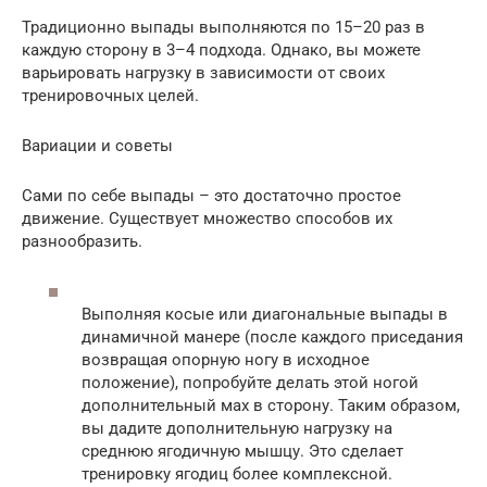
Традиционно выпады выполняются по 15–20 раз в
каждую сторону в 3–4 подхода. Однако, вы можете
варьировать нагрузку в зависимости от своих
тренировочных целей.
Вариации и советы
Сами по себе выпады – это достаточно простое
движение. Существует множество способов их
разнообразить.
Выполняя косые или диагональные выпады в
динамичной манере (после каждого приседания
возвращая опорную ногу в исходное
положение), попробуйте делать этой ногой
дополнительный мах в сторону. Таким образом,
вы дадите дополнительную нагрузку на
среднюю ягодичную мышцу. Это сделает
тренировку ягодиц более комплексной.