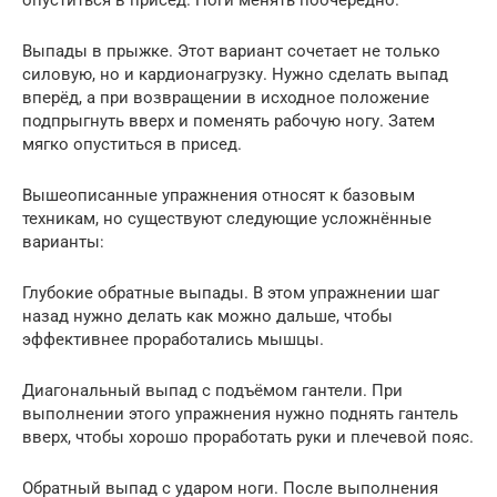
Выпады в прыжке. Этот вариант сочетает не только
силовую, но и кардионагрузку. Нужно сделать выпад
вперёд, а при возвращении в исходное положение
подпрыгнуть вверх и поменять рабочую ногу. Затем
мягко опуститься в присед.
Вышеописанные упражнения относят к базовым
техникам, но существуют следующие усложнённые
варианты:
Глубокие обратные выпады. В этом упражнении шаг
назад нужно делать как можно дальше, чтобы
эффективнее проработались мышцы.
Диагональный выпад с подъёмом гантели. При
выполнении этого упражнения нужно поднять гантель
вверх, чтобы хорошо проработать руки и плечевой пояс.
Обратный выпад с ударом ноги. После выполнения