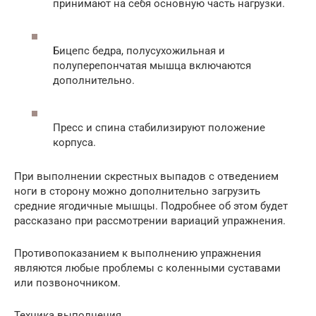
принимают на себя основную часть нагрузки.
Бицепс бедра, полусухожильная и
полуперепончатая мышца включаются
дополнительно.
Пресс и спина стабилизируют положение
корпуса.
При выполнении скрестных выпадов с отведением
ноги в сторону можно дополнительно загрузить
средние ягодичные мышцы. Подробнее об этом будет
рассказано при рассмотрении вариаций упражнения.
Противопоказанием к выполнению упражнения
являются любые проблемы с коленными суставами
или позвоночником.
Техника выполнения