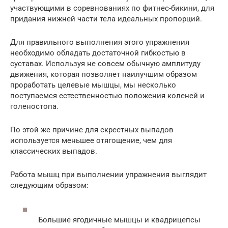
участвующими в соревнованиях по фитнес-бикини, для
придания нижней части тела идеальных пропорций.
Для правильного выполнения этого упражнения
необходимо обладать достаточной гибкостью в
суставах. Используя не совсем обычную амплитуду
движения, которая позволяет наилучшим образом
проработать целевые мышцы, мы несколько
поступаемся естественностью положения коленей и
голеностопа.
По этой же причине для скрестных выпадов
используется меньшее отягощение, чем для
классических выпадов.
Работа мышц при выполнении упражнения выглядит
следующим образом:
Большие ягодичные мышцы и квадрицепсы