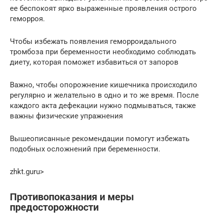
ее беспокоят ярко выраженные проявления острого
геморроя.
Чтобы избежать появления геморроидального
тромбоза при беременности необходимо соблюдать
диету, которая поможет избавиться от запоров
Важно, чтобы опорожнение кишечника происходило
регулярно и желательно в одно и то же время. После
каждого акта дефекации нужно подмываться, также
важны физические упражнения
Вышеописанные рекомендации помогут избежать
подобных осложнений при беременности.
zhkt.guru⁪>
Противопоказания и меры
предосторожности