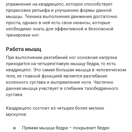
упражнение на квадрицепс, которое способствует
прорисовке рельефа и улучшению формы данной
мышцы. Техника выполнения движения достаточно
проста, однако в ней есть свои нюансы, которые
необходимо знать для эффективной и безопасной
тренировки ног.
Работа мышц
При выполнении разгибаний ног основная нагрузка
приходится на четырехглавую мышцу бедра, то есть
квадрицепс. Это самая большая мышца в человеческом
теле, ее главной функцией является разгибание
коленного сустава и выпрямление ноги. Частично
данная мышца участвует в сгибании тазобедренного
сустава.
Квадрицепс состоит из четырех более мелких
мускулов:
Прямая мышца бедра – покрывает бедро