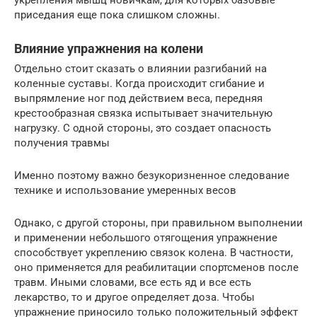
приседания еще пока слишком сложны.
Влияние упражнения на колени
Отдельно стоит сказать о влиянии разгибаний на
коленные суставы. Когда происходит сгибание и
выпрямление ног под действием веса, передняя
крестообразная связка испытывает значительную
нагрузку. С одной стороны, это создает опасность
получения травмы
Именно поэтому важно безукоризненное следование
технике и использование умеренных весов
Однако, с другой стороны, при правильном выполнении
и применении небольшого отягощения упражнение
способствует укреплению связок колена. В частности,
оно применяется для реабилитации спортсменов после
травм. Иными словами, все есть яд и все есть
лекарство, то и другое определяет доза. Чтобы
упражнение приносило только положительный эффект