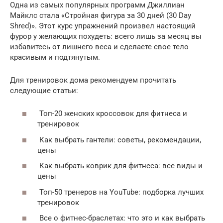
Одна из самых популярных программ Джиллиан
Майклс стала «Стройная фигура за 30 дней (30 Day
Shred)». Этот курс упражнений произвел настоящий
фурор у желающих похудеть: всего лишь за месяц вы
избавитесь от лишнего веса и сделаете свое тело
красивым и подтянутым.
Для тренировок дома рекомендуем прочитать
следующие статьи:
Топ-20 женских кроссовок для фитнеса и
тренировок
Как выбрать гантели: советы, рекомендации,
цены
Как выбрать коврик для фитнеса: все виды и
цены
Топ-50 тренеров на YouTube: подборка лучших
тренировок
Все о фитнес-браслетах: что это и как выбрать