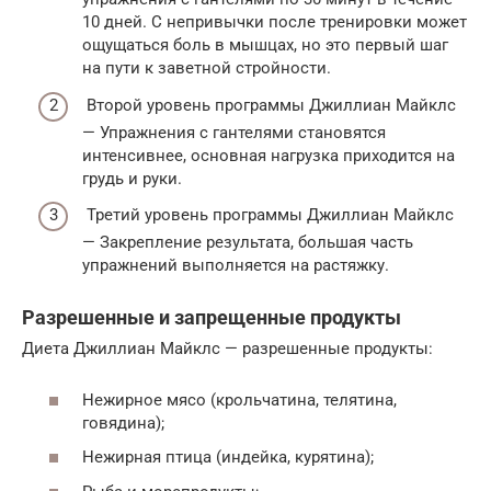
10 дней. С непривычки после тренировки может
ощущаться боль в мышцах, но это первый шаг
на пути к заветной стройности.
Второй уровень программы Джиллиан Майклс
— Упражнения с гантелями становятся
интенсивнее, основная нагрузка приходится на
грудь и руки.
Третий уровень программы Джиллиан Майклс
— Закрепление результата, большая часть
упражнений выполняется на растяжку.
Разрешенные и запрещенные продукты
Диета Джиллиан Майклс — разрешенные продукты:
Нежирное мясо (крольчатина, телятина,
говядина);
Нежирная птица (индейка, курятина);