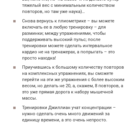
тяжелый вес с минимальным количеством
повторов, но там уже наука)…
Снова вернусь к плиометрике – вы можете
включать ее в любую тренировку – для
разминки; между упражнениями, чтобы
поддерживать высокий пульс; после
тренировки можете сделать интервальное
кардио не на тренажерах, а попрыгать – это
просто находка!
Приучившись к большому количеству повторов
на комплексных упражнениях, вы сможете
перейти на эти же упражнения с более высоким
весом, но делать не 20, а, скажем, 8 повторов, а
это уже прямая дорога к набору мышечной
массы.
Тренировки Джиллиан учат концентрации –
нужно сделать очень много движений за
единицу времени, а это очень непросто.