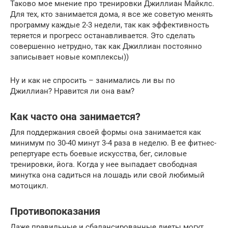
Таково мое мнение про тренировки Джиллиан Майклс.
Для тех, кто занимается дома, я все же советую менять
программу каждые 2-3 недели, так как эффективность
теряется и прогресс останавливается. Это сделать
совершенно нетрудно, так как Джиллиан постоянно
записывает новые комплексы))
Ну и как не спросить – занимались ли вы по
Джиллиан? Нравится ли она вам?
Как часто она занимается?
Для поддержания своей формы она занимается как
минимум по 30-40 минут 3-4 раза в неделю. В ее фитнес-
репертуаре есть боевые искусства, бег, силовые
тренировки, йога. Когда у нее выпадает свободная
минутка она садиться на лошадь или свой любимый
мотоцикл.
Противопоказания
Даже правильные и сбалансированные диеты могут