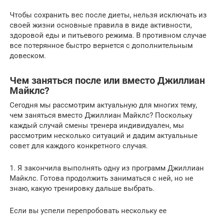
Чтобы сохранить вес после диеты, нельзя исключать из
своей жизни основные правила в виде активности,
здоровой еды и питьевого режима. В противном случае
все потерянное быстро вернется с дополнительным
довеском.
Чем заняться после или вместо Джиллиан
Майклс?
Сегодня мы рассмотрим актуальную для многих тему,
чем заняться вместо Джиллиан Майклс? Поскольку
каждый случай смены тренера индивидуален, мы
рассмотрим несколько ситуаций и дадим актуальные
совет для каждого конкретного случая.
1. Я закончила выполнять одну из программ Джиллиан
Майклс. Готова продолжить заниматься с ней, но не
знаю, какую тренировку дальше выбрать.
Если вы успели перепробовать нескольку ее