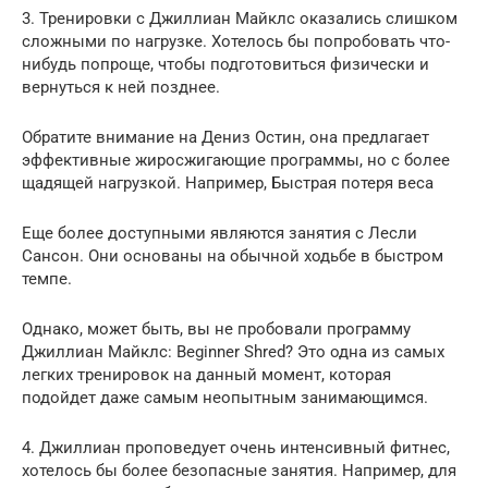
3. Тренировки с Джиллиан Майклс оказались слишком
сложными по нагрузке. Хотелось бы попробовать что-
нибудь попроще, чтобы подготовиться физически и
вернуться к ней позднее.
Обратите внимание на Дениз Остин, она предлагает
эффективные жиросжигающие программы, но с более
щадящей нагрузкой. Например, Быстрая потеря веса
Еще более доступными являются занятия с Лесли
Сансон. Они основаны на обычной ходьбе в быстром
темпе.
Однако, может быть, вы не пробовали программу
Джиллиан Майклс: Beginner Shred? Это одна из самых
легких тренировок на данный момент, которая
подойдет даже самым неопытным занимающимся.
4. Джиллиан проповедует очень интенсивный фитнес,
хотелось бы более безопасные занятия. Например, для