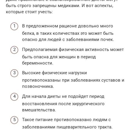
быть строго запрещены медиками. И вот аспекты,
которые стоит учесть:
В предложенном рационе довольно много
белка, в таких количествах это может быть
опасно для людей с заболеваниями почек.
Предполагаемая физическая активность может
быть опасна для женщин в период
беременности.
Высокие физические нагрузки
противопоказаны при заболеваниях суставов и
позвоночника.
Для начала диеты не подойдет период
восстановления после хирургического
вмешательства.
Такое питание противопоказано людям с
заболеваниями пищеварительного тракта.