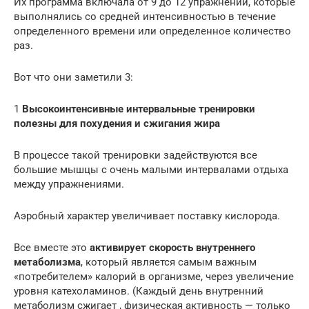
Их программа включала от 9 до 12 упражнений, которые
выполнялись со средней интенсивностью в течение
определенного времени или определенное количество
раз.
Вот что они заметили 3:
1
Высокоинтенсивные интервальные тренировки
полезны для похудения и сжигания жира
В процессе такой тренировки задействуются все
большие мышцы с очень малыми интервалами отдыха
между упражнениями.
Аэробный характер увеличивает поставку кислорода.
Все вместе это
активирует скорость внутреннего
метаболизма
, который является самым важным
«потребителем» калорий в организме, через увеличение
уровня катехоламинов. (Каждый день внутренний
метаболизм сжигает , физическая активность — только