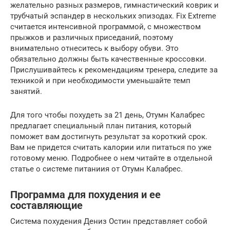
желательно разных размеров, гимнастический коврик и
трубчатый эспандер в нескольких эпизодах. Fix Extreme
считается интенсивной программой, с множеством
прыжков и различных приседаний, поэтому
внимательно отнеситесь к выбору обуви. Это
обязательно должны быть качественные кроссовки.
Прислушивайтесь к рекомендациям тренера, следите за
техникой и при необходимости уменьшайте темп
занятий.
Для того чтобы похудеть за 21 день, Отумн Калабрес
предлагает специальный план питания, который
поможет вам достигнуть результат за короткий срок.
Вам не придется считать калории или питаться по уже
готовому меню. Подробнее о нем читайте в отдельной
статье о системе питаниия от Отумн Калабрес.
Программа для похудения и ее
составляющие
Система похудения Дениз Остин представляет собой