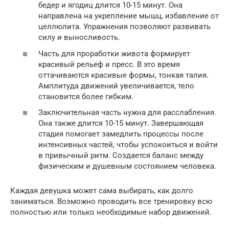
бедер и ягодиц длится 10-15 минут. Она
направлена на укрепление мышц, избавление от
целлюлита. Упражнения позволяют развивать
силу и выносливость.
Часть для проработки живота формирует
красивый рельеф и пресс. В это время
оттачиваются красивые формы, тонкая талия.
Амплитуда движений увеличивается, тело
становится более гибким.
Заключительная часть нужна для расслабления.
Она также длится 10-15 минут. Завершающая
стадия помогает замедлить процессы после
интенсивных частей, чтобы успокоиться и войти
в привычный ритм. Создается баланс между
физическим и душевным состоянием человека.
Каждая девушка может сама выбирать, как долго
заниматься. Возможно проводить все тренировку всю
полностью или только необходимые набор движений.