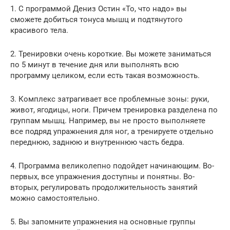
1. С программой Дениз Остин «То, что надо» вы
сможете добиться тонуса мышц и подтянутого
красивого тела.
2. Тренировки очень короткие. Вы можете заниматься
по 5 минут в течение дня или выполнять всю
программу целиком, если есть такая возможность.
3. Комплекс затрагивает все проблемные зоны: руки,
живот, ягодицы, ноги. Причем тренировка разделена по
группам мышц. Например, вы не просто выполняете
все подряд упражнения для ног, а тренируете отдельно
переднюю, заднюю и внутреннюю часть бедра.
4. Программа великолепно подойдет начинающим. Во-
первых, все упражнения доступны и понятны. Во-
вторых, регулировать продолжительность занятий
можно самостоятельно.
5. Вы запомните упражнения на основные группы