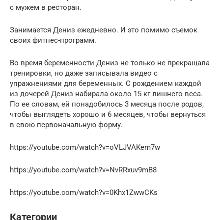
с мужем в ресторан.
Занимается Дениз ежедневно. И это помимо съемок
своих фитнес-программ.
Во время беременности Дениз не только не прекращала
тренировки, но даже записывала видео с
упражнениями для беременных. С рождением каждой
из дочерей Дениз набирала около 15 кг лишнего веса.
По ее словам, ей понадобилось 3 месяца после родов,
чтобы выглядеть хорошо и 6 месяцев, чтобы вернуться
в свою первоначальную форму.
https://youtube.com/watch?v=oVLJVAKem7w
https://youtube.com/watch?v=NvRRxuv9mB8
https://youtube.com/watch?v=0Khx1ZwwCKs
Категории