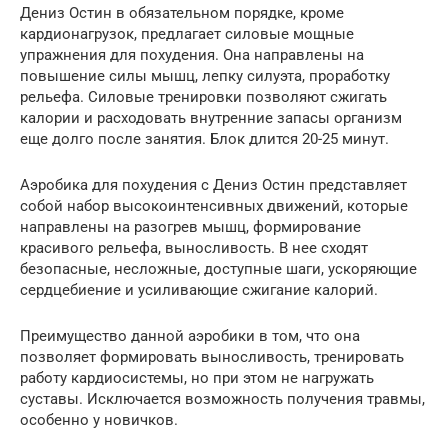
Дениз Остин в обязательном порядке, кроме
кардионагрузок, предлагает силовые мощные
упражнения для похудения. Она направлены на
повышение силы мышц, лепку силуэта, проработку
рельефа. Силовые тренировки позволяют сжигать
калории и расходовать внутренние запасы организм
еще долго после занятия. Блок длится 20-25 минут.
Аэробика для похудения с Дениз Остин представляет
собой набор высокоинтенсивных движений, которые
направлены на разогрев мышц, формирование
красивого рельефа, выносливость. В нее сходят
безопасные, несложные, доступные шаги, ускоряющие
сердцебиение и усиливающие сжигание калорий.
Преимущество данной аэробики в том, что она
позволяет формировать выносливость, тренировать
работу кардиосистемы, но при этом не нагружать
суставы. Исключается возможность получения травмы,
особенно у новичков.