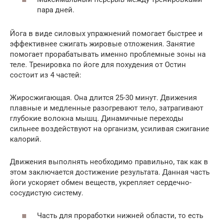
пара дней.
Йога в виде силовых упражнений помогает быстрее и
эффективнее сжигать жировые отложения. Занятие
помогает прорабатывать именно проблемные зоны на
теле. Тренировка по йоге для похудения от Остин
состоит из 4 частей:
Жиросжигающая. Она длится 25-30 минут. Движения
плавные и медленные разогревают тело, затрагивают
глубокие волокна мышц. Динамичные переходы
сильнее воздействуют на организм, усиливая сжигание
калорий.
Движения выполнять необходимо правильно, так как в
этом заключается достижение результата. Данная часть
йоги ускоряет обмен веществ, укрепляет сердечно-
сосудистую систему.
Часть для проработки нижней области, то есть