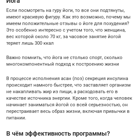
Йога
Если посмотреть на гуру йоги, то все они подтянуты,
имеют красивую фигуру. Как это возможно, почему мы
имеем положительные отзывы о йоге для похудения?
Это особенно интересно с учетом того, что женщина,
вес которой около 70 кг, за часовое занятие йогой
теряет лишь 300 ккал
Важно помнить, что йога не столько спорт, сколько
многокомпонентный подход к построению жизни
В процессе исполнения асан (поз) секреция инсулина
происходит намного быстрее, что заставляет организм
не накапливать жир из пищи, а расходовать его в
качестве источника энергии. Кроме того, когда человек
начинает заниматься йогой со всей серьезностью, он
перестраивает весь образ жизни, включая привычки в
питании.
В чём эффективность программы?