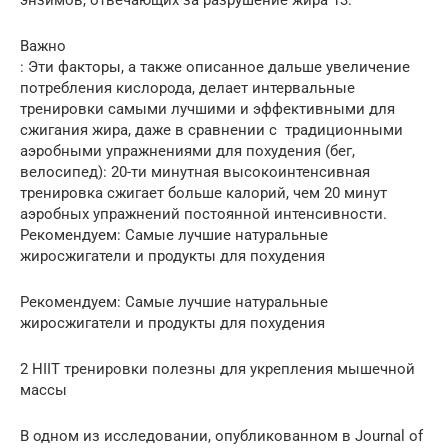
Важно
: Эти факторы, а также описанное дальше увеличение
потребления кислорода, делает интервальные
тренировки самыми лучшими и эффективными для
сжигания жира, даже в сравнении с традиционными
аэробными упражнениями для похудения (бег,
велосипед): 20-ти минутная высокоинтенсивная
тренировка сжигает больше калорий, чем 20 минут
аэробных упражнений постоянной интенсивности.
Рекомендуем: Самые лучшие натуральные
жиросжигатели и продукты для похудения
Рекомендуем: Самые лучшие натуральные
жиросжигатели и продукты для похудения
2 HIIT тренировки полезны для укрепления мышечной
массы
В одном из исследовании, опубликованном в Journal of