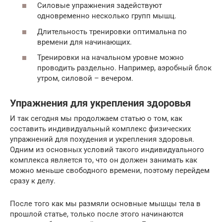
Силовые упражнения задействуют
одновременно несколько групп мышц.
Длительность тренировки оптимальна по
времени для начинающих.
Тренировки на начальном уровне можно
проводить раздельно. Например, аэробный блок
утром, силовой – вечером.
Упражнения для укрепления здоровья
И так сегодня мы продолжаем статью о том, как
составить индивидуальный комплекс физических
упражнений для похудения и укрепления здоровья.
Одним из основных условий такого индивидуального
комплекса является то, что он должен занимать как
можно меньше свободного времени, поэтому перейдем
сразу к делу.
После того как мы размяли основные мышцы тела в
прошлой статье, только после этого начинаются