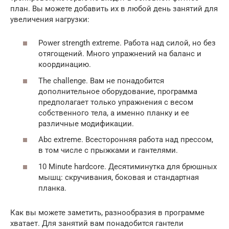
план. Вы можете добавить их в любой день занятий для
увеличения нагрузки:
Power strength extreme. Работа над силой, но без
отягощений. Много упражнений на баланс и
координацию.
The challenge. Вам не понадобится
дополнительное оборудование, программа
предполагает только упражнения с весом
собственного тела, а именно планку и ее
различные модификации.
Abc extreme. Всесторонняя работа над прессом,
в том числе с прыжками и гантелями.
10 Minute hardcore. Десятиминутка для брюшных
мышц: скручивания, боковая и стандартная
планка.
Как вы можете заметить, разнообразия в программе
хватает. Для занятий вам понадобится гантели