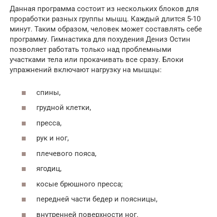
Данная программа состоит из нескольких блоков для
проработки разных группы мышц. Каждый длится 5-10
минут. Таким образом, человек может составлять себе
программу. Гимнастика для похудения Дениз Остин
позволяет работать только над проблемными
участками тела или прокачивать все сразу. Блоки
упражнений включают нагрузку на мышцы:
спины,
грудной клетки,
пресса,
рук и ног,
плечевого пояса,
ягодиц,
косые брюшного пресса;
передней части бедер и поясницы,
внутренней поверхности ног.