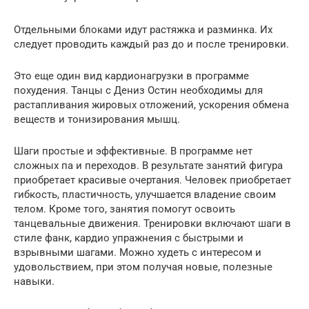
Отдельными блоками идут растяжка и разминка. Их
следует проводить каждый раз до и после тренировки.
Это еще один вид кардионагрузки в программе
похудения. Танцы с Дениз Остин необходимы для
растапливания жировых отложений, ускорения обмена
веществ и тонизирования мышц.
Шаги простые и эффективные. В программе нет
сложных па и переходов. В результате занятий фигура
приобретает красивые очертания. Человек приобретает
гибкость, пластичность, улучшается владение своим
телом. Кроме того, занятия помогут освоить
танцевальные движения. Тренировки включают шаги в
стиле фанк, кардио упражнения с быстрыми и
взрывными шагами. Можно худеть с интересом и
удовольствием, при этом получая новые, полезные
навыки.