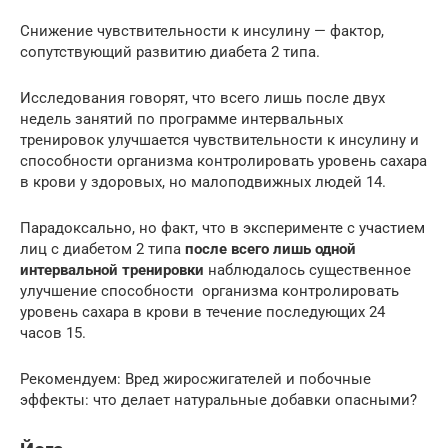
Снижение чувствительности к инсулину — фактор,
сопутствующий развитию диабета 2 типа.
Исследования говорят, что всего лишь после двух
недель занятий по программе интервальных
тренировок улучшается чувствительности к инсулину и
способности организма контролировать уровень сахара
в крови у здоровых, но малоподвижных людей 14.
Парадоксально, но факт, что в эксперименте с участием
лиц с диабетом 2 типа
после всего лишь одной
интервальной тренировки
наблюдалось существенное
улучшение способности организма контролировать
уровень сахара в крови в течение последующих 24
часов 15.
Рекомендуем: Вред жиросжигателей и побочные
эффекты: что делает натуральные добавки опасными?