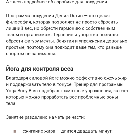
А здесь подробнее об аэробике для похудения.
Программа похудения Дениз Остин — это целая
философия, которая позволяет не просто сбросить
лишний вес, но обрести гармонию с собственным
телом и организмом. Терпение и упорство позволят
обрести фигуру мечты. Занятия и упражнения довольно
простые, поэтому она подходит даже тем, кто раньше
спортом не занимался.
Йога для контроля веса
Благодаря силовой йоге можно эффективно сжечь жир
и поддерживать тело в тонусе. Тренер для программы
Yoga Body Burn подобрал грамотные упражнения, за счет
которых можно проработать все проблемные зоны
тела.
Занятие разделено на четыре части:
сжигание жира — длится двадцать минут;