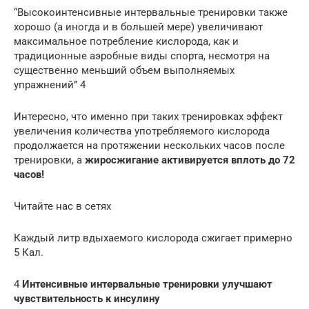
“Высокоинтенсивные интервальные тренировки также
хорошо (а иногда и в большей мере) увеличивают
максимальное потребление кислорода, как и
традиционные аэробные виды спорта, несмотря на
существенно меньший объем выполняемых
упражнений” 4
Интересно, что именно при таких тренировках эффект
увеличения количества употребляемого кислорода
продолжается на протяжении нескольких часов после
тренировки, а
жиросжигание активируется вплоть до 72
часов!
Читайте нас в сетях
Каждый литр вдыхаемого кислорода сжигает примерно
5 Кал.
4
Интенсивные интервальные тренировки улучшают
чувствительность к инсулину