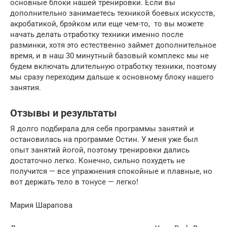
основные блоки нашей тренировки. Если вы
дополнительно занимаетесь техникой боевых искусств,
акробатикой, брэйком или еще чем-то, то вы можете
начать делать отработку техники именно после
разминки, хотя это естественно займет дополнительное
время, и в наш 30 минутный базовый комплекс мы не
будем включать длительную отработку техники, поэтому
мы сразу переходим дальше к основному блоку нашего
занятия.
Отзывы и результаты
Я долго подбирала для себя программы занятий и
остановилась на программе Остин. У меня уже был
опыт занятий йогой, поэтому тренировки дались
достаточно легко. Конечно, сильно похудеть не
получится — все упражнения спокойные и плавные, но
вот держать тело в тонусе — легко!
Мария Шарапова