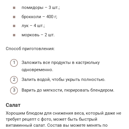
помидоры – 3 шт.;
брокколи – 400 г;
лук – 4 шт.;
морковь – 2 шт.
Способ приготовления:
Заложить все продукты в кастрюльку
одновременно.
Залить водой, чтобы укрыть полностью.
Варить до мягкости, пюрировать блендером.
Салат
Хорошим блюдом для снижения веса, который даже не
требует рецепт с фото, может быть быстрый
витаминный салат. Состав вы можете менять по