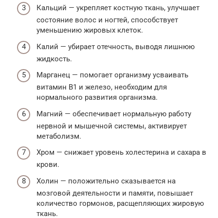
Кальций — укрепляет костную ткань, улучшает
состояние волос и ногтей, способствует
уменьшению жировых клеток.
Калий — убирает отечность, выводя лишнюю
жидкость.
Марганец — помогает организму усваивать
витамин В1 и железо, необходим для
нормального развития организма.
Магний — обеспечивает нормальную работу
нервной и мышечной системы, активирует
метаболизм.
Хром — снижает уровень холестерина и сахара в
крови.
Холин — положительно сказывается на
мозговой деятельности и памяти, повышает
количество гормонов, расщепляющих жировую
ткань.