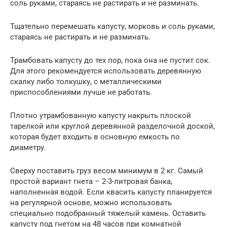
соль руками, стараясь не растирать и не разминать.
Тщательно перемешать капусту, морковь и соль руками,
стараясь не растирать и не разминать.
Трамбовать капусту до тех пор, пока она не пустит сок.
Для этого рекомендуется использовать деревянную
скалку либо толкушку, с металлическими
приспособлениями лучше не работать.
Плотно утрамбованную капусту накрыть плоской
тарелкой или круглой деревянной разделочной доской,
которая будет входить в основную емкость по
диаметру.
Сверху поставить груз весом минимум в 2 кг. Самый
простой вариант гнета – 2-3-литровая банка,
наполненная водой. Если квасить капусту планируется
на регулярной основе, можно использовать
специально подобранный тяжелый камень. Оставить
капусту под гнетом на 48 часов при комнатной