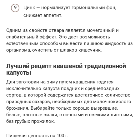
Цинк — нормализует гормональный фон,
снижает аппетит.
Одним из свойств отвара является мочегонный и
слабительный эффект. Это дает возможность
естественным способом вывести лишнюю жидкость из
организма, очистить от шлаков кишечник.
Лучший рецепт квашеной традиционной
капусты
Для заготовки на зиму путем квашения годится
исключительно капуста поздних и среднепоздних
сортов, в которой содержится достаточное количество
природных сахаров, необходимых для молочнокислого
брожения. Выбирайте только хорошо вызревшие,
белые, плотные вилки, с сочными и свежими листьями,
без грубых прожилок.
Пищевая ценность на 100 г: