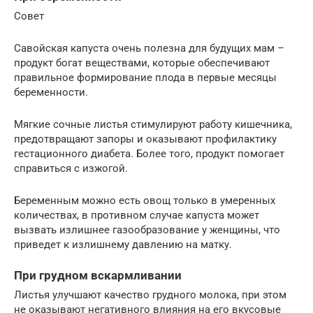
Совет
Савойская капуста очень полезна для будущих мам –
продукт богат веществами, которые обеспечивают
правильное формирование плода в первые месяцы
беременности.
Мягкие сочные листья стимулируют работу кишечника,
предотвращают запоры и оказывают профилактику
гестационного диабета. Более того, продукт помогает
справиться с изжогой.
Беременным можно есть овощ только в умеренных
количествах, в противном случае капуста может
вызвать излишнее газообразование у женщины, что
приведет к излишнему давлению на матку.
При грудном вскармливании
Листья улучшают качество грудного молока, при этом
не оказывают негативного влияния на его вкусовые