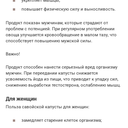
укрепляет мышцы;
повышает физическую силу и выносливость.
Продукт показан мужчинам, которые страдают от
проблем с потенцией. При регулярном употреблении
овоща улучшается кровообращение в малом тазу, что
способствует повышению мужской силы.
Важно!
Продукт способен нанести серьезный вред организму
мужчин. При переедании капусты снижается
усвояемость йода из пищи, что приводит к упадку сил,
снижению выработки тестостерона, ослаблению мышц.
Для женщин
Польза савойской капусты для женщин:
замедляет старение клеток организма;