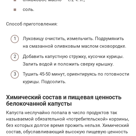
соль.
Способ приготовления:
Луковицу очистить, измельчить. Подрумянить
на смазанной оливковым маслом сковородке.
Добавить капустную стружку, кусочки курицы.
Залить водой и положить сверху крышку.
Тушить 45-50 минут, ориентируясь по готовности
курицы. Подсолить.
Химический состав и пищевая ценность
белокочанной капусты
Капуста неслучайно попала в число продуктов так
называемой обязательной «потребительской» корзины,
без которых долгое время прожить нельзя. Химический
состав, обуславливающий высокую пищевую ценность