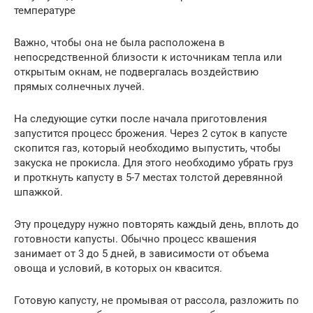
температуре
Важно, чтобы она не была расположена в
непосредственной близости к источникам тепла или
открытым окнам, не подвергалась воздействию
прямых солнечных лучей.
На следующие сутки после начала приготовления
запустится процесс брожения. Через 2 суток в капусте
скопится газ, который необходимо выпустить, чтобы
закуска не прокисла. Для этого необходимо убрать груз
и проткнуть капусту в 5-7 местах толстой деревянной
шпажкой.
Эту процедуру нужно повторять каждый день, вплоть до
готовности капусты. Обычно процесс квашения
занимает от 3 до 5 дней, в зависимости от объема
овоща и условий, в которых он квасится.
Готовую капусту, не промывая от рассола, разложить по