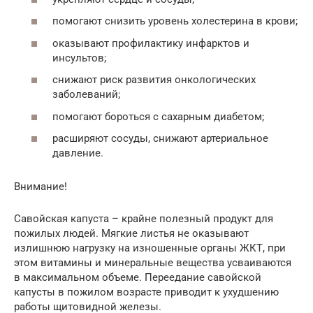
помогают снизить уровень холестерина в крови;
оказывают профилактику инфарктов и
инсультов;
снижают риск развития онкологических
заболеваний;
помогают бороться с сахарным диабетом;
расширяют сосуды, снижают артериальное
давление.
Внимание!
Савойская капуста – крайне полезный продукт для
пожилых людей. Мягкие листья не оказывают
излишнюю нагрузку на изношенные органы ЖКТ, при
этом витамины и минеральные вещества усваиваются
в максимальном объеме. Переедание савойской
капусты в пожилом возрасте приводит к ухудшению
работы щитовидной железы.