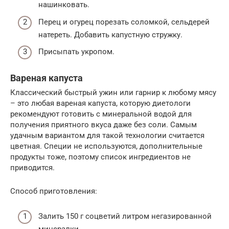
нашинковать.
Перец и огурец порезать соломкой, сельдерей
натереть. Добавить капустную стружку.
Присыпать укропом.
Вареная капуста
Классический быстрый ужин или гарнир к любому мясу
– это любая вареная капуста, которую диетологи
рекомендуют готовить с минеральной водой для
получения приятного вкуса даже без соли. Самым
удачным вариантом для такой технологии считается
цветная. Специи не используются, дополнительные
продукты тоже, поэтому список ингредиентов не
приводится.
Способ приготовления:
Залить 150 г соцветий литром негазированной
минералки.