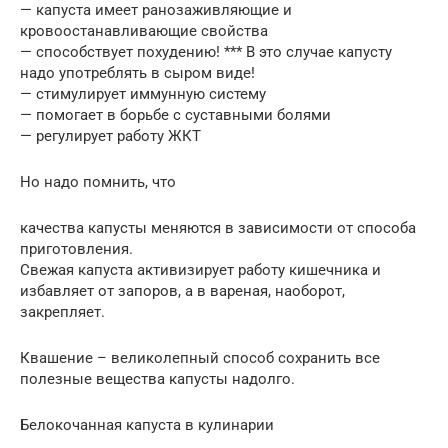
— капуста имеет ранозаживляющие и
кровоостанавливающие свойства
— способствует похудению! *** В это случае капусту
надо употреблять в сыром виде!
— стимулирует иммунную систему
— помогает в борьбе с суставными болями
— регулирует работу ЖКТ
Но надо помнить, что
качества капусты меняются в зависимости от способа
приготовления.
Свежая капуста активизирует работу кишечника и
избавляет от запоров, а в вареная, наоборот,
закрепляет.
Квашение – великолепный способ сохранить все
полезные вещества капусты надолго.
Белокочанная капуста в кулинарии