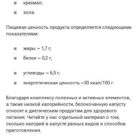
крахмал;
зола.
Пищевая ценность продукта определяется следующими
показателями:
жиры ~ 1,7 г;
белки ~ 0,2 г;
углеводы ~ 6,5 г;
энергетическая ценность ~30 ккал/100 г.
Благодаря комплексу полезных и активных элементов,
а также низкой калорийности, белокочанную капусту
относят к диетическим продуктам для здорового
питания. Читайте у нас отдельный материал о том,
сколько калорий в капусте разных видов и способов
приготовления.