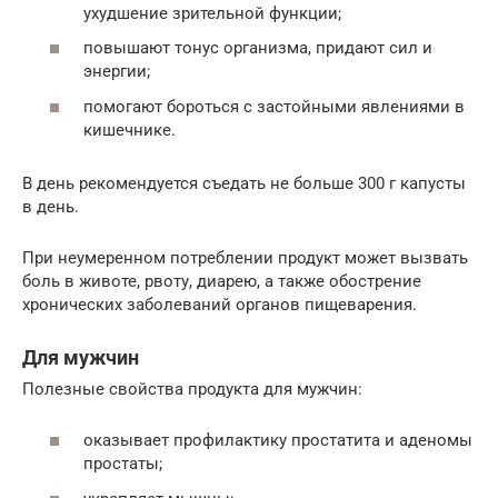
ухудшение зрительной функции;
повышают тонус организма, придают сил и
энергии;
помогают бороться с застойными явлениями в
кишечнике.
В день рекомендуется съедать не больше 300 г капусты
в день.
При неумеренном потреблении продукт может вызвать
боль в животе, рвоту, диарею, а также обострение
хронических заболеваний органов пищеварения.
Для мужчин
Полезные свойства продукта для мужчин:
оказывает профилактику простатита и аденомы
простаты;