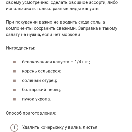
своему усмотрению: сделать овощное ассорти, либо
использовать только разные виды капусты
При похудении важно не вводить сюда соль, а
компоненты сохранить свежими. Заправка к такому
салату не нужна, если нет моркови
Ингредиенты:
белокочанная капуста – 1/4 шт.;
корень сельдерея;
соленый огурец;
болгарский перец;
пучок укропа.
Способ приготовления:
Удалить кочерыжку у вилка, листья