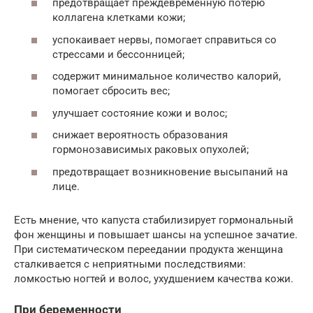
предотвращает преждевременную потерю
коллагена клетками кожи;
успокаивает нервы, помогает справиться со
стрессами и бессонницей;
содержит минимальное количество калорий,
помогает сбросить вес;
улучшает состояние кожи и волос;
снижает вероятность образования
гормонозависимых раковых опухолей;
предотвращает возникновение высыпаний на
лице.
Есть мнение, что капуста стабилизирует гормональный
фон женщины и повышает шансы на успешное зачатие.
При систематическом переедании продукта женщина
сталкивается с неприятными последствиями:
ломкостью ногтей и волос, ухудшением качества кожи.
При беременности