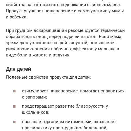
свойства за счет низкого содержания эфирных масел.
Продукт улучшает пищеварение и самочувствие у мамы
и ребенка.
При грудном вскармливании рекомендуется термически
обрабатывать овощ перед подачей на стол. Если мама
чрезмерно увлекается сырой капустой, повышается
риск возникновения побочных эффектов у малыша в
виде боли в животе и вздутия.
Для детей
Полезные свойства продукта для детей:
стимулирует пищеварение, помогает справиться
с запорами;
предотвращает развитие близорукости у
школьников;
насыщает организм витаминами, оказывает
профилактику простудных заболеваний;