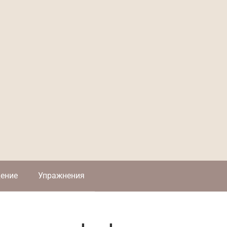
ение
Упражнения