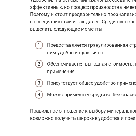
эффективных, но процесс производства имеет
Поэтому и стоит предварительно проанализир
со специалистами и так далее. Среди основн
выделить следующие моменты:
Предоставляется гранулированная стр
ним удобно и практично.
Обеспечивается выгодная стоимость,
применения.
Присутствует общее удобство примене
Можно применять средство без опасно
Правильное отношение к выбору минеральног
возможно получить широкие удобства и преи