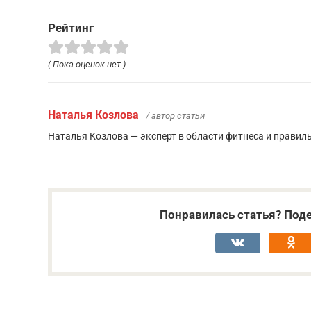
Рейтинг
( Пока оценок нет )
Наталья Козлова
/ автор статьи
Наталья Козлова — эксперт в области фитнеса и правил
Понравилась статья? Поде