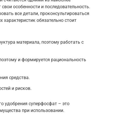
 свои особенности и последовательность.
овать все детали, проконсультироваться
ых характеристик обязательно стоит
уктура материала, поэтому работать с
 поэтому и формируется рациональность
ния средства.
стей и рисков.
о удобрения суперфосфат – это
мущества при использовании.