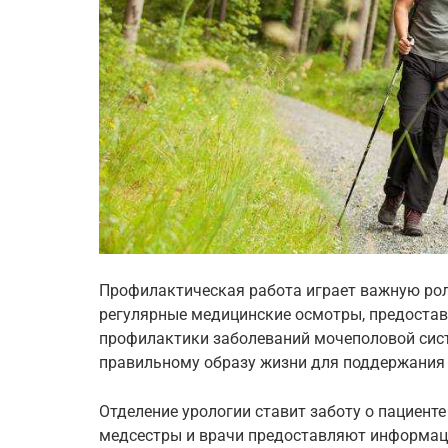
Профилактическая работа играет важную рол
регулярные медицинские осмотры, предоста
профилактики заболеваний мочеполовой сист
правильному образу жизни для поддержания
Отделение урологии ставит заботу о пациент
медсестры и врачи предоставляют информац