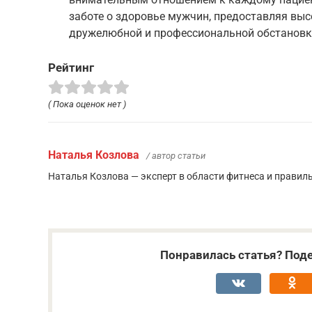
заботе о здоровье мужчин, предоставляя в
дружелюбной и профессиональной обстановк
Рейтинг
( Пока оценок нет )
Наталья Козлова
/ автор статьи
Наталья Козлова — эксперт в области фитнеса и правил
Понравилась статья? Поде