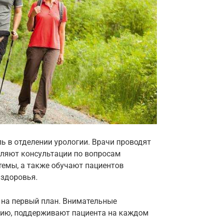
ь в отделении урологии. Врачи проводят
вляют консультации по вопросам
емы, а также обучают пациентов
 здоровья.
е на первый план. Внимательные
ию, поддерживают пациента на каждом