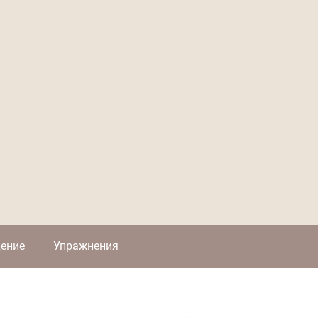
ение
Упражнения