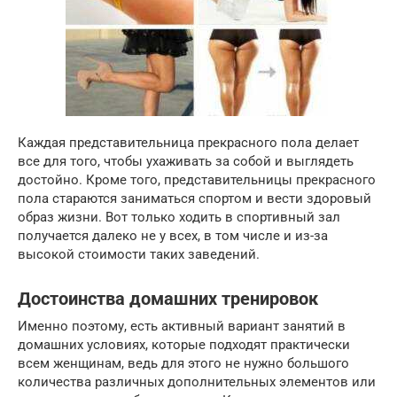
Каждая представительница прекрасного пола делает
все для того, чтобы ухаживать за собой и выглядеть
достойно. Кроме того, представительницы прекрасного
пола стараются заниматься спортом и вести здоровый
образ жизни.
Вот только ходить в спортивный зал
получается далеко не у всех, в том числе и из-за
высокой стоимости таких заведений.
Достоинства домашних тренировок
Именно поэтому, есть активный вариант занятий в
домашних условиях, которые подходят практически
всем женщинам, ведь для этого не нужно большого
количества различных дополнительных элементов или