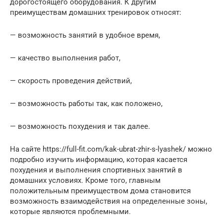
дорогостоящего оборудования. К другим
преимуществам домашних тренировок относят:
— возможность занятий в удобное время,
— качество выполнения работ,
— скорость проведения действий,
— возможность работы так, как положено,
— возможность похудения и так далее.
На сайте https://full-fit.com/kak-ubrat-zhir-s-lyashek/ можно
подробно изучить информацию, которая касается
похудения и выполнения спортивных занятий в
домашних условиях. Кроме того, главным
положительным преимуществом дома становится
возможность взаимодействия на определенные зоны,
которые являются проблемными.