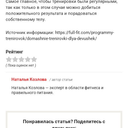
Самое главное, чтобы тренировки были регулярными,
так как только в этом случае можно добиться
положительного результата и порадоваться
собственному телу.
Источник информации: https://full-fit.com/programmy-
trenirovok/domashnie-trenirovki-dlya-devushek/
Рейтинг
( Пока оценок нет )
Наталья Козлова
/ автор статьи
Наталья Козлова — эксперт в области фитнеса и
правильного питания.
Понравилась статья? Поделитесь с
друзьями: