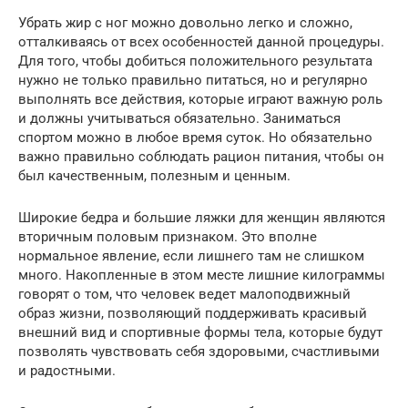
Убрать жир с ног можно довольно легко и сложно,
отталкиваясь от всех особенностей данной процедуры.
Для того, чтобы добиться положительного результата
нужно не только правильно питаться, но и регулярно
выполнять все действия, которые играют важную роль
и должны учитываться обязательно. Заниматься
спортом можно в любое время суток. Но обязательно
важно правильно соблюдать рацион питания, чтобы он
был качественным, полезным и ценным.
Широкие бедра и большие ляжки для женщин являются
вторичным половым признаком. Это вполне
нормальное явление, если лишнего там не слишком
много. Накопленные в этом месте лишние килограммы
говорят о том, что человек ведет малоподвижный
образ жизни, позволяющий поддерживать красивый
внешний вид и спортивные формы тела, которые будут
позволять чувствовать себя здоровыми, счастливыми
и радостными.