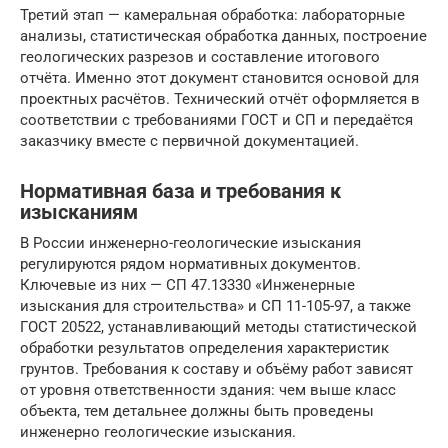
Третий этап — камеральная обработка: лабораторные
анализы, статистическая обработка данных, построение
геологических разрезов и составление итогового
отчёта. Именно этот документ становится основой для
проектных расчётов. Технический отчёт оформляется в
соответствии с требованиями ГОСТ и СП и передаётся
заказчику вместе с первичной документацией.
Нормативная база и требования к
изысканиям
В России инженерно-геологические изыскания
регулируются рядом нормативных документов.
Ключевые из них — СП 47.13330 «Инженерные
изыскания для строительства» и СП 11-105-97, а также
ГОСТ 20522, устанавливающий методы статистической
обработки результатов определения характеристик
грунтов. Требования к составу и объёму работ зависят
от уровня ответственности здания: чем выше класс
объекта, тем детальнее должны быть проведены
инженерно геологические изыскания.