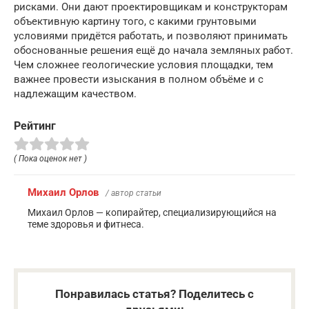
рисками. Они дают проектировщикам и конструкторам
объективную картину того, с какими грунтовыми
условиями придётся работать, и позволяют принимать
обоснованные решения ещё до начала земляных работ.
Чем сложнее геологические условия площадки, тем
важнее провести изыскания в полном объёме и с
надлежащим качеством.
Рейтинг
( Пока оценок нет )
Михаил Орлов
/ автор статьи
Михаил Орлов — копирайтер, специализирующийся на
теме здоровья и фитнеса.
Понравилась статья? Поделитесь с