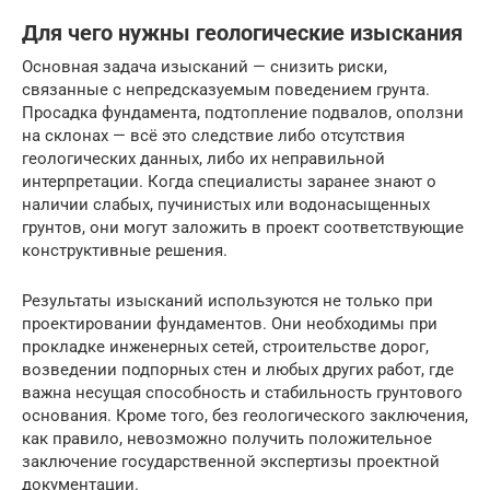
Для чего нужны геологические изыскания
Основная задача изысканий — снизить риски,
связанные с непредсказуемым поведением грунта.
Просадка фундамента, подтопление подвалов, оползни
на склонах — всё это следствие либо отсутствия
геологических данных, либо их неправильной
интерпретации. Когда специалисты заранее знают о
наличии слабых, пучинистых или водонасыщенных
грунтов, они могут заложить в проект соответствующие
конструктивные решения.
Результаты изысканий используются не только при
проектировании фундаментов. Они необходимы при
прокладке инженерных сетей, строительстве дорог,
возведении подпорных стен и любых других работ, где
важна несущая способность и стабильность грунтового
основания. Кроме того, без геологического заключения,
как правило, невозможно получить положительное
заключение государственной экспертизы проектной
документации.