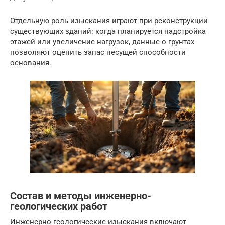
Отдельную роль изыскания играют при реконструкции
существующих зданий: когда планируется надстройка
этажей или увеличение нагрузок, данные о грунтах
позволяют оценить запас несущей способности
основания.
Состав и методы инженерно-
геологических работ
Инженерно-геологические изыскания включают