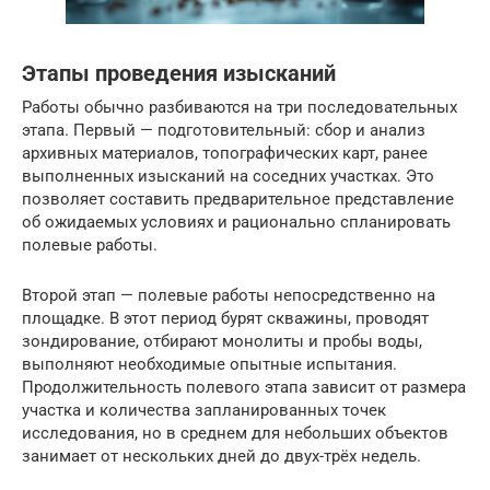
Этапы проведения изысканий
Работы обычно разбиваются на три последовательных
этапа. Первый — подготовительный: сбор и анализ
архивных материалов, топографических карт, ранее
выполненных изысканий на соседних участках. Это
позволяет составить предварительное представление
об ожидаемых условиях и рационально спланировать
полевые работы.
Второй этап — полевые работы непосредственно на
площадке. В этот период бурят скважины, проводят
зондирование, отбирают монолиты и пробы воды,
выполняют необходимые опытные испытания.
Продолжительность полевого этапа зависит от размера
участка и количества запланированных точек
исследования, но в среднем для небольших объектов
занимает от нескольких дней до двух-трёх недель.