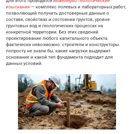
для этого проводятся
инженерно геологические
изыскания
— комплекс полевых и лабораторных работ,
позволяющий получить достоверные данные о
составе, свойствах и состоянии грунтов, уровне
грунтовых вод и геологических процессах на
конкретной территории. Без этих сведений
проектирование любого капитального объекта
фактически невозможно: строители и конструкторы
попросту не знали бы, какие нагрузки выдержит
основание и какой тип фундамента подходит для
данных условий.