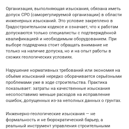
Организация, выполняющая изыскания, обязана иметь
допуск СРО (саморегулируемой организации) в области
инженерных изысканий. Это условие закреплено в
Градостроительном кодексе и означает, что к работам
допускаются только специалисты с подтверждённой
квалификацией и необходимым оборудованием. При
выборе подрядчика стоит обращать внимание не
только на наличие допуска, но и на опыт работы в
схожих геологических условиях.
Нарушение нормативных требований или экономия на
объёме изысканий нередко оборачивается серьёзными
проблемами уже в ходе строительства. Практика
показывает: затраты на качественные изыскания
несопоставимо меньше расходов на исправление
ошибок, допущенных из-за неполных данных о грунтах.
Инженерно-геологические изыскания — не
формальность и не бюрократический барьер, а
реальный инструмент управления строительными