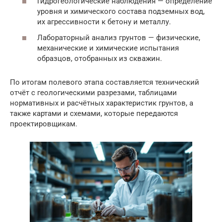
Гидрогеологические наблюдения — определение
уровня и химического состава подземных вод,
их агрессивности к бетону и металлу.
Лабораторный анализ грунтов — физические,
механические и химические испытания
образцов, отобранных из скважин.
По итогам полевого этапа составляется технический
отчёт с геологическими разрезами, таблицами
нормативных и расчётных характеристик грунтов, а
также картами и схемами, которые передаются
проектировщикам.