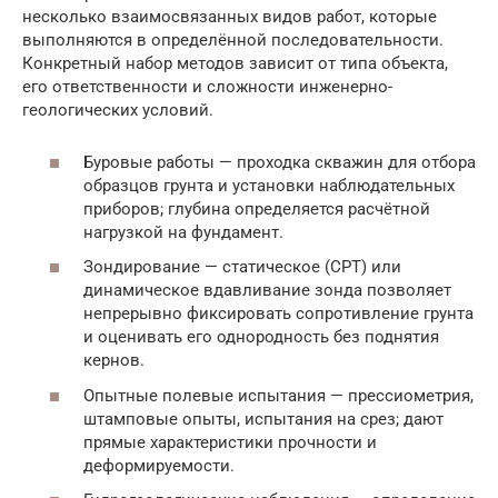
несколько взаимосвязанных видов работ, которые
выполняются в определённой последовательности.
Конкретный набор методов зависит от типа объекта,
его ответственности и сложности инженерно-
геологических условий.
Буровые работы — проходка скважин для отбора
образцов грунта и установки наблюдательных
приборов; глубина определяется расчётной
нагрузкой на фундамент.
Зондирование — статическое (CPT) или
динамическое вдавливание зонда позволяет
непрерывно фиксировать сопротивление грунта
и оценивать его однородность без поднятия
кернов.
Опытные полевые испытания — прессиометрия,
штамповые опыты, испытания на срез; дают
прямые характеристики прочности и
деформируемости.