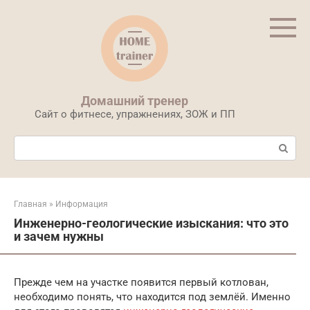
Перейти
к
контенту
Домашний тренер
Сайт о фитнесе, упражнениях, ЗОЖ и ПП
Поиск:
Главная
»
Информация
Инженерно-геологические изыскания: что это
и зачем нужны
Прежде чем на участке появится первый котлован,
необходимо понять, что находится под землёй. Именно