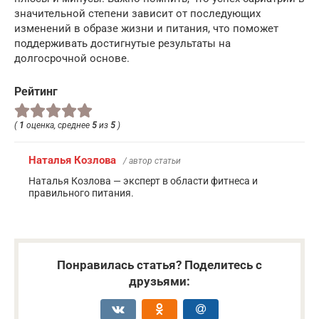
значительной степени зависит от последующих
изменений в образе жизни и питания, что поможет
поддерживать достигнутые результаты на
долгосрочной основе.
Рейтинг
(
1
оценка, среднее
5
из
5
)
Наталья Козлова
/ автор статьи
Наталья Козлова — эксперт в области фитнеса и
правильного питания.
Понравилась статья? Поделитесь с
друзьями: