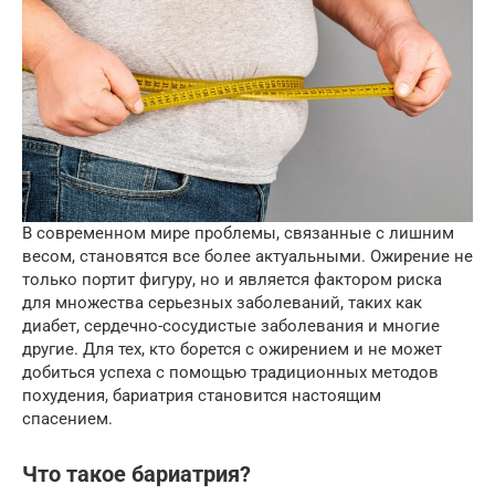
В современном мире проблемы, связанные с лишним
весом, становятся все более актуальными. Ожирение не
только портит фигуру, но и является фактором риска
для множества серьезных заболеваний, таких как
диабет, сердечно-сосудистые заболевания и многие
другие. Для тех, кто борется с ожирением и не может
добиться успеха с помощью традиционных методов
похудения, бариатрия становится настоящим
спасением.
Что такое бариатрия?