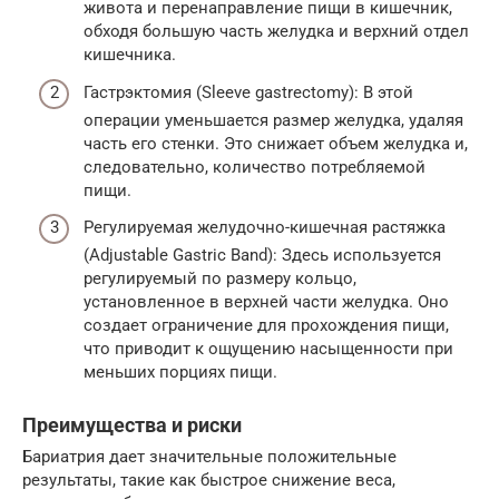
живота и перенаправление пищи в кишечник,
обходя большую часть желудка и верхний отдел
кишечника.
Гастрэктомия (Sleeve gastrectomy): В этой
операции уменьшается размер желудка, удаляя
часть его стенки. Это снижает объем желудка и,
следовательно, количество потребляемой
пищи.
Регулируемая желудочно-кишечная растяжка
(Adjustable Gastric Band): Здесь используется
регулируемый по размеру кольцо,
установленное в верхней части желудка. Оно
создает ограничение для прохождения пищи,
что приводит к ощущению насыщенности при
меньших порциях пищи.
Преимущества и риски
Бариатрия дает значительные положительные
результаты, такие как быстрое снижение веса,