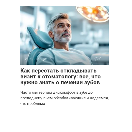
Информация
0
Как перестать откладывать
визит к стоматологу: все, что
нужно знать о лечении зубов
Часто мы терпим дискомфорт в зубе до
последнего, пьем обезболивающие и надеемся,
что проблема