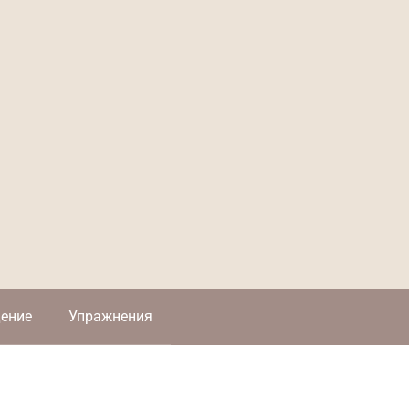
ение
Упражнения