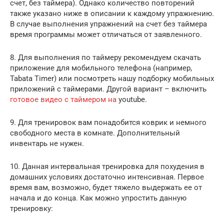
счет, без таймера). Однако количество повторений
также указано ниже в описании к каждому упражнению.
В случае выполнения упражнений на счет без таймера
время программы может отличаться от заявленного.
8. Для выполнения по таймеру рекомендуем скачать
приложение для мобильного телефона (например,
Tabata Timer) или посмотреть нашу подборку мобильных
приложений с таймерами. Другой вариант – включить
готовое видео с таймером на
youtube.
9. Для тренировок вам понадобится коврик и немного
свободного места в комнате. Дополнительный
инвентарь не нужен.
10. Данная интервальная тренировка для похудения в
домашних условиях достаточно интенсивная. Первое
время вам, возможно, будет тяжело выдержать ее от
начала и до конца. Как можно упростить данную
тренировку: