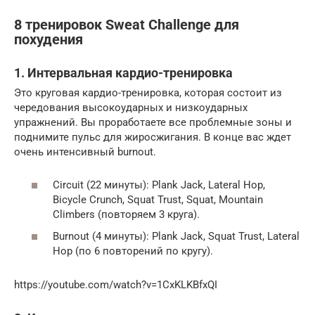
8 тренировок Sweat Challenge для
похудения
1. Интервальная кардио-тренировка
Это круговая кардио-тренировка, которая состоит из
чередования высокоударных и низкоударных
упражнений. Вы проработаете все проблемные зоны и
поднимите пульс для жиросжигания. В конце вас ждет
очень интенсивный burnout.
Circuit (22 минуты): Plank Jack, Lateral Hop,
Bicycle Crunch, Squat Trust, Squat, Mountain
Climbers (повторяем 3 круга).
Burnout (4 минуты): Plank Jack, Squat Trust, Lateral
Hop (по 6 повторений по кругу).
https://youtube.com/watch?v=1CxKLKBfxQI