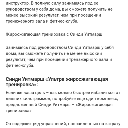
инструктор. В полную силу занимаясь под ее
руководством у себя дома, вы сможете получить не
менее высокий результат, чем при посещении
тренажерного зала и фитнес-клуба.
Жиросжигающая тренировка с Синди Уитмарш
Занимаясь под руководством Синди Уитмарш у себя
дома, вы сможете получить не менее высокий
результат, чем при посещении тренажерного зала и
фитнес-клуба.
Синди Уитмарш «Ультра жиросжигающая
тренировка»:
Если же ваша цель – как можно быстрее избавиться от
лишних килограммов, попробуйте еще один комплекс,
предложенный Синди Уитмарш – «Жиросжигающая
тренировка».
Он содержит ряд упражнений, направленных на затрату