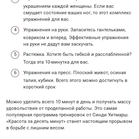
украшением каждой женщины. Если вас
смущает состояние ваших ног, то этот комплекс
упражнений для вас.
Упражнения на руки. Запаситесь гантельками,
ковриком и вперед. Эффективные упражнения
на руки не дадут вам заскучать.
Растяжка. Хотите быть гибкой и расслабленной?
Тогда эта 10-минутка для вас.
Упражнения на пресс. Плоский живот, осиная
талия, кубики. Всего этого можно достигнуть в
короткий срок
Можно уделять всего 10 минут в день и получать массу
удовольствия от проделанной работы. Это самая
популярная программа тренировок от Синди Уитмарш.
«Красота за десять минут» станет настоящим прорывом
в борьбе с лишним весом.