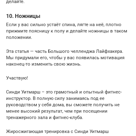
делайте.
10. Ножницы
Если у вас сильно устаёт спина, лягте на неё, плотно
прижмите поясницу к полу и делайте ножницы в таком
положении.
Эта статья — часть Большого челленджа Лайфхакера.
Мы придумали его, чтобы у вас появилась мотивация
наконец-то изменить свою жизнь.
Участвую!
Синди Уитмарш – это грамотный и опытный фитнес-
инструктор. В полную силу занимаясь под ее
руководством у себя дома, вы сможете получить не
менее высокий результат, чем при посещении
тренажерного зала и фитнес-клуба.
Жиросжигающая тренировка с Синди Уитмарш