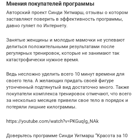
Мнения покупателей программы
Авторский проект Синди Уитмарш, отзывы о котором
заставляют поверить в эффективность программы,
давно гуляет по Интернету.
Занятые женщины и молодые мамочки не успевают
делиться положительными результатами после
регулярных тренировок, которые не занимают так
катастрофически нужное время.
Ведь несложно уделить всего 10 минут времени для
своего тела. А желающих придать своей фигуре
утонченный подтянутый вид достаточно много. Также
покупатели комплекса тренировок отмечают, что всего
за несколько месяцев привели свое тело в порядок и
потеряли лишние килограммы.
https://youtube.com/watch?v=PKGuqlg_NAk
Доверьтесь программе Синди Уитмарш “Красота за 10