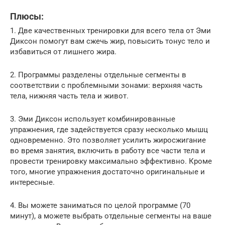
Плюсы:
1. Две качественных тренировки для всего тела от Эми
Диксон помогут вам сжечь жир, повысить тонус тело и
избавиться от лишнего жира.
2. Программы разделены отдельные сегменты в
соответствии с проблемными зонами: верхняя часть
тела, нижняя часть тела и живот.
3. Эми Диксон использует комбинированные
упражнения, где задействуется сразу несколько мышц
одновременно. Это позволяет усилить жиросжигание
во время занятия, включить в работу все части тела и
провести тренировку максимально эффективно. Кроме
того, многие упражнения достаточно оригинальные и
интересные.
4. Вы можете заниматься по целой программе (70
минут), а можете выбрать отдельные сегменты на ваше