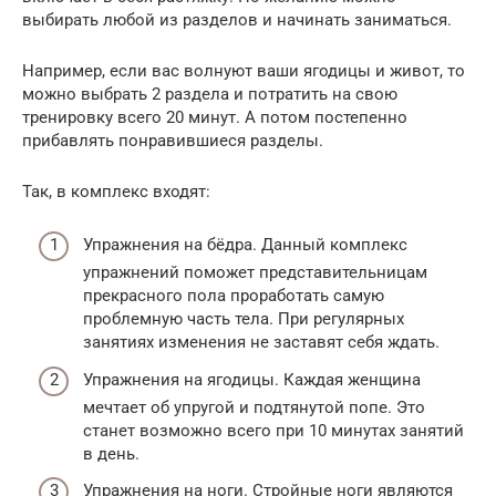
выбирать любой из разделов и начинать заниматься.
Например, если вас волнуют ваши ягодицы и живот, то
можно выбрать 2 раздела и потратить на свою
тренировку всего 20 минут. А потом постепенно
прибавлять понравившиеся разделы.
Так, в комплекс входят:
Упражнения на бёдра. Данный комплекс
упражнений поможет представительницам
прекрасного пола проработать самую
проблемную часть тела. При регулярных
занятиях изменения не заставят себя ждать.
Упражнения на ягодицы. Каждая женщина
мечтает об упругой и подтянутой попе. Это
станет возможно всего при 10 минутах занятий
в день.
Упражнения на ноги. Стройные ноги являются