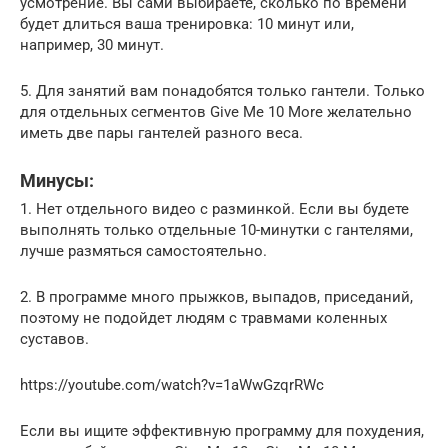
усмотрение. Вы сами выбираете, сколько по времени
будет длиться ваша тренировка: 10 минут или,
например, 30 минут.
5. Для занятий вам понадобятся только гантели. Только
для отдельных сегментов Give Me 10 More желательно
иметь две пары гантелей разного веса.
Минусы:
1. Нет отдельного видео с разминкой. Если вы будете
выполнять только отдельные 10-минутки с гантелями,
лучше размяться самостоятельно.
2. В программе много прыжков, выпадов, приседаний,
поэтому не подойдет людям с травмами коленных
суставов.
https://youtube.com/watch?v=1aWwGzqrRWc
Если вы ищите эффективную программу для похудения,