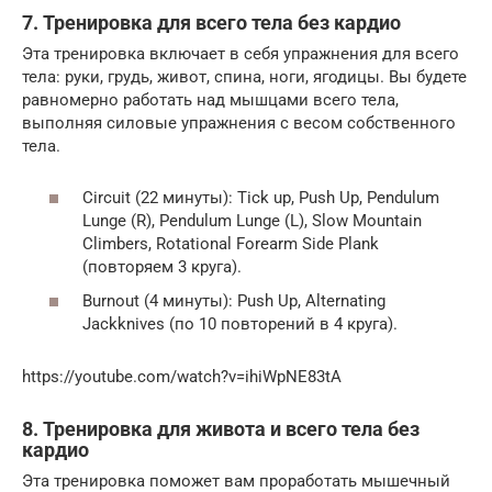
7. Тренировка для всего тела без кардио
Эта тренировка включает в себя упражнения для всего
тела: руки, грудь, живот, спина, ноги, ягодицы. Вы будете
равномерно работать над мышцами всего тела,
выполняя силовые упражнения с весом собственного
тела.
Circuit (22 минуты): Tick up, Push Up, Pendulum
Lunge (R), Pendulum Lunge (L), Slow Mountain
Climbers, Rotational Forearm Side Plank
(повторяем 3 круга).
Burnout (4 минуты): Push Up, Alternating
Jackknives (по 10 повторений в 4 круга).
https://youtube.com/watch?v=ihiWpNE83tA
8. Тренировка для живота и всего тела без
кардио
Эта тренировка поможет вам проработать мышечный