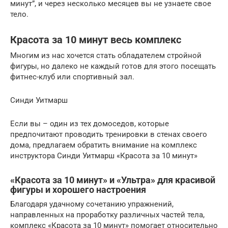
минут”, и через несколько месяцев вы не узнаете свое
тело.
Красота за 10 минут весь комплекс
Многим из нас хочется стать обладателем стройной
фигуры, но далеко не каждый готов для этого посещать
фитнес-клуб или спортивный зал.
Синди Уитмарш
Если вы – один из тех домоседов, которые
предпочитают проводить тренировки в стенах своего
дома, предлагаем обратить внимание на комплекс
инструктора Синди Уитмарш «Красота за 10 минут»
«Красота за 10 минут» и «Ультра» для красивой
фигуры и хорошего настроения
Благодаря удачному сочетанию упражнений,
направленных на проработку различных частей тела,
комплекс «Красота за 10 минут» помогает относительно