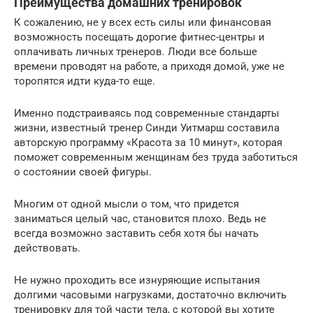
Преимущества домашних тренировок
К сожалению, не у всех есть силы или финансовая
возможность посещать дорогие фитнес-центры и
оплачивать личных тренеров. Люди все больше
времени проводят на работе, а приходя домой, уже не
торопятся идти куда-то еще.
Именно подстраиваясь под современные стандарты
жизни, известный тренер Синди Уитмарш составила
авторскую программу «Красота за 10 минут», которая
поможет современным женщинам без труда заботиться
о состоянии своей фигуры.
Многим от одной мысли о том, что придется
заниматься целый час, становится плохо. Ведь не
всегда возможно заставить себя хотя бы начать
действовать.
Не нужно проходить все изнуряющие испытания
долгими часовыми нагрузками, достаточно включить
тренировку для той части тела, с которой вы хотите