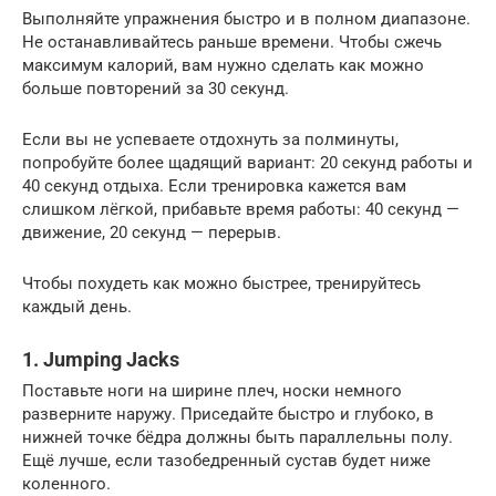
Выполняйте упражнения быстро и в полном диапазоне.
Не останавливайтесь раньше времени. Чтобы сжечь
максимум калорий, вам нужно сделать как можно
больше повторений за 30 секунд.
Если вы не успеваете отдохнуть за полминуты,
попробуйте более щадящий вариант: 20 секунд работы и
40 секунд отдыха. Если тренировка кажется вам
слишком лёгкой, прибавьте время работы: 40 секунд —
движение, 20 секунд — перерыв.
Чтобы похудеть как можно быстрее, тренируйтесь
каждый день.
1. Jumping Jacks
Поставьте ноги на ширине плеч, носки немного
разверните наружу. Приседайте быстро и глубоко, в
нижней точке бёдра должны быть параллельны полу.
Ещё лучше, если тазобедренный сустав будет ниже
коленного.