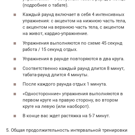
(подробнее о табате).
Каждый раунд включает в себя 4 интенсивных
упражнения: с акцентом на нижнюю часть тела,
с акцентом на верхнюю часть тела, с акцентом
на живот, кардио-упражнение.
Упражнения выполняются по схеме 45 секунд
работа / 15 секунд отдых.
Упражнения в раунде повторяются в два круга.
Соответственно каждый раунд длится 8 минут,
табата-раунд длится 4 минуты.
После каждого раунда отдых 1 минута.
«Односторонние» упражнения выполняются в
первом круге на правую сторону, во втором
круге на левую (или наоборот).
В конце вас ждет растяжка на 5-7 минут.
5. Общая продолжительность интервальной тренировки