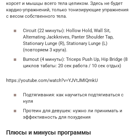
корсет и мышцы всего тела целиком. Здесь не будет
кардио-упражнений, только тонизирующие упражнения
с весом собственного тела.
Circuit (22 минуты): Hollow Hold, Wall Sit,
Alternating Jackknives, Panter Shoulder Tap,
Stationary Lunge (R), Stationary Lunge (L)
(повторяем 3 круга).
Burnout (4 минуты): Triceps Push Up, Hip Bridge (8
циклов табаты: 20 сек работа / 10 сек отдых)
https://youtube.com/watch?v=YJVtJMIQmkU
Подтягивания: как научиться подтягиваться с
нуля
Протеин для девушек: нужно ли принимать и
эффективность для похудения
Плюсы и минусы программы