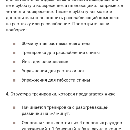
не в субботу и воскресенье, а плавающими: например, в
четверг и воскресенье. Также в субботу вы можете
дополнительно выполнить расслабляющий комплекс
на растяжку или расслабление. Посмотрите наши
подборки:
30-минутная растяжка всего тела
Тренировка для расслабления спины
Йога для начинающих
Упражнения для растяжки ног
Упражнения для гибкости спины
4. Структура тренировки, которая предлагается ниже:
Начинается тренировка с разогревающей
разминки на 5-7 минут.
Основная часть состоит из 4 основных раундов
упражнений + 1 бонусный табата-раунд в конце