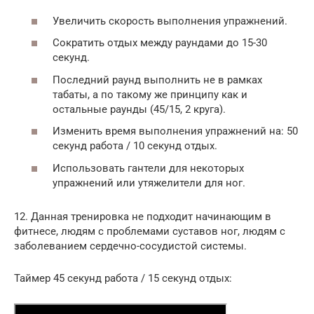
Увеличить скорость выполнения упражнений.
Сократить отдых между раундами до 15-30
секунд.
Последний раунд выполнить не в рамках
табаты, а по такому же принципу как и
остальные раунды (45/15, 2 круга).
Изменить время выполнения упражнений на: 50
секунд работа / 10 секунд отдых.
Использовать гантели для некоторых
упражнений или утяжелители для ног.
12. Данная тренировка не подходит начинающим в
фитнесе, людям с проблемами суставов ног, людям с
заболеванием сердечно-сосудистой системы.
Таймер 45 секунд работа / 15 секунд отдых: