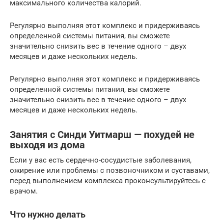
максимального количества калорий.
Регулярно выполняя этот комплекс и придерживаясь
определенной системы питания, вы сможете
значительно снизить вес в течение одного – двух
месяцев и даже нескольких недель.
Регулярно выполняя этот комплекс и придерживаясь
определенной системы питания, вы сможете
значительно снизить вес в течение одного – двух
месяцев и даже нескольких недель.
Занятия с Синди Уитмарш — похудей не
выходя из дома
Если у вас есть сердечно-сосудистые заболевания,
ожирение или проблемы с позвоночником и суставами,
перед выполнением комплекса проконсультируйтесь с
врачом.
Что нужно делать