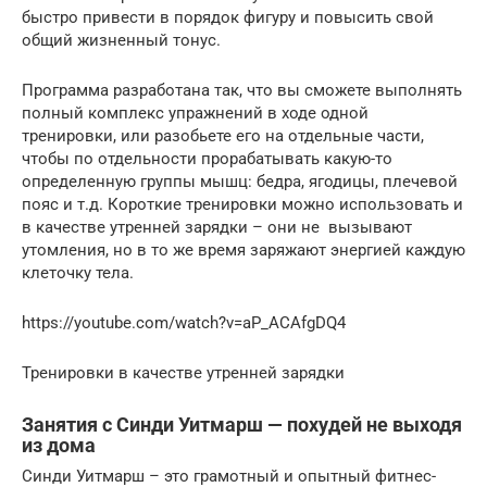
быстро привести в порядок фигуру и повысить свой
общий жизненный тонус.
Программа разработана так, что вы сможете выполнять
полный комплекс упражнений в ходе одной
тренировки, или разобьете его на отдельные части,
чтобы по отдельности прорабатывать какую-то
определенную группы мышц: бедра, ягодицы, плечевой
пояс и т.д. Короткие тренировки можно использовать и
в качестве утренней зарядки – они не вызывают
утомления, но в то же время заряжают энергией каждую
клеточку тела.
https://youtube.com/watch?v=aP_ACAfgDQ4
Тренировки в качестве утренней зарядки
Занятия с Синди Уитмарш — похудей не выходя
из дома
Синди Уитмарш – это грамотный и опытный фитнес-