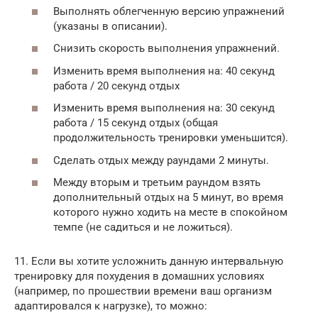
Выполнять облегченную версию упражнений
(указаны в описании).
Снизить скорость выполнения упражнений.
Изменить время выполнения на: 40 секунд
работа / 20 секунд отдых
Изменить время выполнения на: 30 секунд
работа / 15 секунд отдых (общая
продолжительность тренировки уменьшится).
Сделать отдых между раундами 2 минуты.
Между вторым и третьим раундом взять
дополнительный отдых на 5 минут, во время
которого нужно ходить на месте в спокойном
темпе (не садиться и не ложиться).
11. Если вы хотите усложнить данную интервальную
тренировку для похудения в домашних условиях
(например, по прошествии времени ваш организм
адаптировался к нагрузке), то можно: