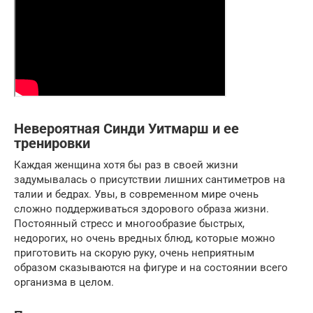
Невероятная Синди Уитмарш и ее
тренировки
Каждая женщина хотя бы раз в своей жизни
задумывалась о присутствии лишних сантиметров на
талии и бедрах. Увы, в современном мире очень
сложно поддерживаться здорового образа жизни.
Постоянный стресс и многообразие быстрых,
недорогих, но очень вредных блюд, которые можно
приготовить на скорую руку, очень неприятным
образом сказываются на фигуре и на состоянии всего
организма в целом.