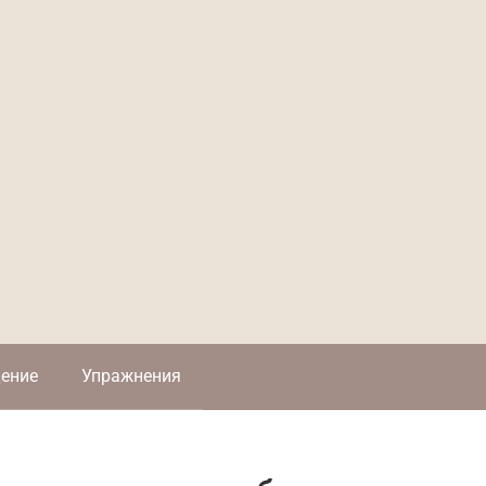
ение
Упражнения