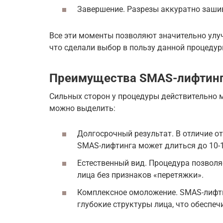
Завершение. Разрезы аккуратно заши
Все эти моменты позволяют значительно улуч
что сделали выбор в пользу данной процедур
Преимущества SMAS-лифтин
Сильных сторон у процедуры действительно 
можно выделить:
Долгосрочный результат. В отличие от
SMAS-лифтинга может длиться до 10-1
Естественный вид. Процедура позволя
лица без признаков «перетяжки».
Комплексное омоложение. SMAS-лифтин
глубокие структуры лица, что обеспе