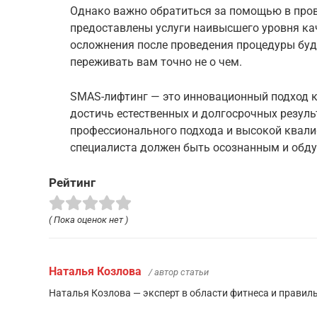
Однако важно обратиться за помощью в пров
предоставлены услуги наивысшего уровня ка
осложнения после проведения процедуры буд
переживать вам точно не о чем.
SMAS-лифтинг — это инновационный подход 
достичь естественных и долгосрочных резуль
профессионального подхода и высокой квали
специалиста должен быть осознанным и обд
Рейтинг
( Пока оценок нет )
Наталья Козлова
/ автор статьи
Наталья Козлова — эксперт в области фитнеса и правил