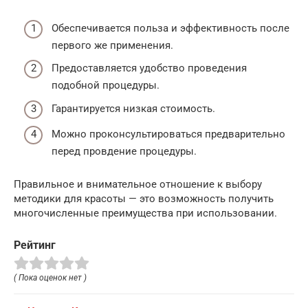
Обеспечивается польза и эффективность после
первого же применения.
Предоставляется удобство проведения
подобной процедуры.
Гарантируется низкая стоимость.
Можно проконсультироваться предварительно
перед провдение процедуры.
Правильное и внимательное отношение к выбору
методики для красоты — это возможность получить
многочисленные преимущества при использовании.
Рейтинг
( Пока оценок нет )