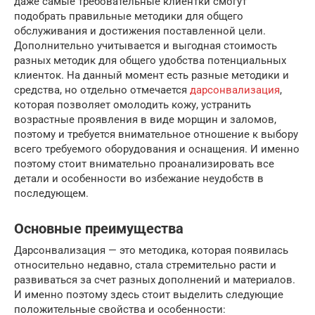
даже самые требовательные клиентки смогут
подобрать правильные методики для общего
обслуживания и достижения поставленной цели.
Дополнительно учитывается и выгодная стоимость
разных методик для общего удобства потенциальных
клиенток. На данный момент есть разные методики и
средства, но отдельно отмечается
дарсонвализация
,
которая позволяет омолодить кожу, устранить
возрастные проявления в виде морщин и заломов,
поэтому и требуется внимательное отношение к выбору
всего требуемого оборудования и оснащения. И именно
поэтому стоит внимательно проанализировать все
детали и особенности во избежание неудобств в
последующем.
Основные преимущества
Дарсонвализация — это методика, которая появилась
относительно недавно, стала стремительно расти и
развиваться за счет разных дополнений и материалов.
И именно поэтому здесь стоит выделить следующие
положительные свойства и особенности: