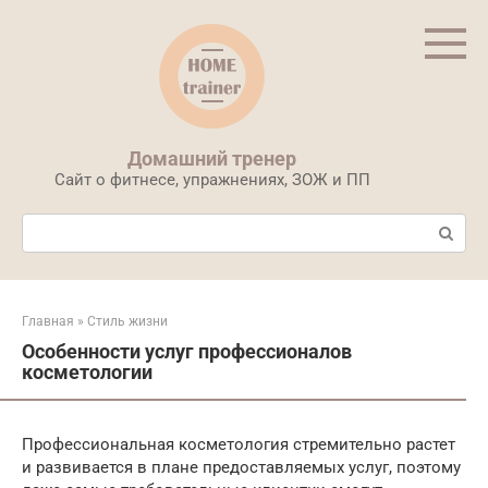
Перейти
к
контенту
Домашний тренер
Сайт о фитнесе, упражнениях, ЗОЖ и ПП
Поиск:
Главная
»
Стиль жизни
Особенности услуг профессионалов
косметологии
Профессиональная косметология стремительно растет
и развивается в плане предоставляемых услуг, поэтому