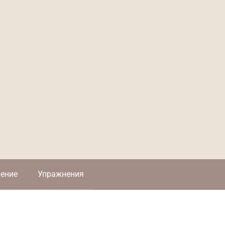
ение
Упражнения