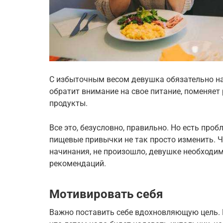
С избыточным весом девушка обязательно на
обратит внимание на свое питание, поменяет 
продукты.
Все это, безусловно, правильно. Но есть про
пищевые привычки не так просто изменить. Ч
начинания, не произошло, девушке необходи
рекомендаций.
Мотивировать себя
Важно поставить себе вдохновляющую цель. 