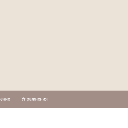
ение
Упражнения