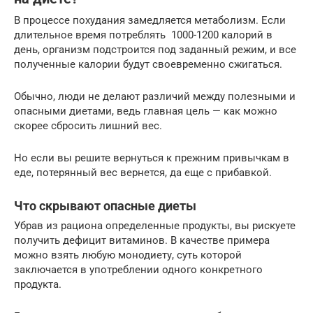
В процессе похудания замедляется метаболизм. Если
длительное время потреблять 1000-1200 калорий в
день, организм подстроится под заданный режим, и все
полученные калории будут своевременно сжигаться.
Обычно, люди не делают различий между полезными и
опасными диетами, ведь главная цель — как можно
скорее сбросить лишний вес.
Но если вы решите вернуться к прежним привычкам в
еде, потерянный вес вернется, да еще с прибавкой.
Что скрывают опасные диеты
Убрав из рациона определенные продукты, вы рискуете
получить дефицит витаминов. В качестве примера
можно взять любую монодиету, суть которой
заключается в употреблении одного конкретного
продукта.