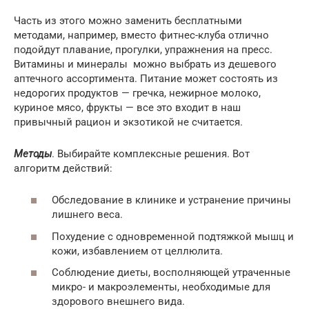
Часть из этого можно заменить бесплатными
методами, например, вместо фитнес-клуба отлично
подойдут плавание, прогулки, упражнения на пресс.
Витамины и минералы можно выбрать из дешевого
аптечного ассортимента. Питание может состоять из
недорогих продуктов — гречка, нежирное молоко,
куриное мясо, фрукты — все это входит в наш
привычный рацион и экзотикой не считается.
Методы
. Выбирайте комплексные решения. Вот
алгоритм действий:
Обследование в клинике и устранение причины
лишнего веса.
Похудение с одновременной подтяжкой мышц и
кожи, избавлением от целлюлита.
Соблюдение диеты, восполняющей утраченные
микро- и макроэлементы, необходимые для
здорового внешнего вида.