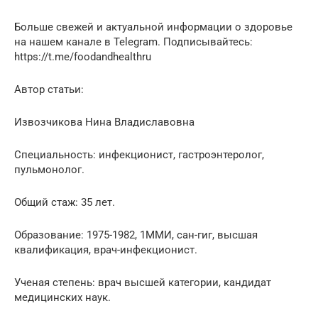
Больше свежей и актуальной информации о здоровье
на нашем канале в Telegram. Подписывайтесь:
https://t.me/foodandhealthru
Автор статьи:
Извозчикова Нина Владиславовна
Специальность: инфекционист, гастроэнтеролог,
пульмонолог.
Общий стаж: 35 лет.
Образование: 1975-1982, 1ММИ, сан-гиг, высшая
квалификация, врач-инфекционист.
Ученая степень: врач высшей категории, кандидат
медицинских наук.