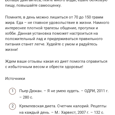
пищу, повышайте самооценку.
Помните, в день можно лишиться от 70 до 150 грамм
жира. Еда – не главное удовольствие в жизни. Намного
интереснее плотной трапезы общение, прогулки и
хобби. Данная установка поможет настроиться на
положительный лад и придерживаться правильного
питания станет легче. Худейте с умом и радуйтесь
жизни!
Ждем ваши отзывы какая из диет помогла справиться
с избыточным весом и обрести здоровье!
Источники
Пьер Дюкан. – Я не умею худеть. – ОДРИ, 2011 г.
– 280 с.
Кремлевская диета. Счетчик калорий. Рецепты
на каждый день. – М.: Харвест, 2007 г. – 132 c.