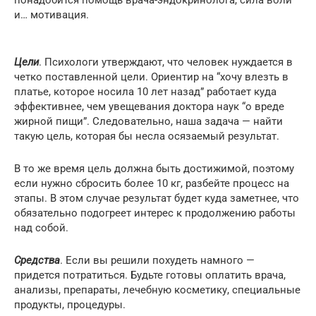
и… мотивация.
Цели
. Психологи утверждают, что человек нуждается в
четко поставленной цели. Ориентир на “хочу влезть в
платье, которое носила 10 лет назад” работает куда
эффективнее, чем увещевания доктора наук “о вреде
жирной пищи”. Следовательно, наша задача — найти
такую цель, которая бы несла осязаемый результат.
В то же время цель должна быть достижимой, поэтому
если нужно сбросить более 10 кг, разбейте процесс на
этапы. В этом случае результат будет куда заметнее, что
обязательно подогреет интерес к продолжению работы
над собой.
Средства
. Если вы решили похудеть намного —
придется потратиться. Будьте готовы оплатить врача,
анализы, препараты, лечебную косметику, специальные
продукты, процедуры.