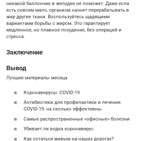
никакой баллончик в желудке не поможет. Даже если
есть совсем мало, организм начнет перерабатывать в
жир другие ткани. Воспользуйтесь щадящими
вариантами борьбы с жиром. Это гарантирует
медленное, но плавное похудение, без операций и
стресса.
Заключение
Вывод
Лучшие материалы месяца
Коронавирусы: COVID-19
Антибиотики для профилактики и лечения
COVID-19: на сколько эффективны
Самые распространенные «офисные» болезни
Убивает ли водка коронавирус
Как остаться живым на наших дорогах?