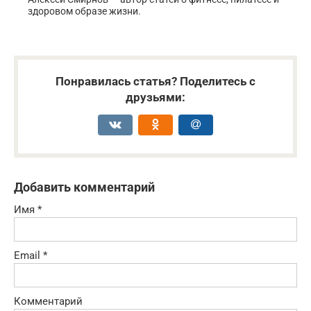
здоровом образе жизни.
Понравилась статья? Поделитесь с
друзьями:
Добавить комментарий
Имя
*
Email
*
Комментарий