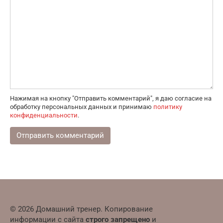
Нажимая на кнопку "Отправить комментарий", я даю согласие на
обработку персональных данных и принимаю
политику
конфиденциальности
.
© 2026 Домашний тренер. Копирование
информации с сайта
строго запрещено
и