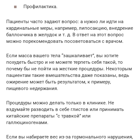
Профилактика.
Пациенты часто задают вопрос: а нужно ли идти на
кардинальные меры, например, липосакцию, внедрение
баллончика в желудок и т. д. В ответ на этот вопрос
можно порекомендовать посоветоваться с врачом.
Если масса вашего тела “зашкаливает”, вы хотите
похудеть быстро и не можете терпеть себя такой, то
почему бы не пойти на жесткие процедуры. Некоторым
пациентам такие вмешательства даже показаны, ведь
ожирение может быть результатом, к примеру,
пищевого недержания.
Процедуры можно делать только в клинике. Не
вздумайте разводить в себе глистов или принимать
китайские препараты “с травкой” или
галлюциногенами.
Если вы набираете вес из-за гормонального нарушения,