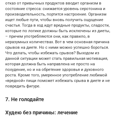
отказ от привычных продуктов вводит организм в
состояние стресса: снижается уровень серотонина и
производительность, портится настроение. Организм
ищет любые пути, чтобы вновь получить ощущение
счастья. Тогда в ход идут вредные продукты, сладости,
которые по логике должны быть исключены из диеты,
– причем употребляются они, как правило, в
неразумных количествах. Вот в чем основная причина
срывов на диете. Но с ними можно успешно бороться.
Что делать, чтобы избежать срывов? Выходом из
данной ситуации может стать правильная мотивация,
которая должна быть направлена не просто на
похудение, но и на обретение здоровья и духовного
роста. Кроме того, умеренное употребление любимой
«вредной» пищи поможет избежать срыва в диете и не
повредить фигуре.
7. Не голодайте
Худею без причины: лечение