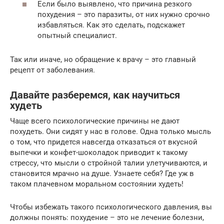
Если было выявлено, что причина резкого
похудения – это паразиты, от них нужно срочно
избавляться. Как это сделать, подскажет
опытный специалист.
Так или иначе, но обращение к врачу – это главный
рецепт от заболевания.
Давайте разберемся, как научиться
худеть
Чаще всего психологические причины не дают
похудеть. Они сидят у нас в голове. Одна только мысль
о том, что придется навсегда отказаться от вкусной
выпечки и конфет-шоколадок приводит к такому
стрессу, что мысли о стройной талии улетучиваются, и
становится мрачно на душе. Узнаете себя? Где уж в
таком плачевном моральном состоянии худеть!
Чтобы избежать такого психологического давления, вы
должны понять: похудение – это не лечение болезни,