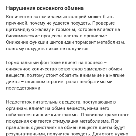
Нарушения основного обмена
Количество затрачиваемых калорий может быть
причиной, почему не удается похудеть. Проверьте
щитовидную железу и гормоны, которые влияют на
биохимические процессы клеток в организме.
Снижение функции щитовидки тормозит метаболизм,
поэтому похудеть никак не получится
Гормональный фон тоже влияет на процесс –
сниженное количество эстрогенов замедляет обмен
веществ, поэтому стоит обратить внимание на мягкие
диеты – слишком строгие грозят необратимыми
последствиями
Недостаток питательных веществ, поступающих в
организм, влияет на обмен веществ, из-за него
набираются лишние килограммы. Правилом грамотного
похудения считается стимуляция метаболизма. При
правильных действиях на обмен веществ диеты будут
результативными, получится похудеть. Для этого нужно