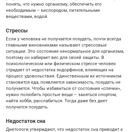
понять, что нужно организму, обеспечить его
необходимым – кислородом, питательными
веществами, водой.
Стрессы
Если у человека не получается похудеть, почти всегда
главными виновниками называют стрессовые
ситуации. Это состояние ненормальное для организма,
поэтому он набирает вес для своей защиты. В
психологическом или физическом стрессе человек
страдает от недостатка эндорфинов, влияющих на
процесс удовольствия. Единственным их источником
становится еда, появляется зависимость, похудеть не
получается. Чтобы избавиться от состояния «спячки»,
нужно полюбить простые вещи – заняться спортом,
найти хобби, расслабиться. Тогда даже без диет
получится похудеть.
Недостаток сна
Диетологи утверждают, что недостаток сна приводит к