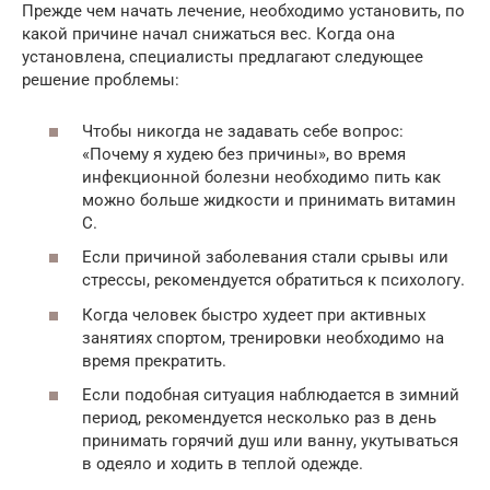
Прежде чем начать лечение, необходимо установить, по
какой причине начал снижаться вес. Когда она
установлена, специалисты предлагают следующее
решение проблемы:
Чтобы никогда не задавать себе вопрос:
«Почему я худею без причины», во время
инфекционной болезни необходимо пить как
можно больше жидкости и принимать витамин
С.
Если причиной заболевания стали срывы или
стрессы, рекомендуется обратиться к психологу.
Когда человек быстро худеет при активных
занятиях спортом, тренировки необходимо на
время прекратить.
Если подобная ситуация наблюдается в зимний
период, рекомендуется несколько раз в день
принимать горячий душ или ванну, укутываться
в одеяло и ходить в теплой одежде.