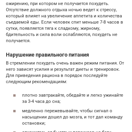
ожирению, при котором не получается похудеть.
Отсутствие должного отдыха ночью ведет к стрессу,
который влияет на увеличение аппетита и количества
съедаемой еды. Если человек спит меньше 7-8 часов в
сутки, появляется тяга к сладкому, жирному,
бдительность и сила воли ослабляются, похудеть не
получается.
Нарушение правильного питания
В стремлении похудеть очень важен режим питания. От
него зависят усилия и результат диеты и тренировок.
Для приведения рациона в порядок последуйте
следующим рекомендациям:
плотно завтракайте, обедайте и легко ужинайте
за 3-4 часа до сна;
медленно пережевывайте, чтобы сигнал о
насыщении дошел до мозга, и тот дал команду
остановки;