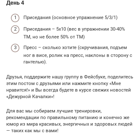
День 4
Приседания (основное упражнение 5/3/1)
Приседания – 5х10 (вес в упражнении 30-40%
ТМ, но не более 50% от ТМ)
Пресс – сколько хотите (скручивания, подъем
ног в висе, ролик на пресс, наклоны в сторону с
гантелью).
Друзья, поддержите нашу группу в Фейсбуке, поделитесь
этим постом с друзьями или нажмите кнопку «Мне
нравится!» и Вы всегда будете в курсе свежих новостей
«Дежурной Качалки»!
Для вас мы собираем лучшие тренировки,
рекомендации по правильному питанию и конечно же
юмор из мира красивых, энергичных и здоровых людей
— таких как мы с вами!