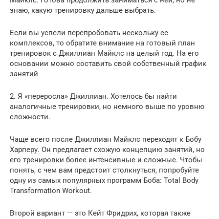
знаю, какую тренировку дальше выбрать.
Если вы успели перепробовать нескольку ее
комплексов, то обратите внимание на готовый план
тренировок с Джиллиан Майклс на целый год. На его
основании можно составить свой собственный график
занятий
2. Я «переросла» Джиллиан. Хотелось бы найти
аналогичные тренировки, но немного выше по уровню
сложности.
Чаще всего после Джиллиан Майклс переходят к Бобу
Харперу. Он предлагает схожую концепцию занятий, но
его тренировки более интенсивные и сложные. Чтобы
понять, с чем вам предстоит столкнуться, попробуйте
одну из самых популярных программ Боба: Total Body
Transformation Workout.
Второй вариант — это Кейт Фридрих, которая также