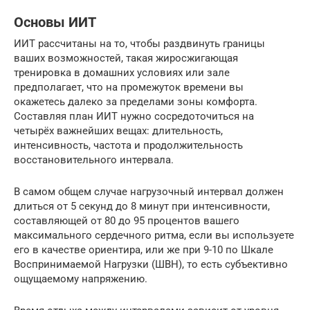
Основы ИИТ
ИИТ рассчитаны на то, чтобы раздвинуть границы
ваших возможностей, такая жиросжигающая
тренировка в домашних условиях или зале
предполагает, что на промежуток времени вы
окажетесь далеко за пределами зоны комфорта.
Составляя план ИИТ нужно сосредоточиться на
четырёх важнейших вещах: длительность,
интенсивность, частота и продолжительность
восстановительного интервала.
В самом общем случае нагрузочный интервал должен
длиться от 5 секунд до 8 минут при интенсивности,
составляющей от 80 до 95 процентов вашего
максимального сердечного ритма, если вы используете
его в качестве ориентира, или же при 9-10 по Шкале
Воспринимаемой Нагрузки (ШВН), то есть субъективно
ощущаемому напряжению.