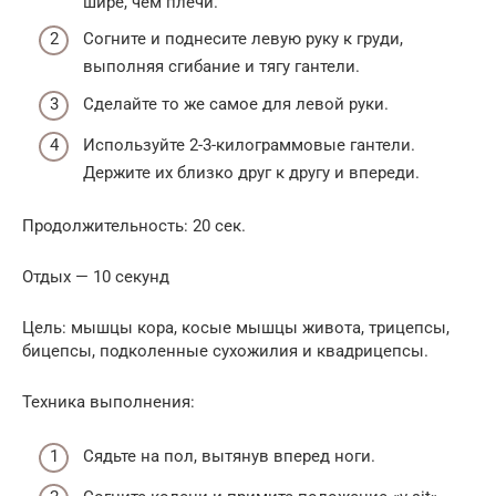
шире, чем плечи.
Согните и поднесите левую руку к груди,
выполняя сгибание и тягу гантели.
Сделайте то же самое для левой руки.
Используйте 2-3-килограммовые гантели.
Держите их близко друг к другу и впереди.
Продолжительность: 20 сек.
Отдых — 10 секунд
Цель: мышцы кора, косые мышцы живота, трицепсы,
бицепсы, подколенные сухожилия и квадрицепсы.
Техника выполнения:
Сядьте на пол, вытянув вперед ноги.