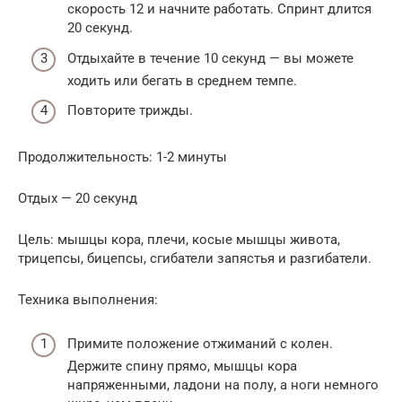
скорость 12 и начните работать. Спринт длится
20 секунд.
Отдыхайте в течение 10 секунд — вы можете
ходить или бегать в среднем темпе.
Повторите трижды.
Продолжительность: 1-2 минуты
Отдых — 20 секунд
Цель: мышцы кора, плечи, косые мышцы живота,
трицепсы, бицепсы, сгибатели запястья и разгибатели.
Техника выполнения:
Примите положение отжиманий с колен.
Держите спину прямо, мышцы кора
напряженными, ладони на полу, а ноги немного