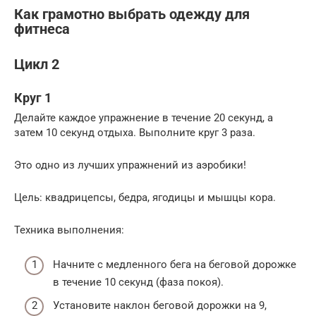
Как грамотно выбрать одежду для
фитнеса
Цикл 2
Круг 1
Делайте каждое упражнение в течение 20 секунд, а
затем 10 секунд отдыха. Выполните круг 3 раза.
Это одно из лучших упражнений из аэробики!
Цель: квадрицепсы, бедра, ягодицы и мышцы кора.
Техника выполнения:
Начните с медленного бега на беговой дорожке
в течение 10 секунд (фаза покоя).
Установите наклон беговой дорожки на 9,