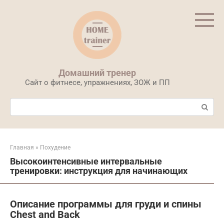
Перейти
к
контенту
Домашний тренер
Сайт о фитнесе, упражнениях, ЗОЖ и ПП
Поиск:
Главная
»
Похудение
Высокоинтенсивные интервальные
тренировки: инструкция для начинающих
Описание программы для груди и спины
Chest and Back