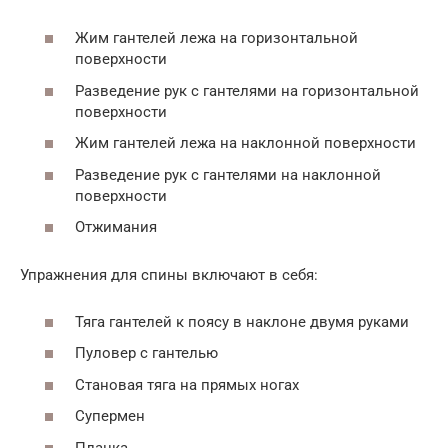
Жим гантелей лежа на горизонтальной
поверхности
Разведение рук с гантелями на горизонтальной
поверхности
Жим гантелей лежа на наклонной поверхности
Разведение рук с гантелями на наклонной
поверхности
Отжимания
Упражнения для спины включают в себя:
Тяга гантелей к поясу в наклоне двумя руками
Пуловер с гантелью
Становая тяга на прямых ногах
Супермен
Планка