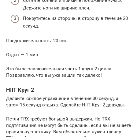
Согните колени и примите положение «v-sit».
Держите ноги на ширине плеч.
Покрутитесь из стороны в сторону в течение 20
секунд.
Продолжительность: 20 сек.
Отдых — 1 мин.
Это была заключительная часть 1 круга 2 цикла.
Поздравляю, что вы уже зашли так далеко!
HIIT Круг 2
Делайте каждое упражнение в течение 30 секунд, а
затем 15 секунд отдыха. Сделайте HIIT Круг 2 дважды.
Петли TRX требуют большой выдержки. Но TRX
подтягивания не могут быть сделаны, если вы не знаете
правильную технику. Вам обязательно нужен тренер