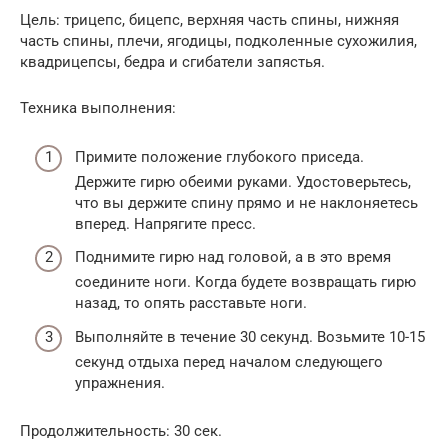
Цель: трицепс, бицепс, верхняя часть спины, нижняя
часть спины, плечи, ягодицы, подколенные сухожилия,
квадрицепсы, бедра и сгибатели запястья.
Техника выполнения:
Примите положение глубокого приседа.
Держите гирю обеими руками. Удостоверьтесь,
что вы держите спину прямо и не наклоняетесь
вперед. Напрягите пресс.
Поднимите гирю над головой, а в это время
соедините ноги. Когда будете возвращать гирю
назад, то опять расставьте ноги.
Выполняйте в течение 30 секунд. Возьмите 10-15
секунд отдыха перед началом следующего
упражнения.
Продолжительность: 30 сек.