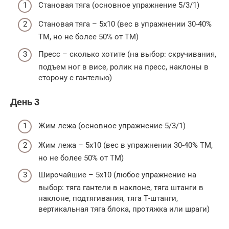
Становая тяга (основное упражнение 5/3/1)
Становая тяга – 5х10 (вес в упражнении 30-40%
ТМ, но не более 50% от ТМ)
Пресс – сколько хотите (на выбор: скручивания,
подъем ног в висе, ролик на пресс, наклоны в
сторону с гантелью)
День 3
Жим лежа (основное упражнение 5/3/1)
Жим лежа – 5х10 (вес в упражнении 30-40% ТМ,
но не более 50% от ТМ)
Широчайшие – 5х10 (любое упражнение на
выбор: тяга гантели в наклоне, тяга штанги в
наклоне, подтягивания, тяга Т-штанги,
вертикальная тяга блока, протяжка или шраги)