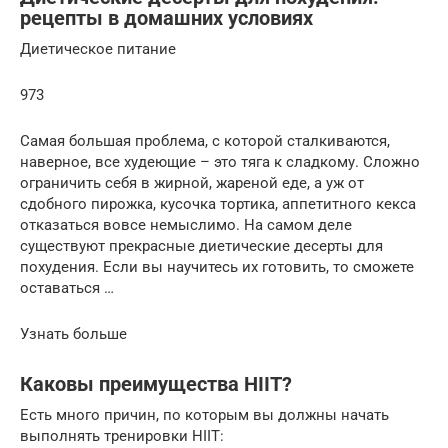
рецепты в домашних условиях
Диетическое питание
973
Самая большая проблема, с которой сталкиваются,
наверное, все худеющие – это тяга к сладкому. Сложно
ограничить себя в жирной, жареной еде, а уж от
сдобного пирожка, кусочка тортика, аппетитного кекса
отказаться вовсе немыслимо. На самом деле
существуют прекрасные диетические десерты для
похудения. Если вы научитесь их готовить, то сможете
оставаться …
Узнать больше
Каковы преимущества HIIT?
Есть много причин, по которым вы должны начать
выполнять тренировки HIIT: