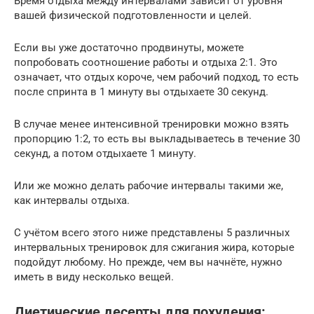
Время отдыха между интервалами зависит от уровня
вашей физической подготовленности и целей.
Если вы уже достаточно продвинуты, можете
попробовать соотношение работы и отдыха 2:1. Это
означает, что отдых короче, чем рабочий подход, то есть
после спринта в 1 минуту вы отдыхаете 30 секунд.
В случае менее интенсивной тренировки можно взять
пропорцию 1:2, то есть вы выкладываетесь в течение 30
секунд, а потом отдыхаете 1 минуту.
Или же можно делать рабочие интервалы такими же,
как интервалы отдыха.
С учётом всего этого ниже представлены 5 различных
интервальных тренировок для сжигания жира, которые
подойдут любому. Но прежде, чем вы начнёте, нужно
иметь в виду несколько вещей.
Диетические десерты для похудения: