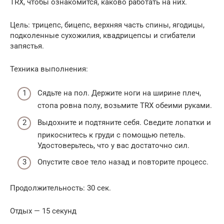
TRX, чтобы ознакомится, каково работать на них.
Цель: трицепс, бицепс, верхняя часть спины, ягодицы,
подколенные сухожилия, квадрицепсы и сгибатели
запястья.
Техника выполнения:
Сядьте на пол. Держите ноги на ширине плеч,
стопа ровна полу, возьмите TRX обеими руками.
Выдохните и подтяните себя. Сведите лопатки и
прикоснитесь к груди с помощью петель.
Удостоверьтесь, что у вас достаточно сил.
Опустите свое тело назад и повторите процесс.
Продолжительность: 30 сек.
Отдых — 15 секунд