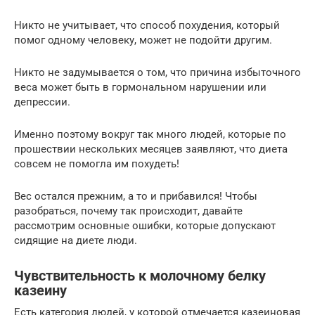
Никто не учитывает, что способ похудения, который
помог одному человеку, может не подойти другим.
Никто не задумывается о том, что причина избыточного
веса может быть в гормональном нарушении или
депрессии.
Именно поэтому вокруг так много людей, которые по
прошествии нескольких месяцев заявляют, что диета
совсем не помогла им похудеть!
Вес остался прежним, а то и прибавился! Чтобы
разобраться, почему так происходит, давайте
рассмотрим основные ошибки, которые допускают
сидящие на диете люди.
Чувствительность к молочному белку
казеину
Есть категория людей, у которой отмечается казеиновая