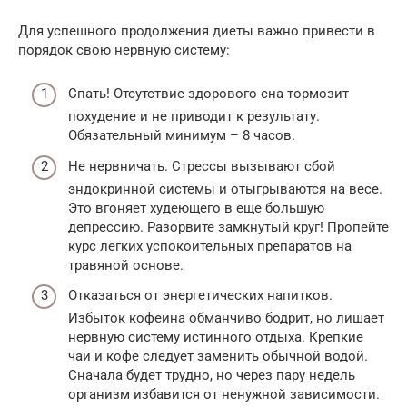
Для успешного продолжения диеты важно привести в
порядок свою нервную систему:
Спать! Отсутствие здорового сна тормозит
похудение и не приводит к результату.
Обязательный минимум – 8 часов.
Не нервничать. Стрессы вызывают сбой
эндокринной системы и отыгрываются на весе.
Это вгоняет худеющего в еще большую
депрессию. Разорвите замкнутый круг! Пропейте
курс легких успокоительных препаратов на
травяной основе.
Отказаться от энергетических напитков.
Избыток кофеина обманчиво бодрит, но лишает
нервную систему истинного отдыха. Крепкие
чаи и кофе следует заменить обычной водой.
Сначала будет трудно, но через пару недель
организм избавится от ненужной зависимости.