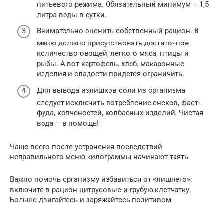
питьевого режима. Обязательный минимум – 1,5
литра воды в сутки.
Внимательно оценить собственный рацион. В
меню должно присутствовать достаточное
количество овощей, легкого мяса, птицы и
рыбы. А вот картофель, хлеб, макаронные
изделия и сладости придется ограничить.
Для вывода излишков соли из организма
следует исключить потребление снеков, фаст-
фуда, копченостей, колбасных изделий. Чистая
вода – в помощь!
Чаще всего после устранения последствий
неправильного меню килограммы начинают таять
Важно помочь организму избавиться от «лишнего»:
включите в рацион цитрусовые и грубую клетчатку.
Больше двигайтесь и заряжайтесь позитивом