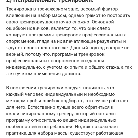
Тренировка в тренажерном зале, весомый фактор,
влияющий на набор массы, однако грамотно построить
свою тренировку достаточно сложно. Основной
ошибкой новичков, является то, что они слепо
копируют программы тренировок профессиональных
спортсменов, глядя на их впечатляющие результаты и
ждут от своего тела того же. Данный подход в корне не
верный, потому что, программы тренировок
профессиональных спортсменов создаются
индивидуально, с учетом их опыта и общего стажа, а так
же с учетом применения допинга.
В построении тренировки следует понимать, что
каждый человек индивидуальный и необходимо
методом проб и ошибок подбирать, что лучше работает
для него. Естественно лучше всего обратиться к
квалифицированному тренеру, который составит
программу относительно ваших индивидуальных
особенностей и потребностей. Но, как показывает
практика, для набора массы существует работающая