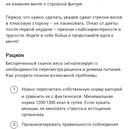
не изменяя мечте о стройной фигуре.
Первое, что нужно сделать, увидев сдвиг стрелки весов
в плюсовую сторону – не паниковать. Отказ от диеты
после первой неудачи – признак слабохарактерности и
трусости. Ищите в себе бойца и продолжайте идти к
мечте!
Рацион
Беспричинный скачок веса сигнализирует о
необходимости пересмотра рациона и режима питания.
Как ускорить поиски возможной проблемы:
Нужно пересчитать собственную норму калорий
и сравнить ее с фактической. Минимальная
норма 1200-1300 ккал в сутки. Если кушать
меньше, не миновать стресса и истощения
организма.
Проанализировать правильность соблюдения