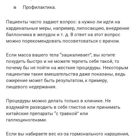
Профилактика.
Пациенты часто задают вопрос: а нужно ли идти на
кардинальные меры, например, липосакцию, внедрение
баллончика в желудок и т. д. В ответ на этот вопрос
можно порекомендовать посоветоваться с врачом.
Если масса вашего тела “зашкаливает”, вы хотите
похудеть быстро и не можете терпеть себя такой, то
почему бы не пойти на жесткие процедуры. Некоторым
пациентам такие вмешательства даже показаны, ведь
ожирение может быть результатом, к примеру,
пищевого недержания.
Процедуры можно делать только в клинике. Не
вздумайте разводить в себе глистов или принимать
китайские препараты “с травкой” или
галлюциногенами.
Если вы набираете вес из-за гормонального нарушения,