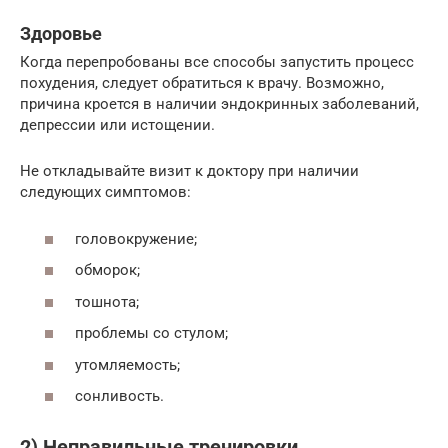
Здоровье
Когда перепробованы все способы запустить процесс
похудения, следует обратиться к врачу. Возможно,
причина кроется в наличии эндокринных заболеваний,
депрессии или истощении.
Не откладывайте визит к доктору при наличии
следующих симптомов:
головокружение;
обморок;
тошнота;
проблемы со стулом;
утомляемость;
сонливость.
2) Неправильные тренировки.