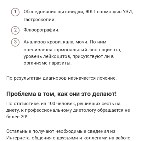
Обследования щитовидки, ЖКТ спомощью УЗИ,
гастроскопии.
Флюорографии.
Анализов крови, кала, мочи. По ним
оценивается гормональный фон пациента,
уровень лейкоцитов, присутствуют ли в
организме паразиты.
По результатам диагнозов назначается лечение.
Проблема в том, как они это делают!
По статистике, из 100 человек, решивших сесть на
диету, к профессиональному диетологу обращается не
более 20!
Остальные получают необходимые сведения из
Интернета, общения с друзьями и коллегами на работе.