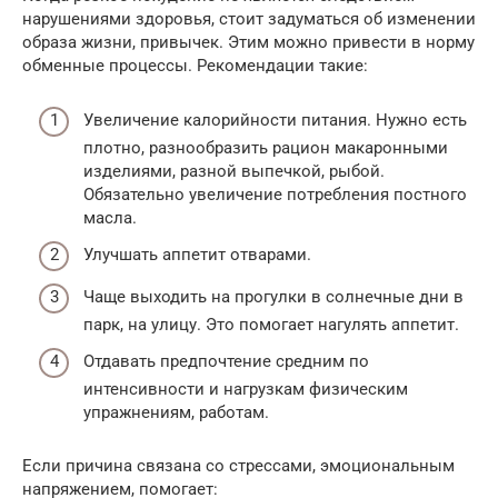
нарушениями здоровья, стоит задуматься об изменении
образа жизни, привычек. Этим можно привести в норму
обменные процессы. Рекомендации такие:
Увеличение калорийности питания. Нужно есть
плотно, разнообразить рацион макаронными
изделиями, разной выпечкой, рыбой.
Обязательно увеличение потребления постного
масла.
Улучшать аппетит отварами.
Чаще выходить на прогулки в солнечные дни в
парк, на улицу. Это помогает нагулять аппетит.
Отдавать предпочтение средним по
интенсивности и нагрузкам физическим
упражнениям, работам.
Если причина связана со стрессами, эмоциональным
напряжением, помогает: