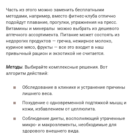
Часть из этого можно заменить бесплатными
методами, например, вместо фитнес-клуба отлично
подойдут плавание, прогулки, упражнения на пресс.
Витамины и минералы можно выбрать из дешевого
аптечного ассортимента. Питание может состоять из
недорогих продуктов — гречка, нежирное молоко,
куриное мясо, фрукты — все это входит в наш
привычный рацион и экзотикой не считается.
Методы
. Выбирайте комплексные решения. Вот
алгоритм действий:
Обследование в клинике и устранение причины
лишнего веса.
Похудение с одновременной подтяжкой мышц и
кожи, избавлением от целлюлита.
Соблюдение диеты, восполняющей утраченные
микро- и макроэлементы, необходимые для
здорового внешнего вида.