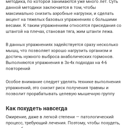
методика, по которой занимаются уже много лет. Суть
данной методики заключается в том, чтобы
максимально снизить аэробные нагрузки, и сделать
акцент на тяжелых базовых упражнениях с большими
весами. К таким упражнениям относятся приседания со
штангой на плечах, становая тяга, жим штанги лежа.
В данных упражнениях задействуется сразу несколько
мышц, что позволяет хорошо нагрузить организм и
достичь нужного выброса анаболических гормонов.
Выполняются упражнения в 3х-4х подходах на 4-6
повторений
Особое внимание следует уделять технике выполнения
упражнений, это снизит риск получения травмы и
позволит прорабатывать целевую мышечную группу
Как похудеть навсегда
Ожирение, даже в легкой степени — патологический
процесс, требующий лечения. Поэтому, чтобы похудеть,