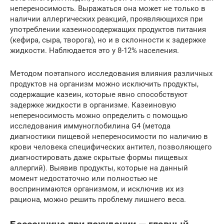
непереносимость. Выражаться она может не только в
наличии аллергических реакций, проявляющихся при
употреблении казеиносодержащих продуктов питания
(кефира, сыра, творога), но и в склонности к задержке
жидкости. Наблюдается это у 8-12% населения.
Методом поэтапного исследования влияния различных
продуктов на организм можно исключить продукты,
содержащие казеин, которые явно способствуют
задержке жидкости в организме. Казеиновую
непереносимость можно определить с помощью
исследования иммуноглобилина G4 (метода
диагностики пищевой непереносимости по наличию в
крови человека специфических антител, позволяющего
диагностировать даже скрытые формы пищевых
аллергий). Выявив продукты, которые на данный
момент недостаточно или полностью не
воспринимаются организмом, и исключив их из
рациона, можно решить проблему лишнего веса.