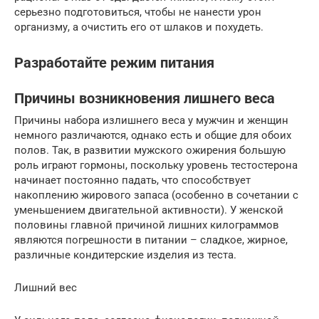
серьезно подготовиться, чтобы не нанести урон
организму, а очистить его от шлаков и похудеть.
Разработайте режим питания
Причины возникновения лишнего веса
Причины набора излишнего веса у мужчин и женщин
немного различаются, однако есть и общие для обоих
полов. Так, в развитии мужского ожирения большую
роль играют гормоны, поскольку уровень тестостерона
начинает постоянно падать, что способствует
накоплению жирового запаса (особенно в сочетании с
уменьшением двигательной активности). У женской
половины главной причиной лишних килограммов
являются погрешности в питании – сладкое, жирное,
различные кондитерские изделия из теста.
Лишний вес