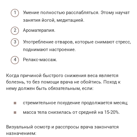
Умение полностью расслабляться. Этому научат
занятия йогой, медитацией.
Ароматерапия.
Употребление отваров, которые снимают стресс,
поднимают настроение.
Релакс-массаж.
Когда причиной быстрого снижения веса является
болезнь, то без помощи врача не обойтись. Поход к
нему должен быть обязательным, если:
стремительное похудение продолжается месяц;
масса тела снизилась от средней на 15-20%.
Визуальный осмотр и расспросы врача закончатся
назначением: