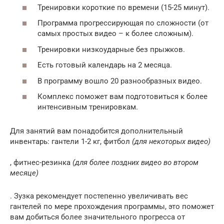
Тренировки короткие по времени (15-25 минут).
Программа прогрессирующая по сложности (от
самых простых видео – к более сложным).
Тренировки низкоударные без прыжков.
Есть готовый календарь на 2 месяца.
В программу вошло 20 разнообразных видео.
Комплекс поможет вам подготовиться к более
интенсивным тренировкам.
Для занятий вам понадобится дополнительный
инвентарь: гантели 1-2 кг, фитбол
(для некоторых видео)
, фитнес-резинка
(для более поздних видео во втором
месяце)
. Зузка рекомендует постепенно увеличивать вес
гантелей по мере прохождения программы, это поможет
вам добиться более значительного прогресса от