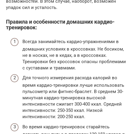
возможностей. В этом случае, наоборот, возможен
упадок сил и усталость.
Правила и особенности домашних кардио-
тренировок:
Всегда занимайтесь кардио-упражнениями в
домашних условиях в кроссовках. Не босиком,
не в носках, не в кедах, а в кроссовках.
Тренировки без кроссовок опасны проблемами
с суставами и травмами.
Для точного измерения расхода калорий во
время кардио-тренировки лучше использовать
пульсометр или фитнес-браслет. В среднем 30-
минутная кардио-тренировка высокой
интенсивности сжигает 300-400 ккал. Средней
интенсивности: 250-350 ккал. Низкой
интенсивности: 200-250 ккал.
Во время кардио-тренировок старайтесь