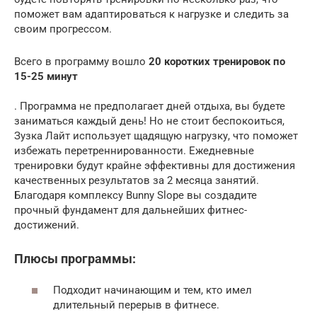
поможет вам адаптироваться к нагрузке и следить за
своим прогрессом.
Всего в программу вошло
20 коротких тренировок по
15-25 минут
. Программа не предполагает дней отдыха, вы будете
заниматься каждый день! Но не стоит беспокоиться,
Зузка Лайт использует щадящую нагрузку, что поможет
избежать перетреннированности. Ежедневные
тренировки будут крайне эффективны для достижения
качественных результатов за 2 месяца занятий.
Благодаря комплексу Bunny Slope вы создадите
прочный фундамент для дальнейших фитнес-
достижений.
Плюсы программы:
Подходит начинающим и тем, кто имел
длительный перерыв в фитнесе.