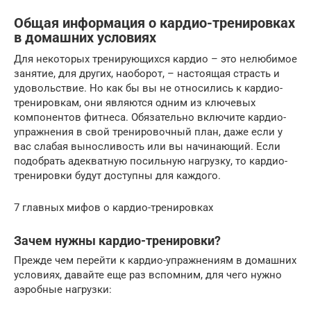
Общая информация о кардио-тренировках
в домашних условиях
Для некоторых тренирующихся кардио – это нелюбимое
занятие, для других, наоборот, – настоящая страсть и
удовольствие. Но как бы вы не относились к кардио-
тренировкам, они являются одним из ключевых
компонентов фитнеса. Обязательно включите кардио-
упражнения в свой тренировочный план, даже если у
вас слабая выносливость или вы начинающий. Если
подобрать адекватную посильную нагрузку, то кардио-
тренировки будут доступны для каждого.
7 главных мифов о кардио-тренировках
Зачем нужны кардио-тренировки?
Прежде чем перейти к кардио-упражнениям в домашних
условиях, давайте еще раз вспомним, для чего нужно
аэробные нагрузки: