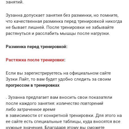
занятий.
Зузанна допускает занятия без разминки, но помните,
что качественная разминка перед тренировкой никогда
не бывает лишней. После тренировки не забывайте
растянуться и расслабить мышцы после нагрузки.
Разминка перед тренировкой:
Растяжка после тренировки
:
Если вы зарегистрируетесь на официальном сайте
Зузки Лайт, то вам будет удобно следить за своим
прогрессом в тренировках
. Зузанна предлагает вам вносить свои показатели
после каждого занятия:
количество повторений
либо
затраченное время
в зависимости от конкретной тренировки. Для этого на
ее сайте есть специальные таблицы, куда вносятся все
нужные значения. Благодаря этому вы сможете