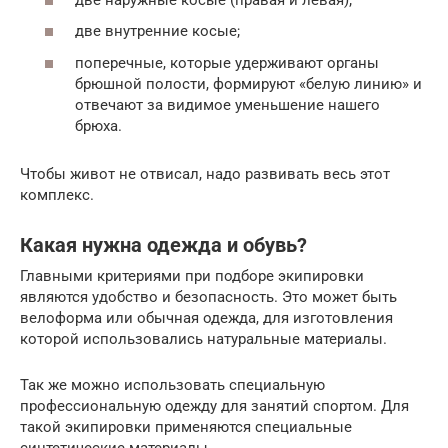
две внутренние косые;
поперечные, которые удерживают органы
брюшной полости, формируют «белую линию» и
отвечают за видимое уменьшение нашего
брюха.
Чтобы живот не отвисал, надо развивать весь этот
комплекс.
Какая нужна одежда и обувь?
Главными критериями при подборе экипировки
являются удобство и безопасность. Это может быть
велоформа или обычная одежда, для изготовления
которой использовались натуральные материалы.
Так же можно использовать специальную
профессиональную одежду для занятий спортом. Для
такой экипировки применяются специальные
синтетические материалы.