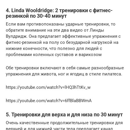
4. Linda Wooldridge: 2 тренировки с фитнес-
резинкой по 30-40 минут
Если вам противопоказаны ударные тренировки, то
обратите внимание на эти два видео от Линды
Вулдридж. Она предлагает эффективные упражнения с
фитнес-резинкой на полу со безударной нагрузкой на
нижние конечности, что полезно для людей с
проблемами коленных суставов и варикозом
Обе тренировки включают в себя самые разнообразные
упражнения для живота, ног и ягодиц в стиле пилатеса.
https://youtube.com/watch?v=lHQ3hTtKv_w
https://youtube.com/watch?v=6ffBlaBBWmA
5. Тренировки для верха и для низа по 30 минут
Очень качественные продолжительные тренировки для
верхней и для нижней части тела предлагает канал