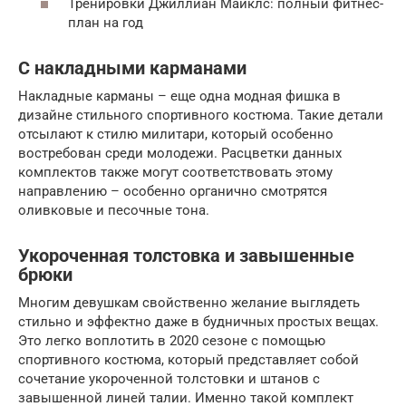
Тренировки Джиллиан Майклс: полный фитнес-
план на год
С накладными карманами
Накладные карманы – еще одна модная фишка в
дизайне стильного спортивного костюма. Такие детали
отсылают к стилю милитари, который особенно
востребован среди молодежи. Расцветки данных
комплектов также могут соответствовать этому
направлению – особенно органично смотрятся
оливковые и песочные тона.
Укороченная толстовка и завышенные
брюки
Многим девушкам свойственно желание выглядеть
стильно и эффектно даже в будничных простых вещах.
Это легко воплотить в 2020 сезоне с помощью
спортивного костюма, который представляет собой
сочетание укороченной толстовки и штанов с
завышенной линей талии. Именно такой комплект