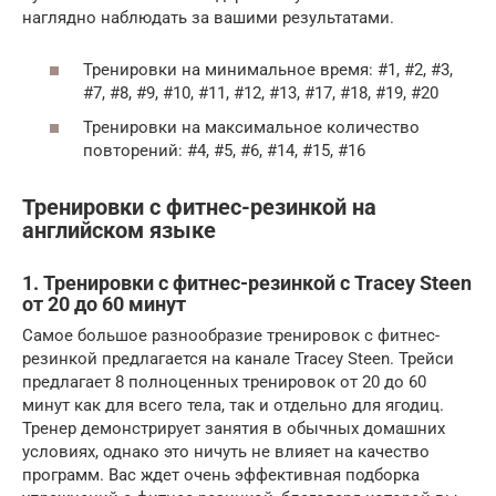
наглядно наблюдать за вашими результатами.
Тренировки на минимальное время: #1, #2, #3,
#7, #8, #9, #10, #11, #12, #13, #17, #18, #19, #20
Тренировки на максимальное количество
повторений: #4, #5, #6, #14, #15, #16
Тренировки с фитнес-резинкой на
английском языке
1. Тренировки с фитнес-резинкой с Tracey Steen
от 20 до 60 минут
Самое большое разнообразие тренировок с фитнес-
резинкой предлагается на канале Tracey Steen. Трейси
предлагает 8 полноценных тренировок от 20 до 60
минут как для всего тела, так и отдельно для ягодиц.
Тренер демонстрирует занятия в обычных домашних
условиях, однако это ничуть не влияет на качество
программ. Вас ждет очень эффективная подборка