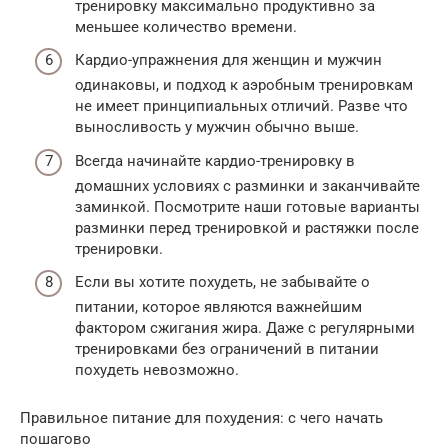
тренировку максимально продуктивно за
меньшее количество времени.
Кардио-упражнения для женщин и мужчин
одинаковы, и подход к аэробным тренировкам
не имеет принципиальных отличий. Разве что
выносливость у мужчин обычно выше.
Всегда начинайте кардио-тренировку в
домашних условиях с разминки и заканчивайте
заминкой. Посмотрите наши готовые варианты
разминки перед тренировкой и растяжки после
тренировки.
Если вы хотите похудеть, не забывайте о
питании, которое являются важнейшим
фактором сжигания жира. Даже с регулярными
тренировками без ограничений в питании
похудеть невозможно.
Правильное питание для похудения: с чего начать
пошагово