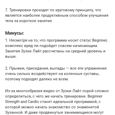
7. Тренировки проходят по круговому принципу, что
является наиболее продуктивным способом улучшения
тела за короткое занятие.
Минусы:
1. Несмотря на то, что программа носит статус Beginner,
комплекс вряд ли подойдет совсем начинающим.
Занятия Зузки Лайт рассчитаны на средний уровень и
выше.
2. Прыжки, приседания, выпады — все эти упражнения
очень сильно воздействуют на коленные суставы,
поэтому подходят далеко не всем.
Из-за многообразия видео от Зузки Лайт порой сложно
определиться, с чего же начать тренировки. Beginner
Strength and Cardio станет идеальной программой, с
которой можно начать знакомство со знаменитой
Зузанной. И даже продвинутые занимающиеся могут