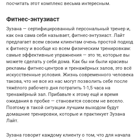
посчитать этот комплекс весьма интересным.
Фитнес-энтузиаст
Зузана — сертифицированный персональный тренер и,
как она сама себя называет, фитнес-энтузиаст. Лайт
предлагает всем своим клиентам очень простой подход
к фитнесу и вообще ко всем физическим тренировкам:
самые эффективные упражнения — это те, которые вы
можете сделать у себя дома. Как бы ни были красивы
рекламы фитнес-центров и тренажёрных залов, это всё
искусственные условия. Жизнь современного человека
такова, что не все из нас могут позволить себе после
тяжёлого рабочего дня потратить 1-1,5 часа на
тренажёрный зал. Прибавьте к этому ещё и время
ожидания в пробке — становится совсем не весело.
Поэтому в такой ситуации лучшим выходом будут
домашние тренировки, которые и практикует Зузана
Лайт.
Зузана говорит каждому клиенту о том, что для начала