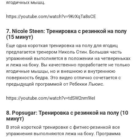
ягодичных мышц.
https://youtube.com/watch?v=9KrXqTa8sCE
7. Nicole Steen: Тренировка с резинкой на полу
(15 минут)
Еще одна короткая тренировка на полу для ягодиц
предлагается тренером Николь Стин. Большая часть
упражнений выполняется в положении на четвереньках
и лежа на боку. Вы качественно проработаете не только
ягодичные мышцы, но и внешнюю и внутреннюю
поверхность бедра. Это видео отлично сочетается с
предыдущей программой от Ребекки Льюис.
https://youtube.com/watch?v=tdSW2nm9IeI
8. Popsugar: Тренировка с резинкой на полу (10
минут)
В этой короткой тренировке с фитнес-резинкой все
упражнения выполняются лежа на боку. Программа