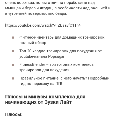
очень короткая, но вы отлично поработаете над
мышцами бедер и ягодиц, в особенности над внешней и
внутренней поверхностью бедра.
https://youtube.com/watch?v=ZEsavfC1Tn4
Фитнес-инвентарь для домашних тренировок:
полный обзор
Топ-20 кардио-тренировок для похудения от
youtube-канала Popsugar
FitnessBlender – три готовых комплекса
тренировок для похудения
Правильное питание: с чего начать? Подробный
гид по переходу на ПП!
Плюсы и минусы комплекса для
начинающих от Зузки Лайт
Плюсы: