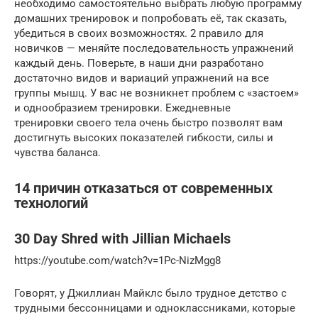
необходимо самостоятельно выбрать любую программу
домашних тренировок и попробовать её, так сказать,
убедиться в своих возможностях. 2 правило для
новичков — меняйте последовательность упражнений
каждый день. Поверьте, в наши дни разработано
достаточно видов и вариаций упражнений на все
группы мышц. У вас не возникнет проблем с «застоем»
и однообразием тренировки. Ежедневные
тренировки своего тела очень быстро позволят вам
достигнуть высоких показателей гибкости, силы и
чувства баланса.
14 причин отказаться от современных
технологий
30 Day Shred with Jillian Michaels
https://youtube.com/watch?v=1Pc-NizMgg8
Говорят, у Джиллиан Майклс было трудное детство с
трудными бессонницами и одноклассниками, которые