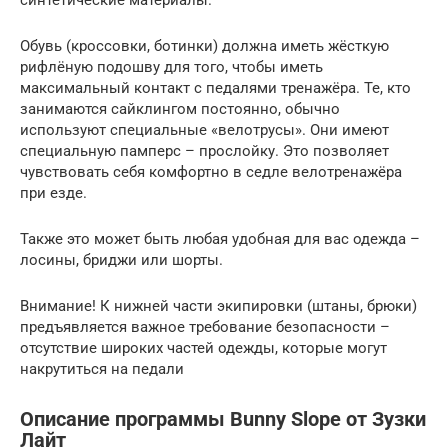
Обувь (кроссовки, ботинки) должна иметь жёсткую
рифлёную подошву для того, чтобы иметь
максимальный контакт с педалями тренажёра. Те, кто
занимаются сайклингом постоянно, обычно
используют специальные «велотрусы». Они имеют
специальную памперс – прослойку. Это позволяет
чувствовать себя комфортно в седле велотренажёра
при езде.
Также это может быть любая удобная для вас одежда –
лосины, бриджи или шорты.
Внимание! К нижней части экипировки (штаны, брюки)
предъявляется важное требование безопасности –
отсутствие широких частей одежды, которые могут
накрутиться на педали
Описание программы Bunny Slope от Зузки
Лайт