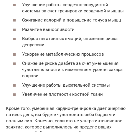
Улучшение работы сердечно-сосудистой
системы за счет тренировки сердечной мышцы
Сжигание калорий и повышение тонуса мышц
Развитие выносливости
Выброс негативных эмоций, снижение риска
депрессии
Ускорение метаболических процессов
Снижение риска диабета за счет уменьшения
чувствительности к изменениям уровня сахара
в крови
Улучшение работы дыхательной системы
Увеличение плотности костной ткани
Кроме того, умеренная кардио-тренировка дает энергию
на весь день, вы будете чувствовать себя бодрым и
полным сил. Конечно, если это не ультра-интенсивное
занятие, которое выполнялось на пределе ваших