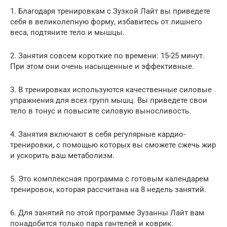
1. Благодаря тренировкам с Зузкой Лайт вы приведете
себя в великолепную форму, избавитесь от лишнего
веса, подтяните тело и мышцы.
2. Занятия совсем короткие по времени: 15-25 минут.
При этом они очень насыщенные и эффективные.
3. В тренировках используются качественные силовые
упражнения для всех групп мышц. Вы приведете свои
тело в тонус и повысите силовую выносливость.
4. Занятия включают в себя регулярные кардио-
тренировки, с помощью которых вы сможете сжечь жир
и ускорить ваш метаболизм.
5. Это комплексная программа с готовым календарем
тренировок, которая рассчитана на 8 недель занятий.
6. Для занятий по этой программе Зузанны Лайт вам
понадобится только пара гантелей и коврик.