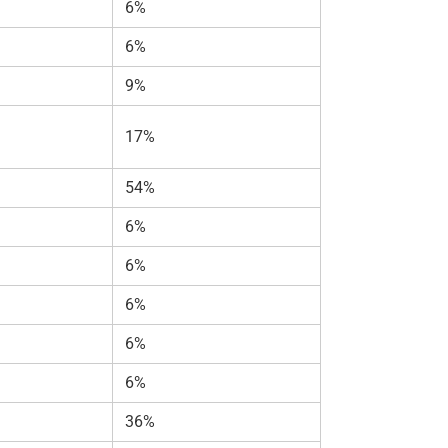
6%
6%
9%
17%
54%
6%
6%
6%
6%
6%
36%