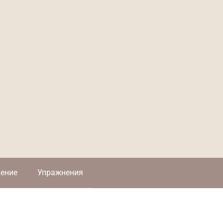
ение
Упражнения