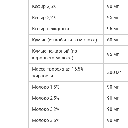
Кефир 2,5%
90 мг
Кефир 3,2%
95 мг
Кефир нежирный
95 мг
Кумыс (из кобыльего молока)
60 мг
Кумыс нежирный (из
95 мг
коровьего молока)
Масса творожная 16,5%
200 мг
жирности
Молоко 1,5%
90 мг
Молоко 2,5%
90 мг
Молоко 3,2%
90 мг
Молоко 3,5%
90 мг