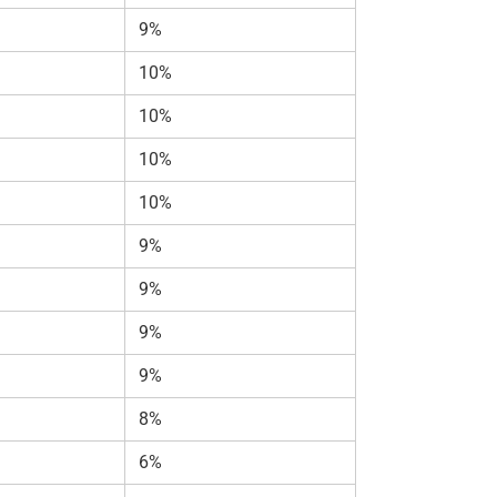
9%
10%
10%
10%
10%
9%
9%
9%
9%
8%
6%