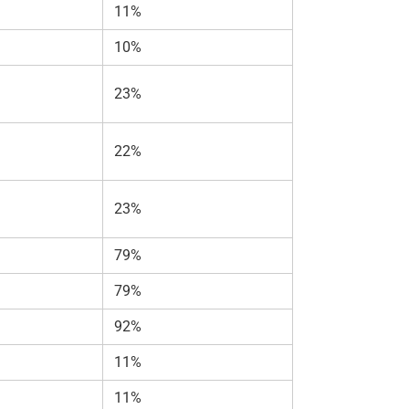
11%
10%
23%
22%
23%
79%
79%
92%
11%
11%