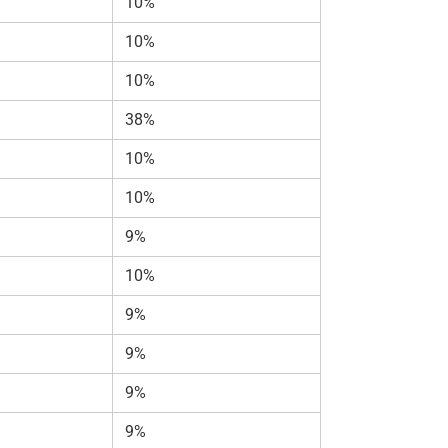
10%
10%
10%
38%
10%
10%
9%
10%
9%
9%
9%
9%