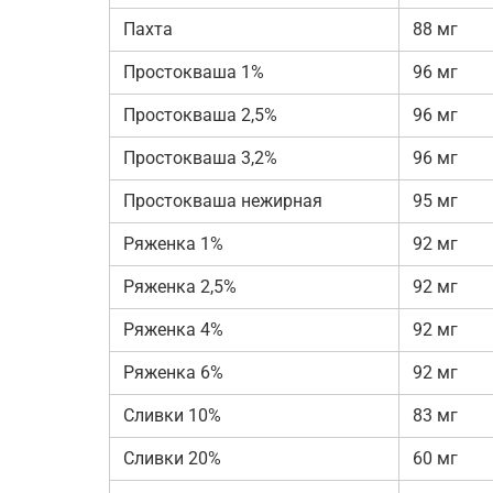
Пахта
88 мг
Простокваша 1%
96 мг
Простокваша 2,5%
96 мг
Простокваша 3,2%
96 мг
Простокваша нежирная
95 мг
Ряженка 1%
92 мг
Ряженка 2,5%
92 мг
Ряженка 4%
92 мг
Ряженка 6%
92 мг
Сливки 10%
83 мг
Сливки 20%
60 мг