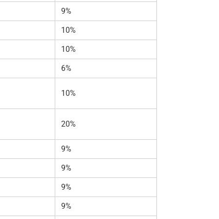
9%
10%
10%
6%
10%
20%
9%
9%
9%
9%