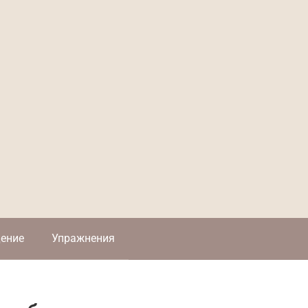
ение
Упражнения