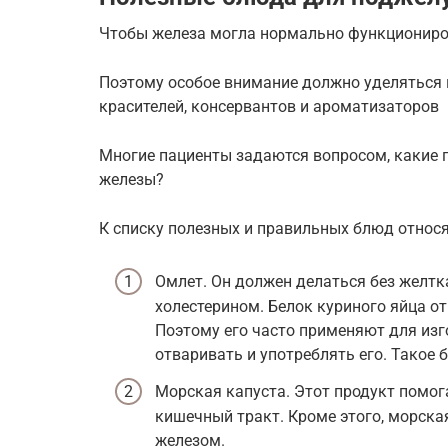
Чтобы железа могла нормально функциониро
Поэтому особое внимание должно уделяться
красителей, консервантов и ароматизаторов
Многие пациенты задаются вопросом, какие
железы?
К списку полезных и правильных блюд относ
Омлет. Он должен делаться без желтка
холестерином. Белок куриного яйца о
Поэтому его часто применяют для изг
отваривать и употреблять его. Такое
Морская капуста. Этот продукт помог
кишечный тракт. Кроме этого, морска
железом.