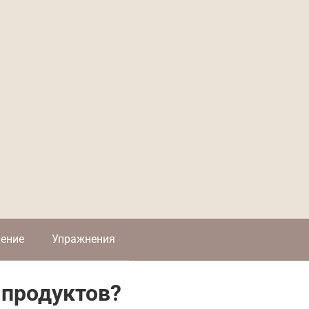
ение
Упражнения
 продуктов?