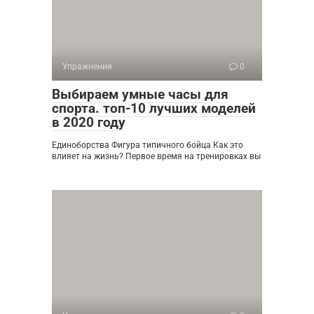
Упражнения
0
Выбираем умные часы для
спорта. топ-10 лучших моделей
в 2020 году
Единоборства Фигура типичного бойца Как это
влияет на жизнь? Первое время на тренировках вы