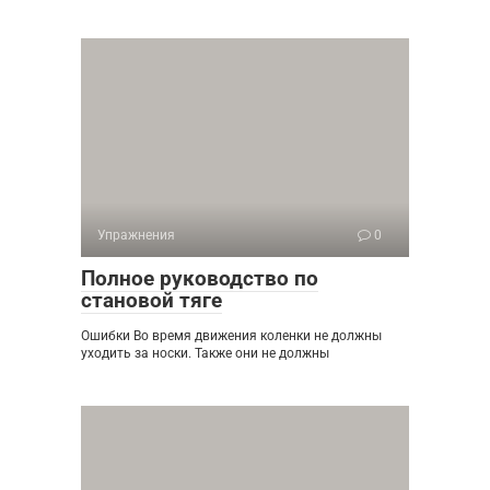
Упражнения
0
Полное руководство по
становой тяге
Ошибки Во время движения коленки не должны
уходить за носки. Также они не должны