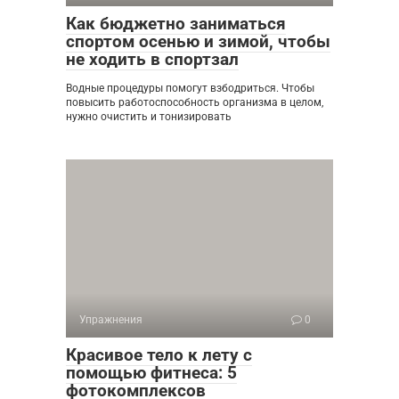
Как бюджетно заниматься
спортом осенью и зимой, чтобы
не ходить в спортзал
Водные процедуры помогут взбодриться. Чтобы
повысить работоспособность организма в целом,
нужно очистить и тонизировать
Упражнения
0
Красивое тело к лету с
помощью фитнеса: 5
фотокомплексов