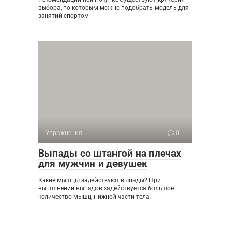
выбора, по которым можно подобрать модель для
занятий спортом
Упражнения
0
Выпады со штангой на плечах
для мужчин и девушек
Какие мышцы задействуют выпады? При
выполнении выпадов задействуется большое
количество мышц, нижней части тела.