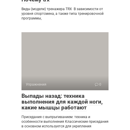
Виды (модели) тренажера TRX В зависимости от
уровня спортсмена, а также типа тренировочной
программы,
Упражнения
0
Выпады назад: техника
выполнения для каждой ноги,
какие мышцы работают
Приседания с выпрыгиванием: техника и
особенности выполнения Классические приседания
в основном используется для укрепления