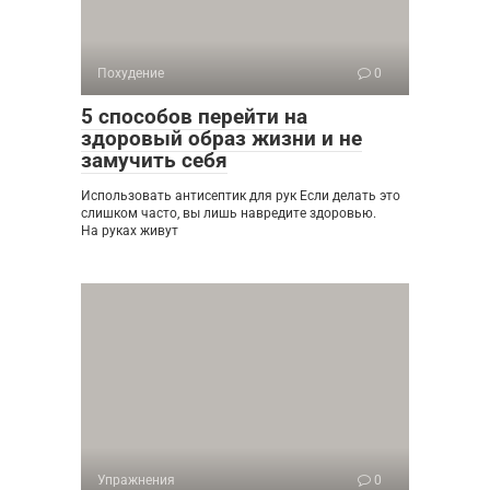
Похудение
0
5 способов перейти на
здоровый образ жизни и не
замучить себя
Использовать антисептик для рук Если делать это
слишком часто, вы лишь навредите здоровью.
На руках живут
Упражнения
0