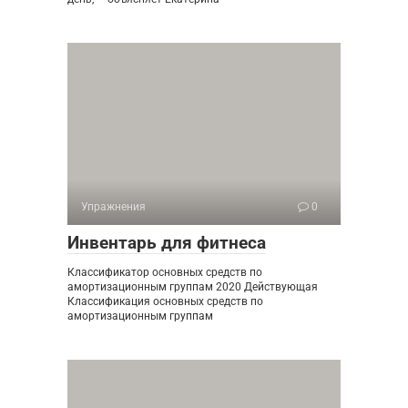
Упражнения
0
Инвентарь для фитнеса
Классификатор основных средств по
амортизационным группам 2020 Действующая
Классификация основных средств по
амортизационным группам