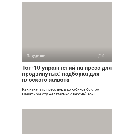
Похудение
0
Топ-10 упражнений на пресс для
продвинутых: подборка для
плоского живота
Как накачать пресс дома до кубиков быстро
Начать работу желательно с верхней зоны .